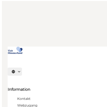
Sprache auswählen
Information
Kontakt
Webzugang