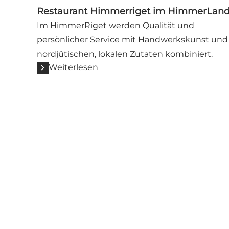
Restaurant Himmerriget im HimmerLan
Im HimmerRiget werden Qualität und
persönlicher Service mit Handwerkskunst und
nordjütischen, lokalen Zutaten kombiniert.
Weiterlesen