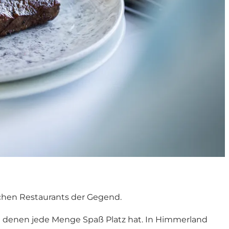
hen Restaurants der Gegend.
in denen jede Menge Spaß Platz hat. In Himmerland