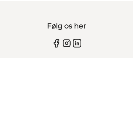
Følg os her