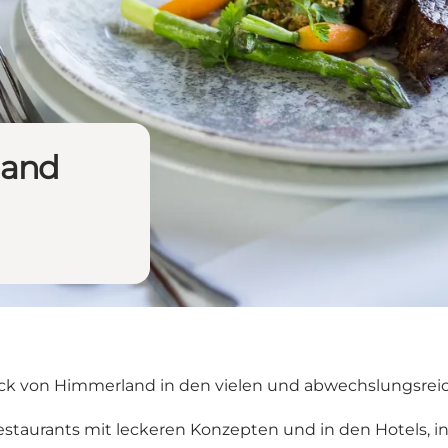
land
k von Himmerland in den vielen und abwechslungsreic
staurants mit leckeren Konzepten und in den Hotels, 