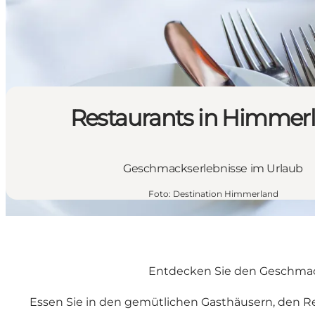
Restaurants in Himmer
Geschmackserlebnisse im Urlaub
Foto
:
Destination Himmerland
Entdecken Sie den Geschmac
Essen Sie in den gemütlichen Gasthäusern, den Re