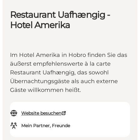
Restaurant Uafhængig -
Hotel Amerika
Im Hotel Amerika in Hobro finden Sie das
äußerst empfehlenswerte à la carte
Restaurant Uafhængig, das sowohl
Übernachtungsgäste als auch externe
Gäste willkommen heißt.
Website besuchen
Mein Partner, Freunde