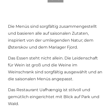
Die Menüs sind sorgfältig zusammengestellt
und basieren alle auf saisonalen Zutaten,
inspiriert von der umliegenden Natur; dem
Østerskov und dem Mariager Fjord.
Das Essen steht nicht allein. Die Leidenschaft
für Wein ist groß und die Weine im
Weinschrank sind sorgfältig ausgewählt und an
die saisonalen Menüs angepasst.
Das Restaurant Uafhængig ist stilvoll und
gemütlich eingerichtet mit Blick auf Park und
Wald.