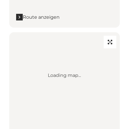
Route anzeigen
Loading map...