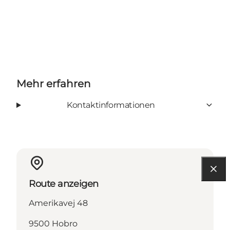
Mehr erfahren
Kontaktinformationen
Route anzeigen
Amerikavej 48
9500 Hobro