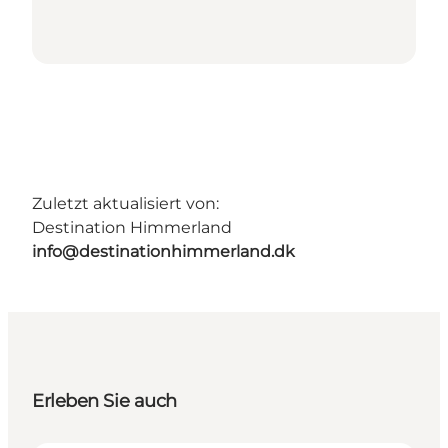
Zuletzt aktualisiert von:
Destination Himmerland
info@destinationhimmerland.dk
Erleben Sie auch