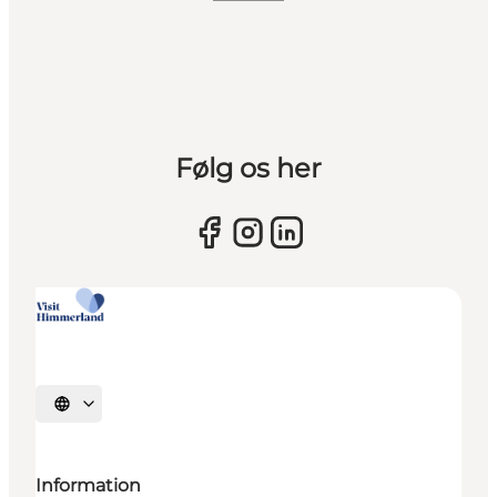
Følg os her
Sprache auswählen
Information