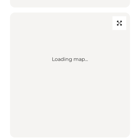
Loading map...