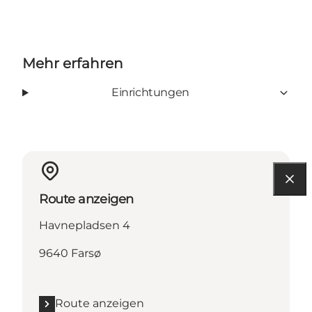
Mehr erfahren
Einrichtungen
Route anzeigen
Havnepladsen 4
9640 Farsø
Route anzeigen