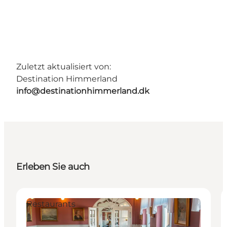
Zuletzt aktualisiert von:
Destination Himmerland
info@destinationhimmerland.dk
Erleben Sie auch
Restaurants