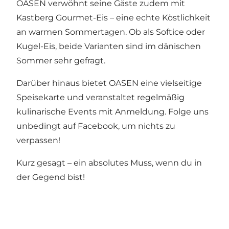
OASEN verwöhnt seine Gäste zudem mit
Kastberg Gourmet-Eis – eine echte Köstlichkeit
an warmen Sommertagen. Ob als Softice oder
Kugel-Eis, beide Varianten sind im dänischen
Sommer sehr gefragt.
Darüber hinaus bietet OASEN eine vielseitige
Speisekarte und veranstaltet regelmäßig
kulinarische Events mit Anmeldung. Folge uns
unbedingt auf Facebook, um nichts zu
verpassen!
Kurz gesagt – ein absolutes Muss, wenn du in
der Gegend bist!