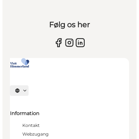
Følg os her
Sprache auswählen
Information
Kontakt
Webzugang