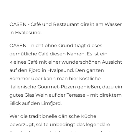
OASEN - Café und Restaurant direkt am Wasser
in Hvalpsund.
OASEN – nicht ohne Grund trägt dieses
gemütliche Café diesen Namen. Es ist ein
kleines Café mit einer wunderschönen Aussicht
auf den Fjord in Hvalpsund. Den ganzen
Sommer über kann man hier köstliche
italienische Gourmet-Pizzen genießen, dazu ein
gutes Glas Wein auf der Terrasse – mit direktem
Blick auf den Limfjord.
Wer die traditionelle dänische Küche
bevorzugt, sollte unbedingt das legendäre