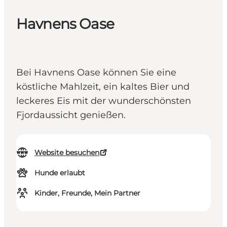
Havnens Oase
Bei Havnens Oase können Sie eine
köstliche Mahlzeit, ein kaltes Bier und
leckeres Eis mit der wunderschönsten
Fjordaussicht genießen.
Website besuchen
Hunde erlaubt
Kinder, Freunde, Mein Partner