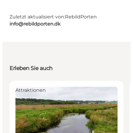
Zuletzt aktualisiert von:
RebildPorten
info@rebildporten.dk
Erleben Sie auch
Attraktionen