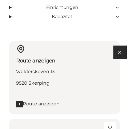
Einrichtungen
Kapazität
Route anzeigen
Vælderskoven 13
9520 Skørping
Route anzeigen