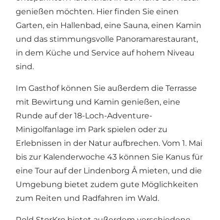
genießen möchten. Hier finden Sie einen
Garten, ein Hallenbad, eine Sauna, einen Kamin
und das stimmungsvolle Panoramarestaurant,
in dem Küche und Service auf hohem Niveau
sind.
Im Gasthof können Sie außerdem die Terrasse
mit Bewirtung und Kamin genießen, eine
Runde auf der 18-Loch-Adventure-
Minigolfanlage im Park spielen oder zu
Erlebnissen in der Natur aufbrechen. Vom 1. Mai
bis zur Kalenderwoche 43 können Sie Kanus für
eine Tour auf der Lindenborg Å mieten, und die
Umgebung bietet zudem gute Möglichkeiten
zum Reiten und Radfahren im Wald.
Rold StorKro bietet außerdem verschiedene