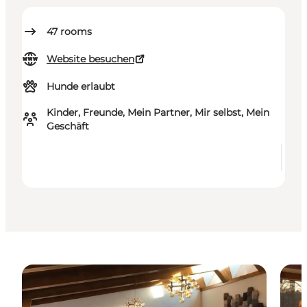
47
rooms
Website besuchen
Hunde erlaubt
Kinder, Freunde, Mein Partner, Mir selbst, Mein
Geschäft