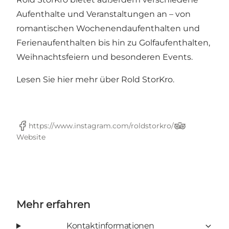
Aufenthalte und Veranstaltungen an – von
romantischen Wochenendaufenthalten und
Ferienaufenthalten bis hin zu Golfaufenthalten,
Weihnachtsfeiern und besonderen Events.
Lesen Sie hier mehr über Rold StorKro.
https://www.instagram.com/roldstorkro/
Facebook
TripAdvisor
Website
Mehr erfahren
Kontaktinformationen