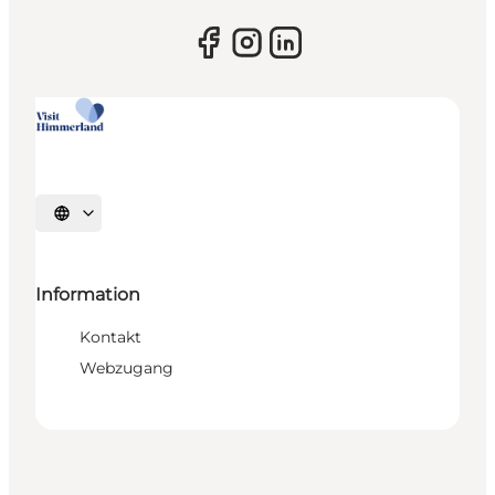
Sprache auswählen
Information
Kontakt
Webzugang