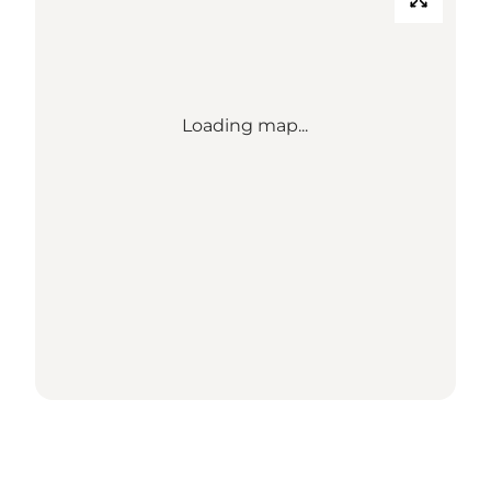
Loading map...