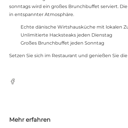
sonntags wird ein großes Brunchbuffet serviert. Di
in entspannter Atmosphäre.
Echte dänische Wirtshausküche mit lokalen Z
Unlimitierte Hacksteaks jeden Dienstag
Großes Brunchbuffet jeden Sonntag
Setzen Sie sich im Restaurant und genießen Sie die
Facebook
Mehr erfahren