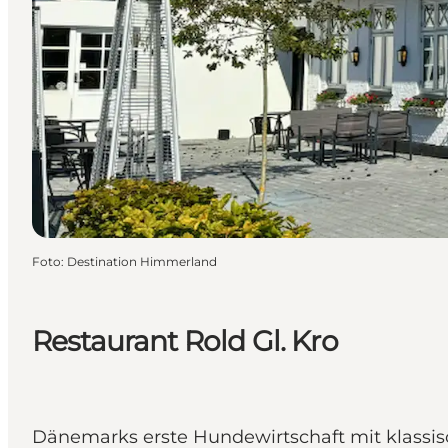
Foto
:
Destination Himmerland
Restaurant Rold Gl. Kro
Dänemarks erste Hundewirtschaft mit klassi