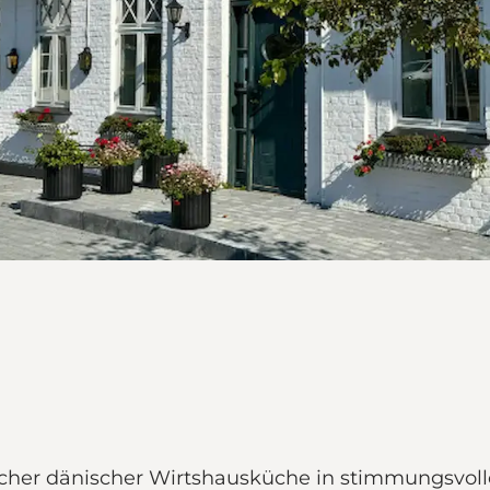
scher dänischer Wirtshausküche in stimmungsvol