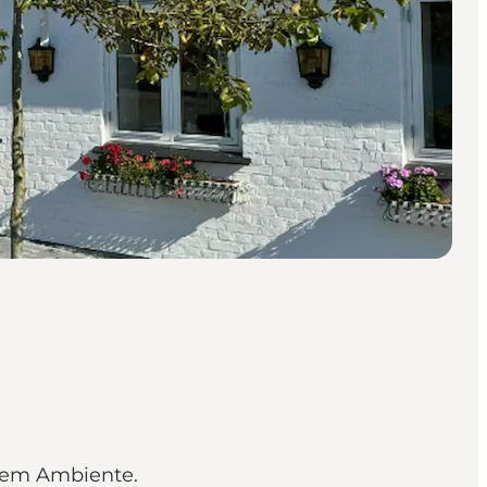
lem Ambiente.