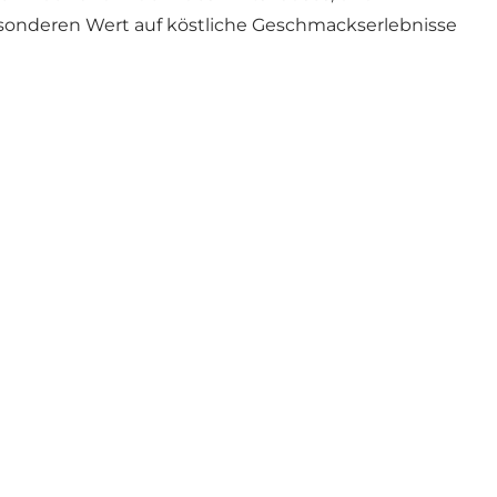
besonderen Wert auf köstliche Geschmackserlebnisse