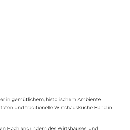
leiter in gemütlichem, historischem Ambiente
Zutaten und traditionelle Wirtshausküche Hand in
hen Hochlandrindern des Wirtshauses, und