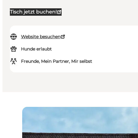
Tisch jetzt buchen!
Website besuchen
Hunde erlaubt
Freunde, Mein Partner, Mir selbst