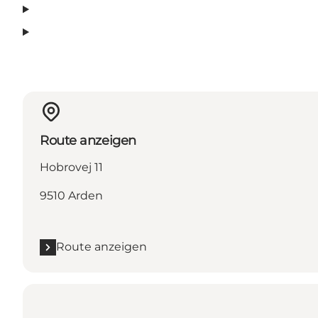
Route anzeigen
Hobrovej 11
9510 Arden
Route anzeigen