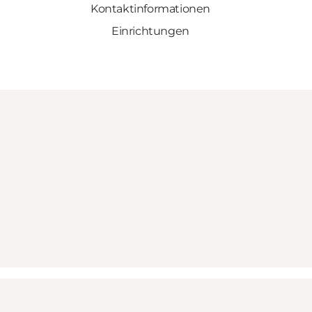
Kontaktinformationen
Einrichtungen