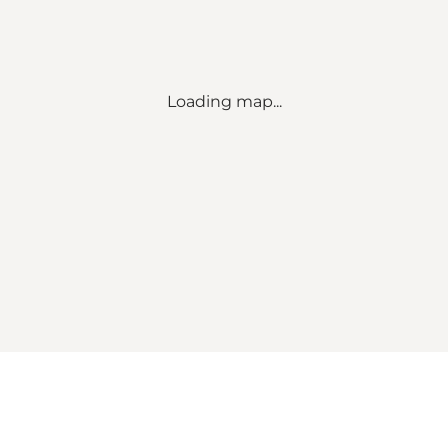
Loading map...