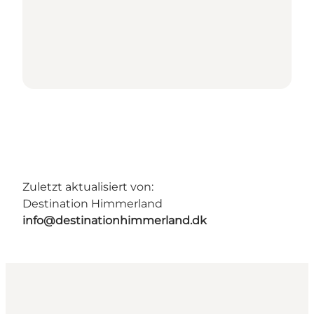
Zuletzt aktualisiert von:
Destination Himmerland
info@destinationhimmerland.dk