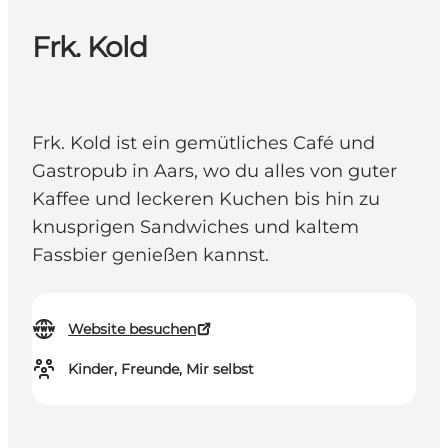
Frk. Kold
Frk. Kold ist ein gemütliches Café und
Gastropub in Aars, wo du alles von guter
Kaffee und leckeren Kuchen bis hin zu
knusprigen Sandwiches und kaltem
Fassbier genießen kannst.
Website besuchen
Kinder, Freunde, Mir selbst