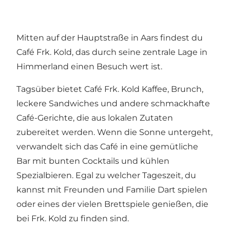
Mitten auf der Hauptstraße in Aars findest du
Café Frk. Kold, das durch seine zentrale Lage in
Himmerland einen Besuch wert ist.
Tagsüber bietet Café Frk. Kold Kaffee, Brunch,
leckere Sandwiches und andere schmackhafte
Café-Gerichte, die aus lokalen Zutaten
zubereitet werden. Wenn die Sonne untergeht,
verwandelt sich das Café in eine gemütliche
Bar mit bunten Cocktails und kühlen
Spezialbieren. Egal zu welcher Tageszeit, du
kannst mit Freunden und Familie Dart spielen
oder eines der vielen Brettspiele genießen, die
bei Frk. Kold zu finden sind.