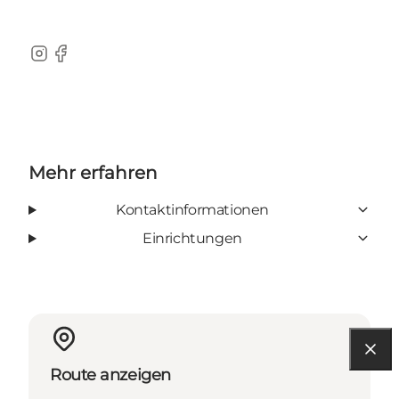
Instagram
Facebook
Mehr erfahren
Kontaktinformationen
Einrichtungen
Route anzeigen