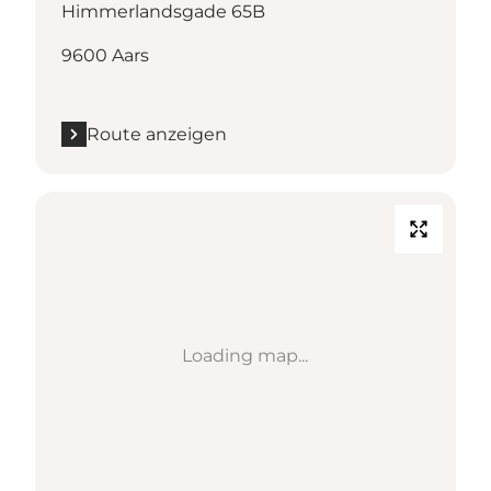
Himmerlandsgade 65B
9600 Aars
Route anzeigen
Loading map...