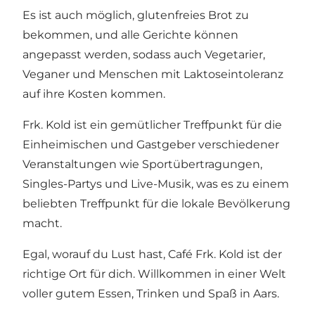
Es ist auch möglich, glutenfreies Brot zu
bekommen, und alle Gerichte können
angepasst werden, sodass auch Vegetarier,
Veganer und Menschen mit Laktoseintoleranz
auf ihre Kosten kommen.
Frk. Kold ist ein gemütlicher Treffpunkt für die
Einheimischen und Gastgeber verschiedener
Veranstaltungen wie Sportübertragungen,
Singles-Partys und Live-Musik, was es zu einem
beliebten Treffpunkt für die lokale Bevölkerung
macht.
Egal, worauf du Lust hast, Café Frk. Kold ist der
richtige Ort für dich. Willkommen in einer Welt
voller gutem Essen, Trinken und Spaß in Aars.