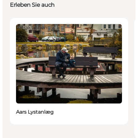
Erleben Sie auch
Attraktionen
Aars Lystanlæg