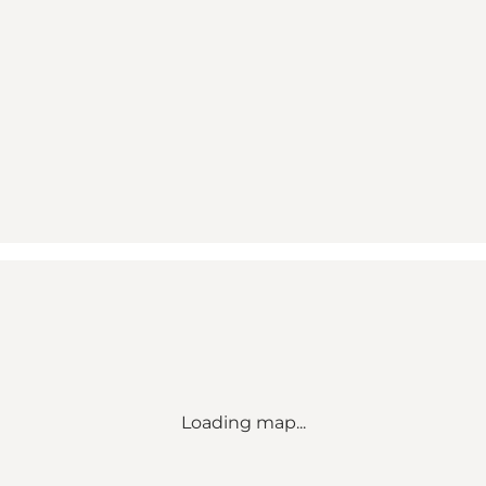
Loading map...