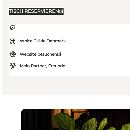
TISCH RESERVIEREN
⌘
White Guide Danmark
Website besuchen
Mein Partner, Freunde