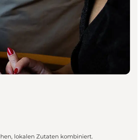
en, lokalen Zutaten kombiniert.