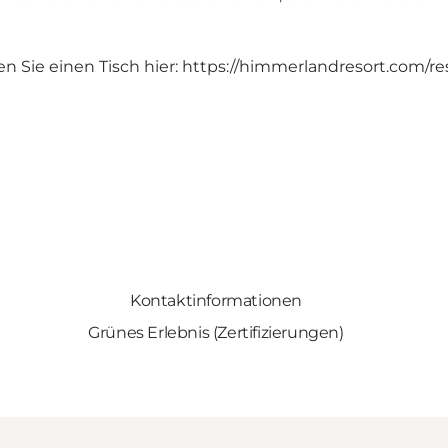
 Sie einen Tisch hier:
https://himmerlandresort.com/re
Kontaktinformationen
Grünes Erlebnis (Zertifizierungen)