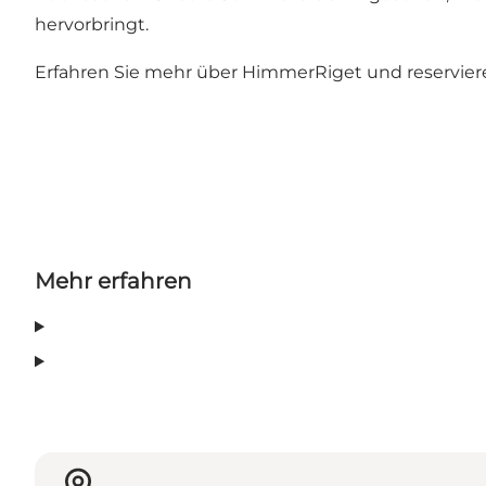
hervorbringt.
Erfahren Sie mehr über HimmerRiget und reservieren
Mehr erfahren