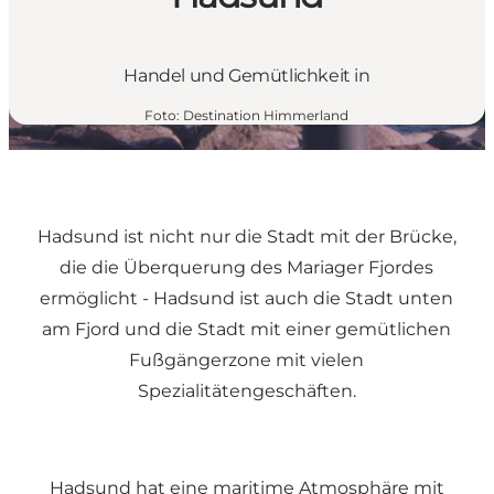
Handel und Gemütlichkeit in
Foto
:
Destination Himmerland
Hadsund ist nicht nur die Stadt mit der Brücke,
die die Überquerung des Mariager Fjordes
ermöglicht - Hadsund ist auch die Stadt unten
am Fjord und die Stadt mit einer gemütlichen
Fußgängerzone mit vielen
Spezialitätengeschäften.
Hadsund hat eine maritime Atmosphäre mit