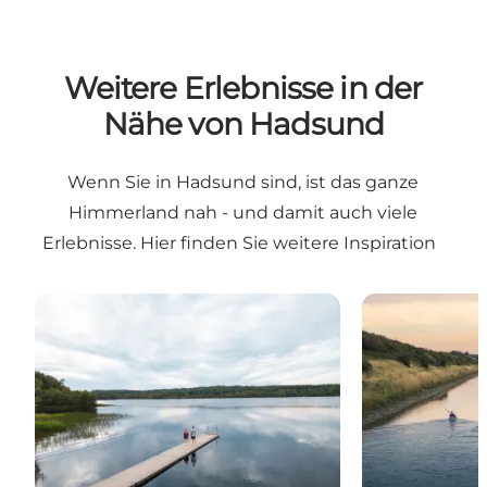
Weitere Erlebnisse in der
Nähe von Hadsund
Wenn Sie in Hadsund sind, ist das ganze
Himmerland nah - und damit auch viele
Erlebnisse. Hier finden Sie weitere Inspiration
Natur des Himmerlands
Aktiv in Himm