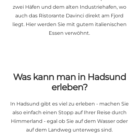
zwei Häfen und dem alten Industriehafen, wo
auch das Ristorante Davinci direkt am Fjord
liegt. Hier werden Sie mit gutem italienischen
Essen verwöhnt.
Was kann man in Hadsund
erleben?
In Hadsund gibt es viel zu erleben - machen Sie
also einfach einen Stopp auf Ihrer Reise durch
Himmerland - egal ob Sie auf dem Wasser oder
auf dem Landweg unterwegs sind.