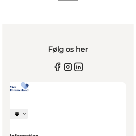
Følg os her
Sprache auswählen