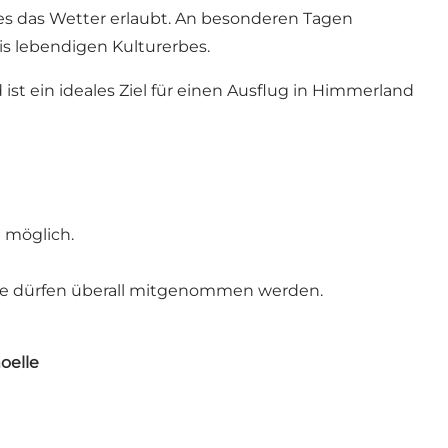
es das Wetter erlaubt. An besonderen Tagen
is lebendigen Kulturerbes.
st ein ideales Ziel für einen Ausflug in Himmerland
 möglich.
nde dürfen überall mitgenommen werden.
oelle