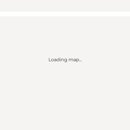
Loading map...