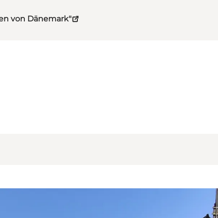
hten von Dänemark"