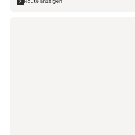
Route anzeigen