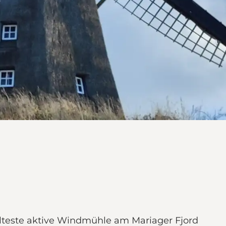
älteste aktive Windmühle am Mariager Fjord