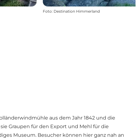
Foto
:
Destination Himmerland
Holländerwindmühle aus dem Jahr 1842 und die
sie Graupen für den Export und Mehl für die
bendiges Museum. Besucher können hier ganz nah an