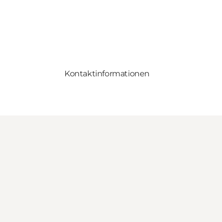
Kontaktinformationen