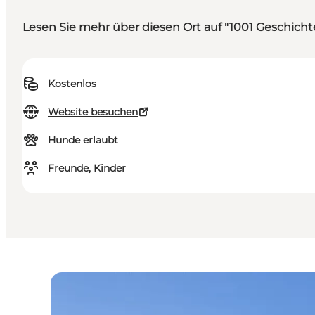
Lesen Sie mehr über diesen Ort auf "1001 Geschic
Kostenlos
Website besuchen
Hunde erlaubt
Freunde, Kinder