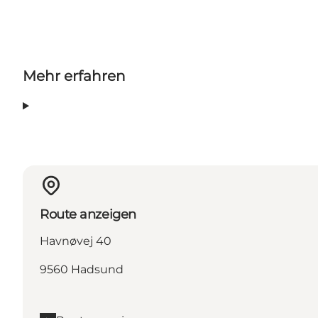
Mehr erfahren
Route anzeigen
Havnøvej 40
9560 Hadsund