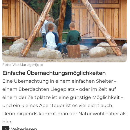
Foto
:
VisitMariagerfjord
Einfache Übernachtungsmöglichkeiten
Eine Übernachtung in einem einfachen Shelter –
einem überdachten Liegeplatz – oder im Zelt auf
einem der Zeltplätze ist eine günstige Möglichkeit –
und ein kleines Abenteuer ist es vielleicht auch.
Denn nirgends kommt man der Natur wohl näher als
hier.
Weiterlesen