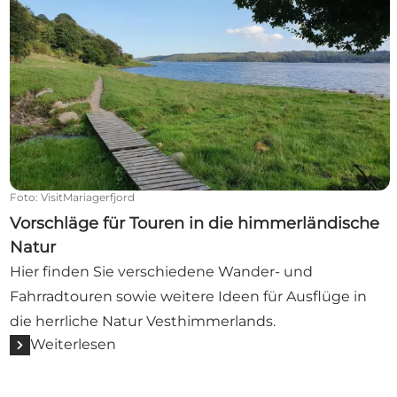
Foto
:
VisitMariagerfjord
Vorschläge für Touren in die himmerländische
Natur
Hier finden Sie verschiedene Wander- und
Fahrradtouren sowie weitere Ideen für Ausflüge in
die herrliche Natur Vesthimmerlands.
Weiterlesen