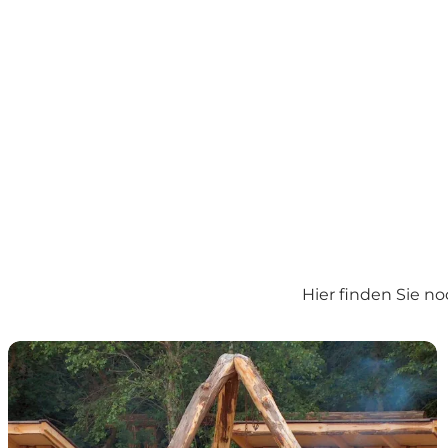
Hier finden Sie n
Einfache Übernachtungsmöglichkeiten