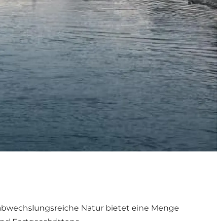
e abwechslungsreiche Natur bietet eine Menge