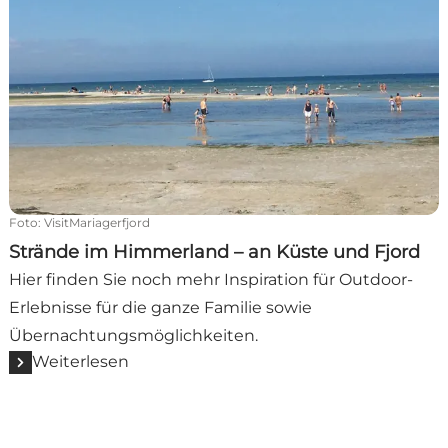
Foto
:
VisitMariagerfjord
Strände im Himmerland – an Küste und Fjord
Hier finden Sie noch mehr Inspiration für Outdoor-
Erlebnisse für die ganze Familie sowie
Übernachtungsmöglichkeiten.
Weiterlesen