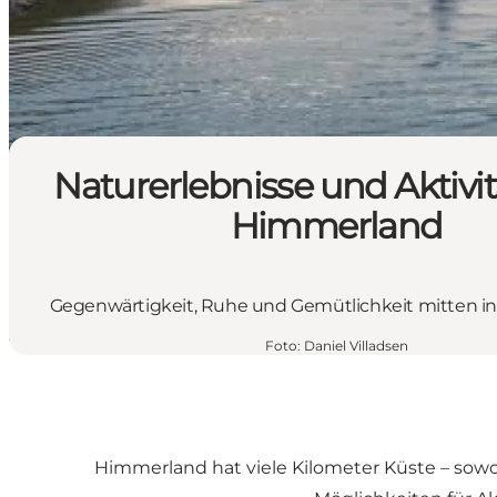
Naturerlebnisse und Aktivi
Himmerland
Gegenwärtigkeit, Ruhe und Gemütlichkeit mitten in
Foto
:
Daniel Villadsen
Himmerland hat viele Kilometer Küste – sowo