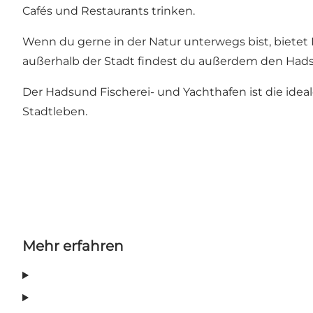
Cafés und Restaurants trinken.
Wenn du gerne in der Natur unterwegs bist, biete
außerhalb der Stadt findest du außerdem den
Hads
Der Hadsund Fischerei- und Yachthafen ist die ideal
Stadtleben.
Mehr erfahren