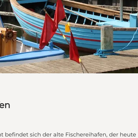
fen
befindet sich der alte Fischereihafen, der heute 