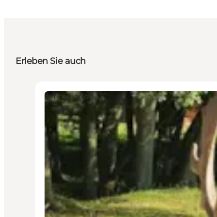
Erleben Sie auch
Attraktionen