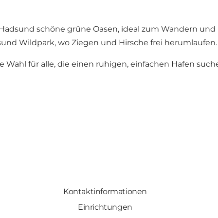
t Hadsund schöne grüne Oasen, ideal zum Wandern und 
und Wildpark
, wo Ziegen und Hirsche frei herumlaufen.
e Wahl für alle, die einen ruhigen, einfachen Hafen su
Kontaktinformationen
Einrichtungen