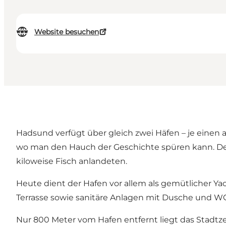
Website besuchen
Hadsund verfügt über gleich zwei Häfen – je einen 
wo man den Hauch der Geschichte spüren kann. Der 
kiloweise Fisch anlandeten.
Heute dient der Hafen vor allem als gemütlicher Ya
Terrasse sowie sanitäre Anlagen mit Dusche und WC
Nur 800 Meter vom Hafen entfernt liegt das Stadtz