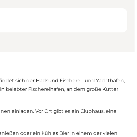
findet sich der Hadsund Fischerei- und Yachthafen,
n belebter Fischereihafen, an dem große Kutter
en einladen. Vor Ort gibt es ein Clubhaus, eine
ießen oder ein kühles Bier in einem der vielen