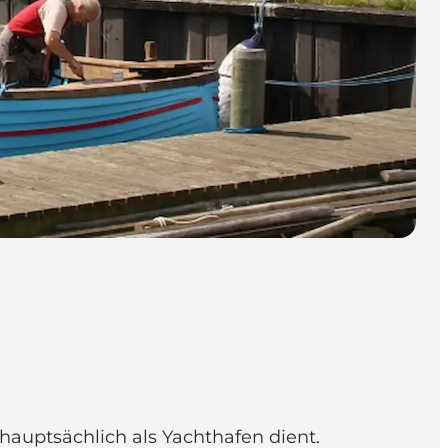
hauptsächlich als Yachthafen dient.