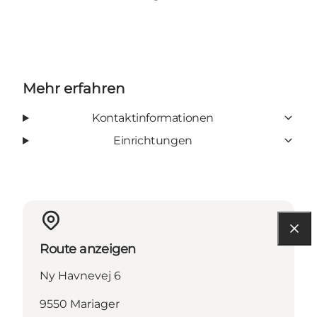
Mehr erfahren
Kontaktinformationen
Einrichtungen
Route anzeigen
Ny Havnevej 6
9550 Mariager