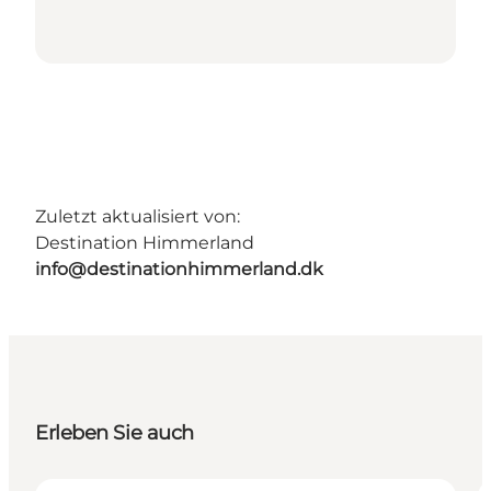
Zuletzt aktualisiert von:
Destination Himmerland
info@destinationhimmerland.dk
Erleben Sie auch