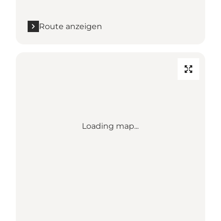
Route anzeigen
Loading map...