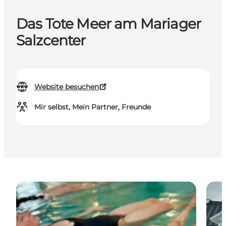
Das Tote Meer am Mariager
Salzcenter
Website besuchen
Mir selbst, Mein Partner, Freunde