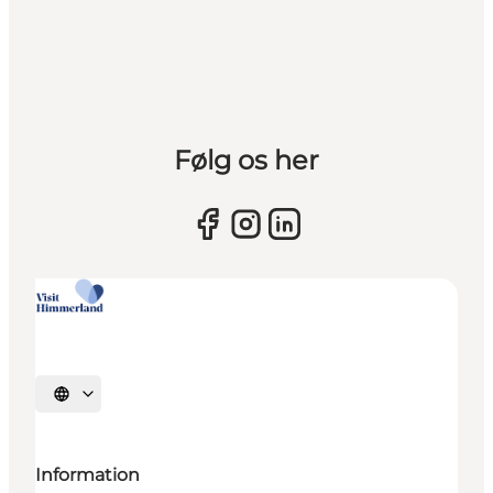
Følg os her
Sprache auswählen
Information