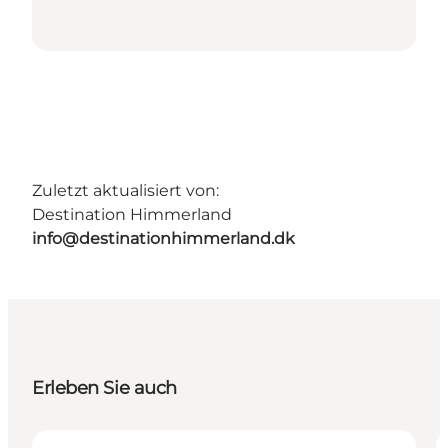
Zuletzt aktualisiert von:
Destination Himmerland
info@destinationhimmerland.dk
Erleben Sie auch