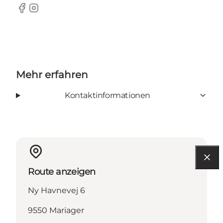
Facebook
Instagram
Mehr erfahren
Kontaktinformationen
Route anzeigen
Ny Havnevej 6
9550 Mariager