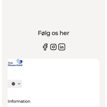
Følg os her
Sprache auswählen
Information