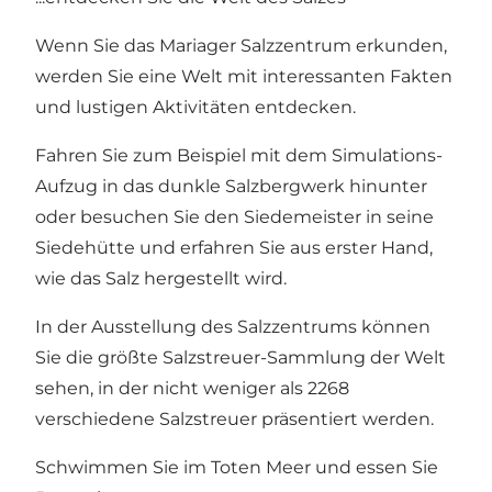
Wenn Sie das Mariager Salzzentrum erkunden,
werden Sie eine Welt mit interessanten Fakten
und lustigen Aktivitäten entdecken.
Fahren Sie zum Beispiel mit dem Simulations-
Aufzug in das dunkle Salzbergwerk hinunter
oder besuchen Sie den Siedemeister in seine
Siedehütte und erfahren Sie aus erster Hand,
wie das Salz hergestellt wird.
In der Ausstellung des Salzzentrums können
Sie die größte Salzstreuer-Sammlung der Welt
sehen, in der nicht weniger als 2268
verschiedene Salzstreuer präsentiert werden.
Schwimmen Sie im Toten Meer und essen Sie