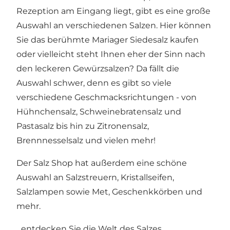
Rezeption am Eingang liegt, gibt es eine große
Auswahl an verschiedenen Salzen. Hier können
Sie das berühmte Mariager Siedesalz kaufen
oder vielleicht steht Ihnen eher der Sinn nach
den leckeren Gewürzsalzen? Da fällt die
Auswahl schwer, denn es gibt so viele
verschiedene Geschmacksrichtungen - von
Hühnchensalz, Schweinebratensalz und
Pastasalz bis hin zu Zitronensalz,
Brennnesselsalz und vielen mehr!
Der Salz Shop hat außerdem eine schöne
Auswahl an Salzstreuern, Kristallseifen,
Salzlampen sowie Met, Geschenkkörben und
mehr.
...entdecken Sie die Welt des Salzes