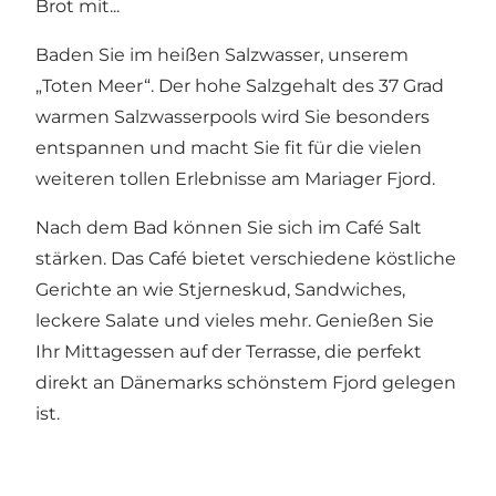
Brot mit...
Baden Sie im heißen Salzwasser, unserem
„Toten Meer“. Der hohe Salzgehalt des 37 Grad
warmen Salzwasserpools wird Sie besonders
entspannen und macht Sie fit für die vielen
weiteren tollen Erlebnisse am Mariager Fjord.
Nach dem Bad können Sie sich im Café Salt
stärken. Das Café bietet verschiedene köstliche
Gerichte an wie Stjerneskud, Sandwiches,
leckere Salate und vieles mehr. Genießen Sie
Ihr Mittagessen auf der Terrasse, die perfekt
direkt an Dänemarks schönstem Fjord gelegen
ist.