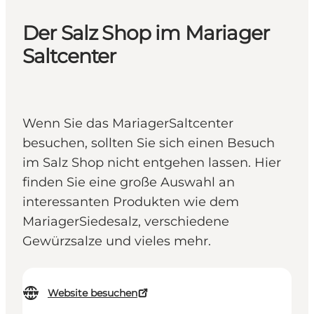
Der Salz Shop im Mariager
Saltcenter
Wenn Sie das MariagerSaltcenter
besuchen, sollten Sie sich einen Besuch
im Salz Shop nicht entgehen lassen. Hier
finden Sie eine große Auswahl an
interessanten Produkten wie dem
MariagerSiedesalz, verschiedene
Gewürzsalze und vieles mehr.
Website besuchen