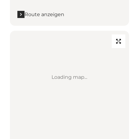
Route anzeigen
Loading map...