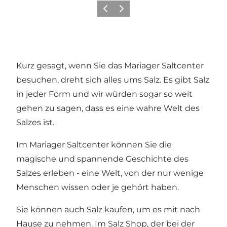
Vorherige Folie
Nächste Folie
Kurz gesagt, wenn Sie das Mariager Saltcenter
besuchen, dreht sich alles ums Salz. Es gibt Salz
in jeder Form und wir würden sogar so weit
gehen zu sagen, dass es eine wahre Welt des
Salzes ist.
Im Mariager Saltcenter können Sie die
magische und spannende Geschichte des
Salzes erleben - eine Welt, von der nur wenige
Menschen wissen oder je gehört haben.
Sie können auch Salz kaufen, um es mit nach
Hause zu nehmen. Im Salz Shop, der bei der