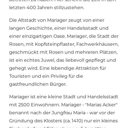
letzten 400 Jahren stillzustehen.
Die Altstadt von Mariager
zeugt von einer
langen Geschichte, einer Handelsstadt und
einer einzigartigen Oase. Mariager, die Stadt der
Rosen, mit Kopfsteinpflaster, Fachwerkhäusern,
geschmückt mit Rosen und mehreren Plätzen,
ist ein echtes Juwel, das liebevoll gepflegt und
gehegt wird. Eine lebendige Attraktion für
Touristen und ein Privileg für die
gastfreundlichen Bürger.
Mariager ist eine kleine Stadt und Handelsstadt
mit 2500 Einwohnern. Mariager - "Marias Acker"
benannt nach der Jungfrau Maria - war vor der
Gründung des Klosters (ca. 1410) nur ein kleines