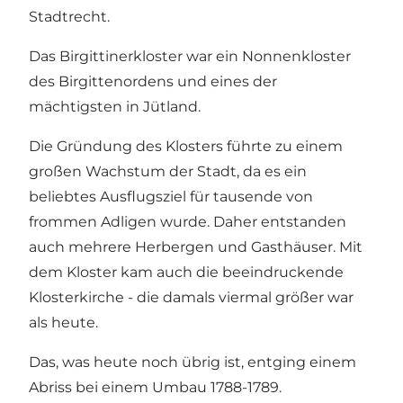
Stadtrecht.
Das
Birgittinerkloster
war ein Nonnenkloster
des
Birgittenordens
und eines der
mächtigsten in Jütland.
Die Gründung des Klosters führte zu einem
großen Wachstum der Stadt, da es ein
beliebtes Ausflugsziel für tausende von
frommen Adligen wurde. Daher entstanden
auch mehrere Herbergen und Gasthäuser. Mit
dem Kloster kam auch die beeindruckende
Klosterkirche - die damals viermal größer war
als heute.
Das, was heute noch übrig ist, entging einem
Abriss bei einem Umbau 1788-1789.