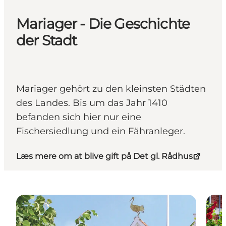
Mariager - Die Geschichte
der Stadt
Mariager gehört zu den kleinsten Städten
des Landes. Bis um das Jahr 1410
befanden sich hier nur eine
Fischersiedlung und ein Fähranleger.
Læs mere om at blive gift på Det gl. Rådhus