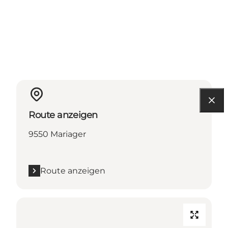
Route anzeigen
9550 Mariager
Route anzeigen