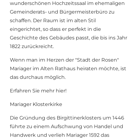
wunderschönen Hochzeitssaal im ehemaligen
Gemeinderats- und Bürgermeisterbüro zu
schaffen. Der Raum ist im alten Stil
eingerichtet, so dass er perfekt in die
Geschichte des Gebäudes passt, die bis ins Jahr
1822 zurückreicht.
Wenn man im Herzen der "Stadt der Rosen"
Mariager im Alten Rathaus heiraten möchte, ist
das durchaus möglich.
Erfahren Sie mehr
hier
!
Mariager Klosterkirke
Die Gründung des Birgittinerklosters um 1446
führte zu einem Aufschwung von Handel und
Handwerk und verlieh Mariager 1592 das