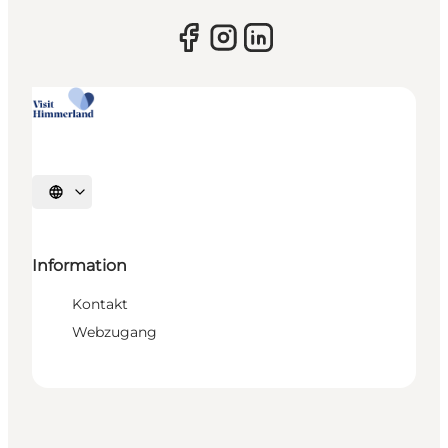
Sprache auswählen
Information
Kontakt
Webzugang