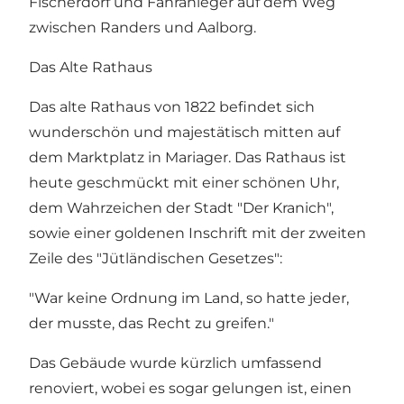
Fischerdorf und Fähranleger auf dem Weg
zwischen Randers und Aalborg.
Das Alte Rathaus
Das alte Rathaus von 1822 befindet sich
wunderschön und majestätisch mitten auf
dem Marktplatz in Mariager. Das Rathaus ist
heute geschmückt mit einer schönen Uhr,
dem Wahrzeichen der Stadt "Der Kranich",
sowie einer goldenen Inschrift mit der zweiten
Zeile des "Jütländischen Gesetzes":
"War keine Ordnung im Land, so hatte jeder,
der musste, das Recht zu greifen."
Das Gebäude wurde kürzlich umfassend
renoviert, wobei es sogar gelungen ist, einen