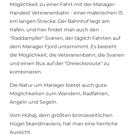
Möglichkeit zu einer Fahrt mit der
Mariager-
Handest Veteranenbahn
- einer malerischen 15
km langen Strecke. Der Bahnhof liegt am
Hafen, und hier findet man auch den
"Raddampfer"
Svanen
, der täglich Fahrten auf
dem Mariager Fjord unternimmt. Es besteht
die Möglichkeit, die Veteranenbahn, die Svanen
und einen Bus auf der "
Dreiecksroute
" zu
kombinieren.
Die Natur um Mariager bietet auch gute
Möglichkeiten zum Wandern, Radfahren,
Angeln und Segeln.
Vom
Hohøj
, dem größten bronzezeitlichen
Hügel Skandinaviens, hat man eine herrliche
Aussicht.