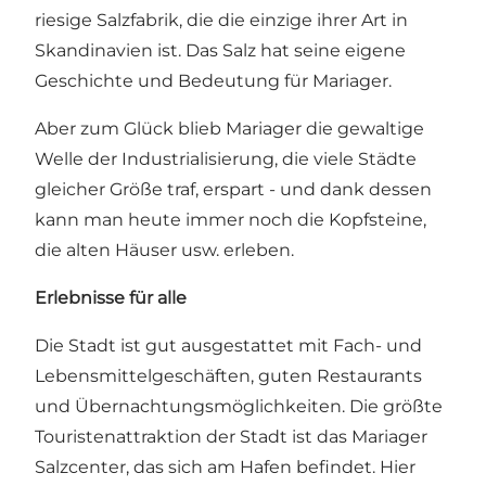
riesige Salzfabrik, die die einzige ihrer Art in
Skandinavien ist. Das Salz hat seine eigene
Geschichte
und Bedeutung für Mariager.
Aber zum Glück blieb Mariager die gewaltige
Welle der Industrialisierung, die viele Städte
gleicher Größe traf, erspart - und dank dessen
kann man heute immer noch die Kopfsteine,
die alten Häuser usw. erleben.
Erlebnisse für alle
Die Stadt ist gut ausgestattet mit Fach- und
Lebensmittelgeschäften, guten Restaurants
und Übernachtungsmöglichkeiten. Die größte
Touristenattraktion der Stadt ist das
Mariager
Salzcenter
, das sich am Hafen befindet. Hier