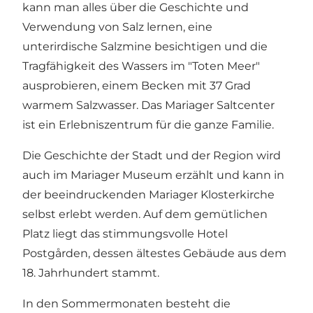
kann man alles über die Geschichte und
Verwendung von Salz lernen, eine
unterirdische Salzmine besichtigen und die
Tragfähigkeit des Wassers im "Toten Meer"
ausprobieren, einem Becken mit 37 Grad
warmem Salzwasser. Das Mariager Saltcenter
ist ein Erlebniszentrum für die ganze Familie.
Die Geschichte der Stadt und der Region wird
auch im
Mariager Museum
erzählt und kann in
der beeindruckenden
Mariager Klosterkirche
selbst erlebt werden. Auf dem gemütlichen
Platz liegt das stimmungsvolle
Hotel
Postgården
, dessen ältestes Gebäude aus dem
18. Jahrhundert stammt.
In den Sommermonaten besteht die