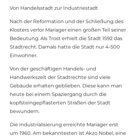
Von Handelsstadt zur Industriestadt
Nach der Reformation und der Schließung des
Klosters verlor Mariager einen großen Teil seiner
Bedeutung. Als Trost erhielt die Stadt 1592 das
Stadtrecht. Damals hatte die Stadt nur 4-500
Einwohner.
Von der geschäftigen Handels- und
Handwerkszeit der Stadtrechte sind viele
Gebäude erhalten geblieben. Diese kann man
heute bei einem Spaziergang durch die
kopfsteingepflasterten Straßen der Stadt
bewundern.
Die Industrialisierung erreichte Mariager erst
um 1960. Am bekanntesten ist Akzo Nobel, eine