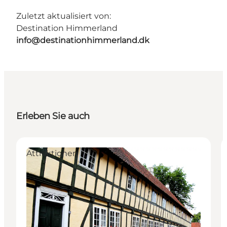
Zuletzt aktualisiert von:
Destination Himmerland
info@destinationhimmerland.dk
Erleben Sie auch
Attraktionen