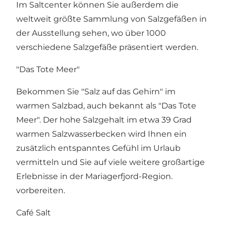
Im Saltcenter können Sie außerdem die
weltweit größte Sammlung von Salzgefäßen in
der Ausstellung sehen, wo über 1000
verschiedene Salzgefäße präsentiert werden.
"Das Tote Meer"
Bekommen Sie "Salz auf das Gehirn" im
warmen Salzbad, auch bekannt als "Das Tote
Meer". Der hohe Salzgehalt im etwa 39 Grad
warmen Salzwasserbecken wird Ihnen ein
zusätzlich entspanntes Gefühl im Urlaub
vermitteln und Sie auf viele weitere großartige
Erlebnisse in der Mariagerfjord-Region.
vorbereiten.
Café Salt