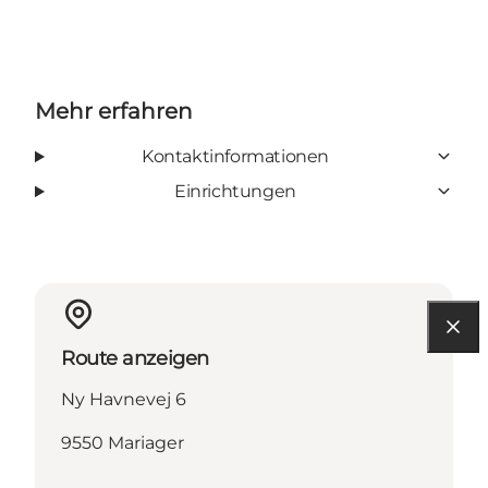
Mehr erfahren
Kontaktinformationen
Einrichtungen
Route anzeigen
Ny Havnevej 6
9550 Mariager