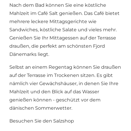
Nach dem Bad können Sie eine köstliche
Mahlzeit im
Café Salt
genießen. Das Café bietet
mehrere leckere Mittagsgerichte wie
Sandwiches, köstliche Salate und vieles mehr.
Genießen Sie Ihr Mittagessen auf der Terrasse
draußen, die perfekt am schönsten Fjord
Dänemarks liegt.
Selbst an einem Regentag können Sie draußen
auf der Terrasse im Trockenen sitzen. Es gibt
nämlich vier Gewächshäuser, in denen Sie Ihre
Mahlzeit und den Blick auf das Wasser
genießen können - geschützt vor dem
dänischen Sommerwetter.
Besuchen Sie den Salzshop