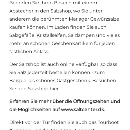
Beenden Sie Ihren Besuch mit einem
Abstecher in den Salzshop, wo Sie unter
anderem die berühmten Mariager Gewürzsalze
kaufen können. Im Laden finden Sie auch
Salzgefäße, Kristallseifen, Salzlampen und vieles
mehr an schönen Geschenkartikeln für jeden
festlichen Anlass.
Der Salzshop ist auch online verfügbar, so dass
Sie Salz jederzeit bestellen können - zum
Beispiel als schönes Gastgeschenk. Besuchen
Sie den Salzshop hier.
Erfahren Sie mehr über die Öffnungszeiten und
die Möglichkeiten auf
www.saltcenter.dk
.
Direkt vor der Tür finden Sie auch das Tourboot