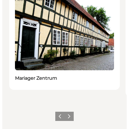
Mariager Zentrum
Vorherige Folie
Nächste Folie