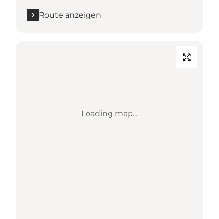
Route anzeigen
Loading map...