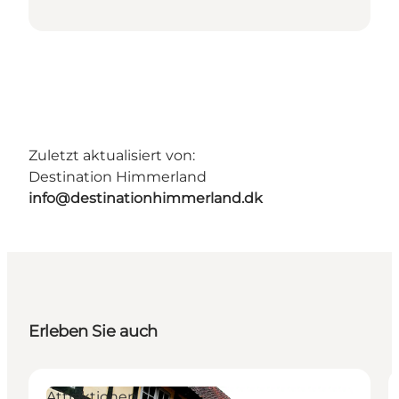
Zuletzt aktualisiert von:
Destination Himmerland
info@destinationhimmerland.dk
Erleben Sie auch
Attraktionen