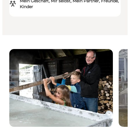
Mein Geschäft, Mir selbst, Mein Partner, Freunde,
Kinder