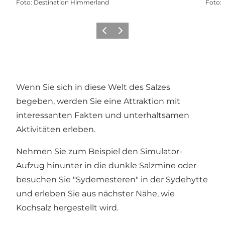
Foto
:
Destination Himmerland
Foto
:
Vorherige Folie
Nächste Folie
Wenn Sie sich in diese Welt des Salzes
begeben, werden Sie eine Attraktion mit
interessanten Fakten und unterhaltsamen
Aktivitäten erleben.
Nehmen Sie zum Beispiel den Simulator-
Aufzug hinunter in die dunkle Salzmine oder
besuchen Sie "Sydemesteren" in der Sydehytte
und erleben Sie aus nächster Nähe, wie
Kochsalz hergestellt wird.