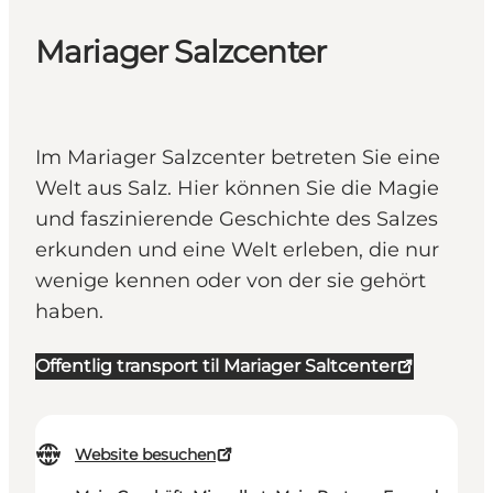
Mariager Salzcenter
Im Mariager Salzcenter betreten Sie eine
Welt aus Salz. Hier können Sie die Magie
und faszinierende Geschichte des Salzes
erkunden und eine Welt erleben, die nur
wenige kennen oder von der sie gehört
haben.
Offentlig transport til Mariager Saltcenter
Website besuchen