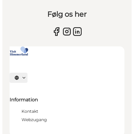
Følg os her
Sprache auswählen
Information
Kontakt
Webzugang