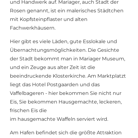
und Handwerk auf. Mariager, auch Stadt der
Rosen genannt, ist ein malerisches Städtchen
mit Kopfsteinpflaster und alten
Fachwerkhäusern.
Hier gibt es viele Läden, gute Esslokale und
Übernachtungsmöglichkeiten. Die Gesichte
der Stadt bekommt man in
Mariager Museum
,
und ein Zeuge aus alter Zeit ist die
beeindruckende Klosterkirche. Am Marktplatzt
liegt das
Hotel Postgaarden
und das
Vaffelbageren
- hier bekommen Sie nicht nur
Eis, Sie bekommen Hausgemachte, leckeren,
frischen Eis die
im hausgemachte Waffeln serviert wird.
Am Hafen befindet sich die größte Attraktion