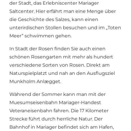
der Stadt, das Erlebniscenter
Mariager
Saltcenter
. Hier erfährt man eine Menge über
die Geschichte des Salzes, kann einen
unterirdischen Stollen besuchen und im „Toten
Meer“ schwimmen gehen.
In Stadt der Rosen finden Sie auch einen
schönen Rosengarten mit mehr als hundert
verschiedene Sorten von Rosen. Direkt am
Naturspielplatzt und nah an den Ausflugsziel
Munkholm Anlægget
.
Während der Sommer kann man mit der
Muesumseisenbahn Mariager-Handest
Veteraneisenbahn
fahren. Die 17 Kilometer
Strecke führt durch herrliche Natur. Der
Bahnhof in Mariager befindet sich am Hafen,