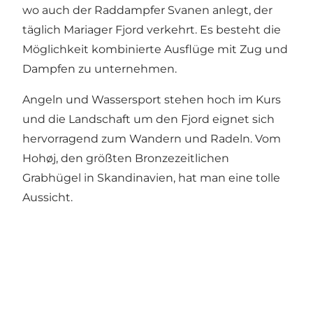
wo auch der Raddampfer Svanen anlegt, der
täglich Mariager Fjord verkehrt. Es besteht die
Möglichkeit kombinierte Ausflüge mit Zug und
Dampfen zu unternehmen.
Angeln und Wassersport stehen hoch im Kurs
und die Landschaft um den Fjord eignet sich
hervorragend zum Wandern und Radeln. Vom
Hohøj, den größten Bronzezeitlichen
Grabhügel in Skandinavien, hat man eine tolle
Aussicht.