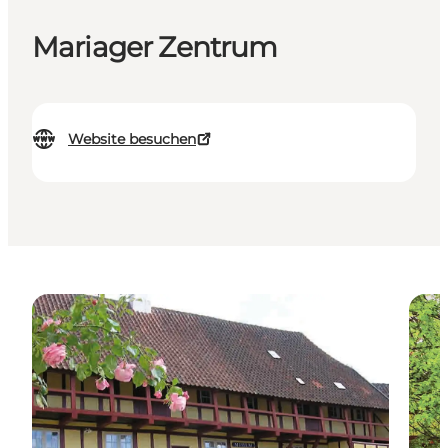
Mariager Zentrum
Website besuchen