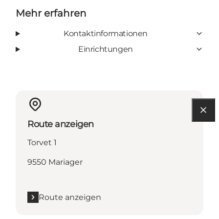
Mehr erfahren
Kontaktinformationen
Einrichtungen
Route anzeigen
Torvet 1
9550 Mariager
Route anzeigen