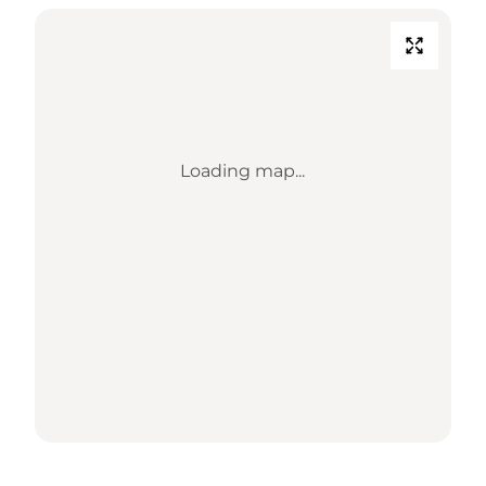
Loading map...