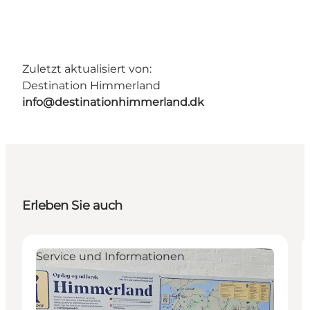
Zuletzt aktualisiert von:
Destination Himmerland
info@destinationhimmerland.dk
Erleben Sie auch
Service und Informationen