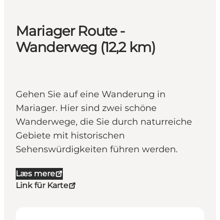
Mariager Route -
Wanderweg (12,2 km)
Gehen Sie auf eine Wanderung in
Mariager. Hier sind zwei schöne
Wanderwege, die Sie durch naturreiche
Gebiete mit historischen
Sehenswürdigkeiten führen werden.
Læs mere
Link für Karte