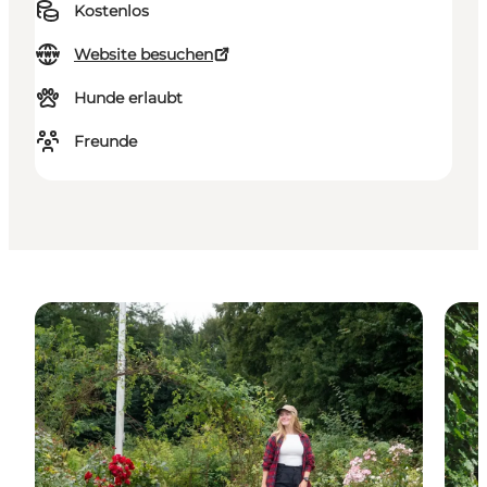
Kostenlos
Website besuchen
Hunde erlaubt
Freunde