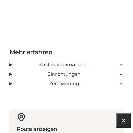
Mehr erfahren
Kontaktinformationen
Einrichtungen
Zertifizierung
Route anzeigen