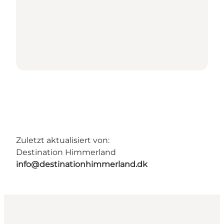
Zuletzt aktualisiert von:
Destination Himmerland
info@destinationhimmerland.dk