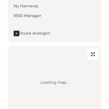
Ny Havnevej
9550 Mariager
Route anzeigen
Loading map...