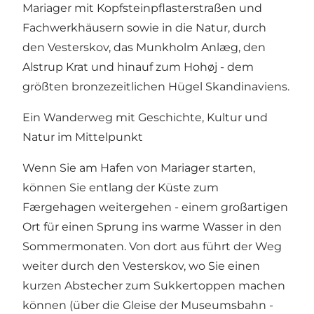
Mariager mit Kopfsteinpflasterstraßen und
Fachwerkhäusern sowie in die Natur, durch
den Vesterskov, das Munkholm Anlæg, den
Alstrup Krat und hinauf zum
Hohøj - dem
größten bronzezeitlichen Hügel Skandinaviens
.
Ein Wanderweg mit Geschichte, Kultur und
Natur im Mittelpunkt
Wenn Sie am Hafen von Mariager starten,
können Sie entlang der Küste zum
Færgehagen weitergehen - einem großartigen
Ort für einen Sprung ins warme Wasser in den
Sommermonaten. Von dort aus führt der Weg
weiter durch den Vesterskov, wo Sie einen
kurzen Abstecher zum Sukkertoppen machen
können (über die Gleise der Museumsbahn -