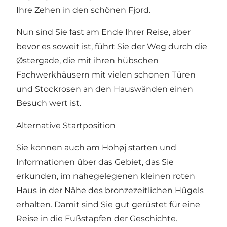
Ihre Zehen in den schönen Fjord.
Nun sind Sie fast am Ende Ihrer Reise, aber
bevor es soweit ist, führt Sie der Weg durch die
Østergade, die mit ihren hübschen
Fachwerkhäusern mit vielen schönen Türen
und Stockrosen an den Hauswänden einen
Besuch wert ist.
Alternative Startposition
Sie können auch am Hohøj starten und
Informationen über das Gebiet, das Sie
erkunden, im nahegelegenen kleinen roten
Haus in der Nähe des bronzezeitlichen Hügels
erhalten. Damit sind Sie gut gerüstet für eine
Reise in die Fußstapfen der Geschichte.