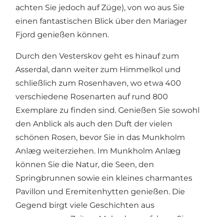
achten Sie jedoch auf Züge), von wo aus Sie
einen fantastischen Blick über den Mariager
Fjord genießen können.
Durch den Vesterskov geht es hinauf zum
Asserdal, dann weiter zum Himmelkol und
schließlich zum
Rosenhaven
, wo etwa 400
verschiedene Rosenarten auf rund 800
Exemplare zu finden sind. Genießen Sie sowohl
den Anblick als auch den Duft der vielen
schönen Rosen, bevor Sie in das Munkholm
Anlæg weiterziehen. Im
Munkholm Anlæg
können Sie die Natur, die Seen, den
Springbrunnen sowie ein kleines charmantes
Pavillon und Eremitenhytten genießen. Die
Gegend birgt viele Geschichten aus