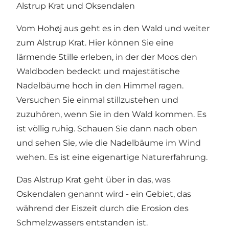
Alstrup Krat und Oksendalen
Vom Hohøj aus geht es in den Wald und weiter
zum Alstrup Krat. Hier können Sie eine
lärmende Stille erleben, in der der Moos den
Waldboden bedeckt und majestätische
Nadelbäume hoch in den Himmel ragen.
Versuchen Sie einmal stillzustehen und
zuzuhören, wenn Sie in den Wald kommen. Es
ist völlig ruhig. Schauen Sie dann nach oben
und sehen Sie, wie die Nadelbäume im Wind
wehen. Es ist eine eigenartige Naturerfahrung.
Das Alstrup Krat geht über in das, was
Oskendalen genannt wird - ein Gebiet, das
während der Eiszeit durch die Erosion des
Schmelzwassers entstanden ist.