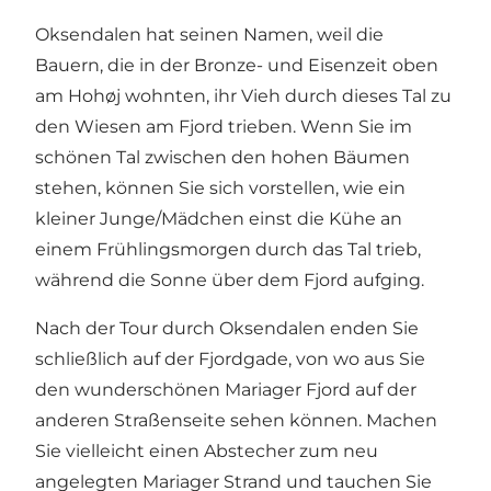
Oksendalen hat seinen Namen, weil die
Bauern, die in der Bronze- und Eisenzeit oben
am Hohøj wohnten, ihr Vieh durch dieses Tal zu
den Wiesen am Fjord trieben. Wenn Sie im
schönen Tal zwischen den hohen Bäumen
stehen, können Sie sich vorstellen, wie ein
kleiner Junge/Mädchen einst die Kühe an
einem Frühlingsmorgen durch das Tal trieb,
während die Sonne über dem Fjord aufging.
Nach der Tour durch Oksendalen enden Sie
schließlich auf der Fjordgade, von wo aus Sie
den wunderschönen Mariager Fjord auf der
anderen Straßenseite sehen können. Machen
Sie vielleicht einen Abstecher zum neu
angelegten
Mariager Strand
und tauchen Sie