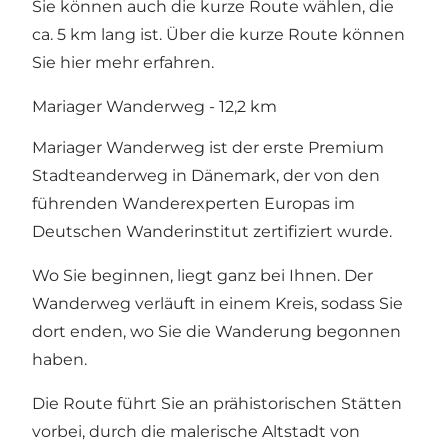
Sie können auch die kurze Route wählen, die
ca. 5 km lang ist. Über die kurze Route können
Sie
hier
mehr erfahren.
Mariager Wanderweg - 12,2 km
Mariager Wanderweg ist der erste Premium
Stadteanderweg in Dänemark, der von den
führenden Wanderexperten Europas im
Deutschen Wanderinstitut zertifiziert wurde.
Wo Sie beginnen, liegt ganz bei Ihnen. Der
Wanderweg verläuft in einem Kreis, sodass Sie
dort enden, wo Sie die Wanderung begonnen
haben.
Die Route führt Sie an prähistorischen Stätten
vorbei, durch die malerische Altstadt von