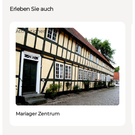
Erleben Sie auch
Attraktionen
Mariager Zentrum