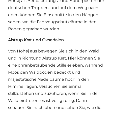
Hohøj als Beobachtungs- und Abhörposten der
deutschen Truppen, und auf dem Weg nach
oben können Sie Einschnitte in den Hängen
sehen, wo die Fahrzeugschutzräume in den
Boden gegraben wurden.
Alstrup Krat und Oksedalen
Von Hohøj aus bewegen Sie sich in den Wald
und in Richtung Alstrup Krat. Hier können Sie
eine ohrenbetäubende Stille erleben, während
Moos den Waldboden bedeckt und
majestätische Nadelbäume hoch in den
Himmel ragen. Versuchen Sie einmal,
stillzustehen und zuzuhören, wenn Sie in den
Wald eintreten; es ist völlig ruhig. Dann
schauen Sie nach oben und sehen Sie, wie die