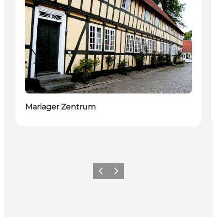
Mariager Zentrum
Vorherige Folie
Nächste Folie