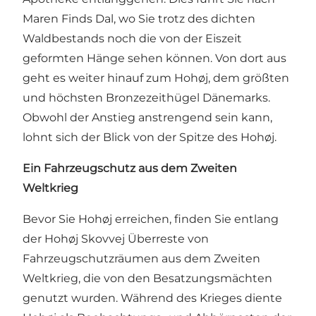
Maren Finds Dal, wo Sie trotz des dichten
Waldbestands noch die von der Eiszeit
geformten Hänge sehen können. Von dort aus
geht es weiter hinauf zum
Hohøj
, dem größten
und höchsten Bronzezeithügel Dänemarks.
Obwohl der Anstieg anstrengend sein kann,
lohnt sich der Blick von der Spitze des Hohøj.
Ein Fahrzeugschutz aus dem Zweiten
Weltkrieg
Bevor Sie Hohøj erreichen, finden Sie entlang
der Hohøj Skovvej Überreste von
Fahrzeugschutzräumen aus dem Zweiten
Weltkrieg, die von den Besatzungsmächten
genutzt wurden. Während des Krieges diente