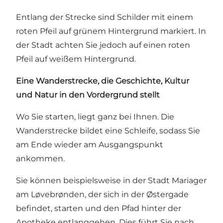
Entlang der Strecke sind Schilder mit einem
roten Pfeil auf grünem Hintergrund markiert. In
der Stadt achten Sie jedoch auf einen roten
Pfeil auf weißem Hintergrund.
Eine Wanderstrecke, die Geschichte, Kultur
und Natur in den Vordergrund stellt
Wo Sie starten, liegt ganz bei Ihnen. Die
Wanderstrecke bildet eine Schleife, sodass Sie
am Ende wieder am Ausgangspunkt
ankommen.
Sie können beispielsweise in der Stadt Mariager
am Løvebrønden, der sich in der Østergade
befindet, starten und den Pfad hinter der
Apotheke entlanggehen. Dies führt Sie nach