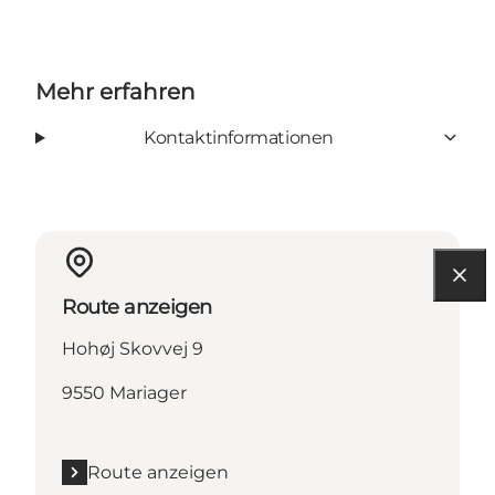
Mehr erfahren
Kontaktinformationen
Route anzeigen
Hohøj Skovvej 9
9550 Mariager
Route anzeigen