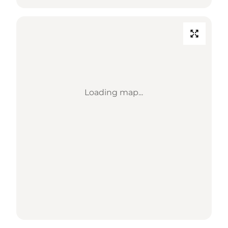
Loading map...