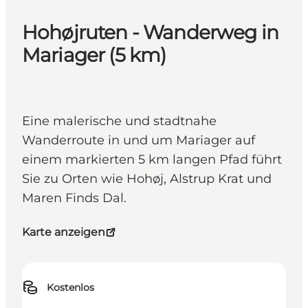
Hohøjruten - Wanderweg in
Mariager (5 km)
Eine malerische und stadtnahe
Wanderroute in und um Mariager auf
einem markierten 5 km langen Pfad führt
Sie zu Orten wie Hohøj, Alstrup Krat und
Maren Finds Dal.
Karte anzeigen
Kostenlos