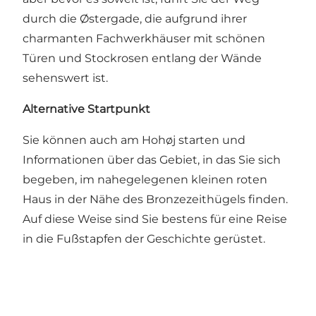
durch die Østergade, die aufgrund ihrer
charmanten Fachwerkhäuser mit schönen
Türen und Stockrosen entlang der Wände
sehenswert ist.
Alternative Startpunkt
Sie können auch am Hohøj starten und
Informationen über das Gebiet, in das Sie sich
begeben, im nahegelegenen kleinen roten
Haus in der Nähe des Bronzezeithügels finden.
Auf diese Weise sind Sie bestens für eine Reise
in die Fußstapfen der Geschichte gerüstet.