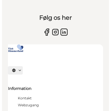
Følg os her
Sprache auswählen
Information
Kontakt
Webzugang