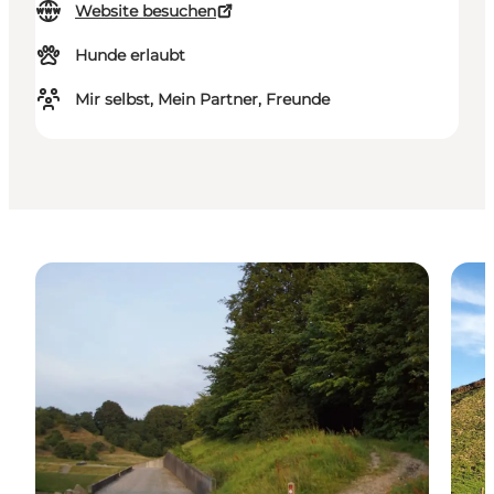
Website besuchen
Hunde erlaubt
Mir selbst, Mein Partner, Freunde