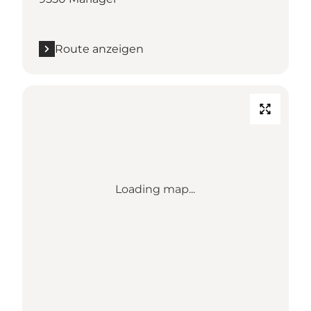
Route anzeigen
Loading map...