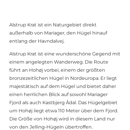
Alstrup Krat ist ein Naturgebiet direkt
außerhalb von Mariager, den Hügel hinauf
entlang der Havndalvej.
Alstrup Krat ist eine wunderschöne Gegend mit
einem angelegten Wanderweg. Die Route
führt an Hohøj vorbei, einem der größten
bronzezeitlichen Hügel in Nordeuropa. Er liegt
majestätisch auf dem Hügel und bietet daher
einen herrlichen Blick auf sowohl Mariager
Fjord als auch Kastbjerg Ådal. Das Hügelgebiet
um Hohøj liegt etwa 110 Meter über dem Fjord.
Die Größe von Hohøj wird in diesem Land nur
von den Jelling-Hügeln übertroffen.