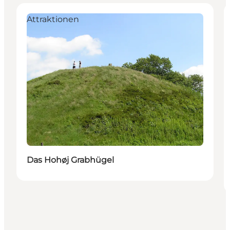
Attraktionen
Das Hohøj Grabhügel