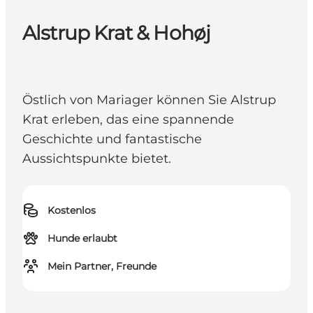
Alstrup Krat & Hohøj
Östlich von Mariager können Sie Alstrup
Krat erleben, das eine spannende
Geschichte und fantastische
Aussichtspunkte bietet.
Kostenlos
Hunde erlaubt
Mein Partner, Freunde