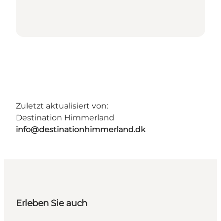
Zuletzt aktualisiert von:
Destination Himmerland
info@destinationhimmerland.dk
Erleben Sie auch