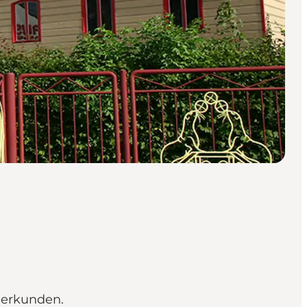
 erkunden.