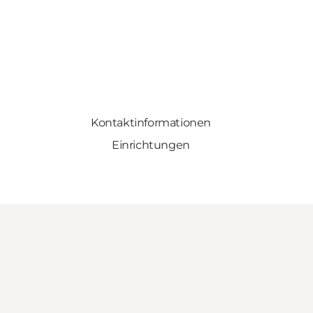
Kontaktinformationen
Einrichtungen