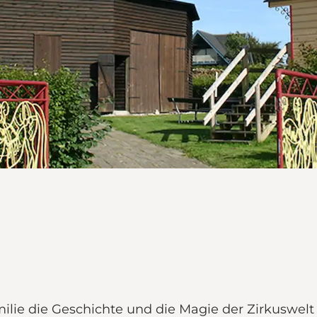
lie die Geschichte und die Magie der Zirkuswelt