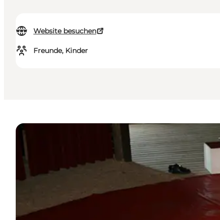
Website besuchen
Freunde, Kinder