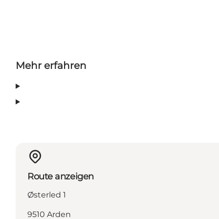
Mehr erfahren
Route anzeigen
Østerled 1
9510 Arden