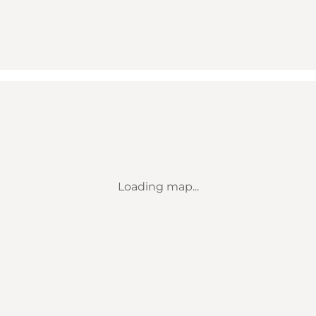
Loading map...