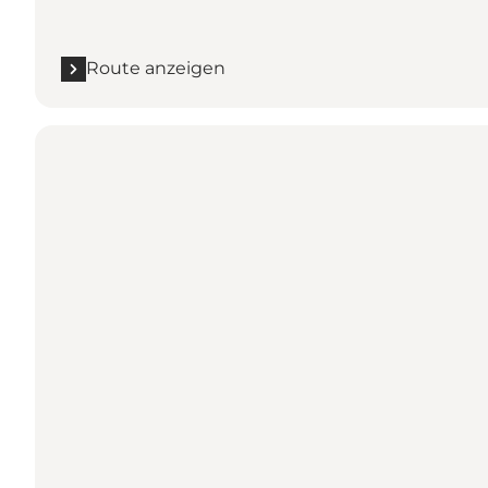
Route anzeigen