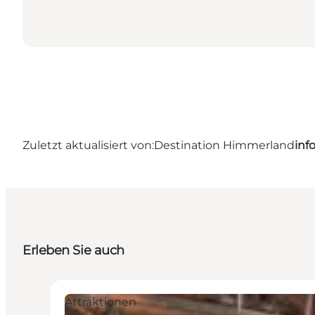
Zuletzt aktualisiert von:
Destination Himmerland
inf
Erleben Sie auch
Attraktionen