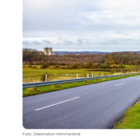
Foto
:
Destination Himmerland