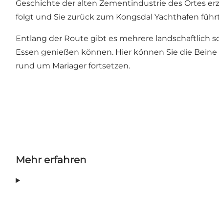
Geschichte der alten Zementindustrie des Ortes erzä
folgt und Sie zurück zum Kongsdal Yachthafen führt
Entlang der Route gibt es mehrere landschaftlich 
Essen genießen können. Hier können Sie die Beine 
rund um Mariager fortsetzen.
Mehr erfahren