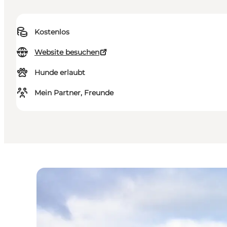
Kostenlos
Website besuchen
Hunde erlaubt
Mein Partner, Freunde