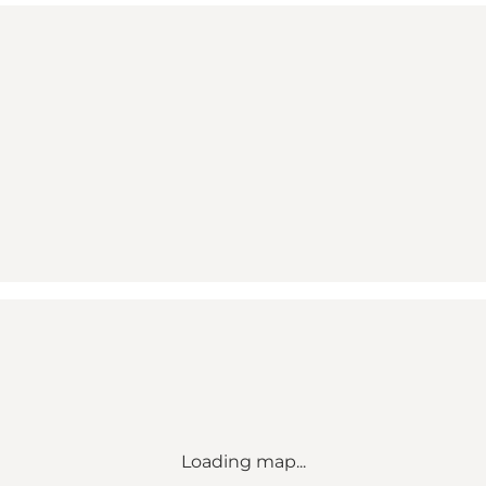
Loading map...