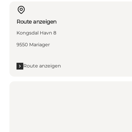
Route anzeigen
Kongsdal Havn 8
9550 Mariager
Route anzeigen