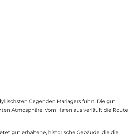
idyllischsten Gegenden Mariagers führt. Die gut
nten Atmosphäre. Vom Hafen aus verläuft die Route
ietet gut erhaltene, historische Gebäude, die die