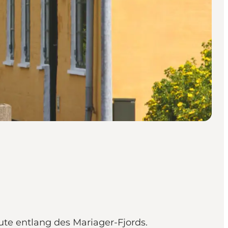
te entlang des Mariager-Fjords.