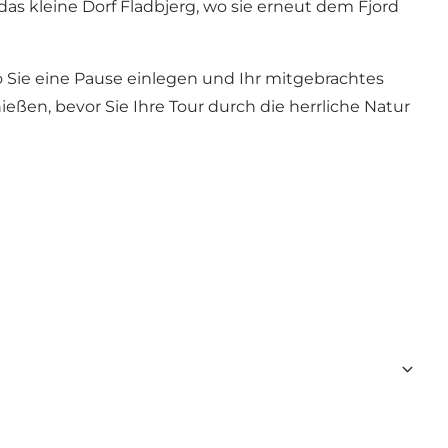
as kleine Dorf Fladbjerg, wo sie erneut dem Fjord
 Sie eine Pause einlegen und Ihr mitgebrachtes
ßen, bevor Sie Ihre Tour durch die herrliche Natur