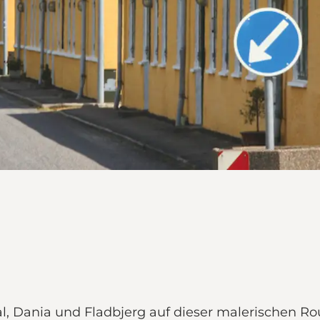
, Dania und Fladbjerg auf dieser malerischen Rou