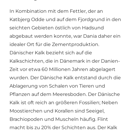
In Kombination mit dem Fettler, der an
Katbjerg Odde und auf dem Fjordgrund in den
seichten Gebieten östlich von Hadsund
abgebaut werden konnte, war Dania daher ein
idealer Ort für die Zementproduktion.
Dänischer Kalk bezieht sich auf die
Kalkschichten, die in Dänemark in der Danien-
Zeit vor etwa 60 Millionen Jahren abgelagert
wurden. Der Dänische Kalk entstand durch die
Ablagerung von Schalen von Tieren und
Pflanzen auf dem Meeresboden. Der Dänische
Kalk ist oft reich an größeren Fossilien; Neben
Moostierchen und Korallen sind Seeigel,
Brachiopoden und Muscheln häufig. Flint
macht bis zu 20% der Schichten aus. Der Kalk