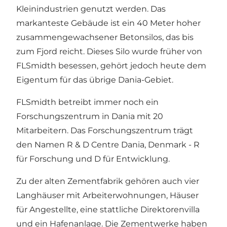
Kleinindustrien genutzt werden. Das
markanteste Gebäude ist ein 40 Meter hoher
zusammengewachsener Betonsilos, das bis
zum Fjord reicht. Dieses Silo wurde früher von
FLSmidth besessen, gehört jedoch heute dem
Eigentum für das übrige Dania-Gebiet.
FLSmidth betreibt immer noch ein
Forschungszentrum in Dania mit 20
Mitarbeitern. Das Forschungszentrum trägt
den Namen R & D Centre Dania, Denmark - R
für Forschung und D für Entwicklung.
Zu der alten Zementfabrik gehören auch vier
Langhäuser mit Arbeiterwohnungen, Häuser
für Angestellte, eine stattliche Direktorenvilla
und ein Hafenanlage. Die Zementwerke haben