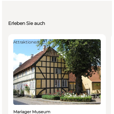
Erleben Sie auch
Attraktionen
Mariager Museum