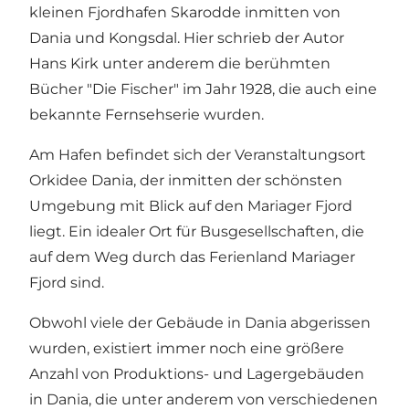
kleinen Fjordhafen
Skarodde
inmitten von
Dania und Kongsdal. Hier schrieb der Autor
Hans Kirk unter anderem die berühmten
Bücher "Die Fischer" im Jahr 1928, die auch eine
bekannte Fernsehserie wurden.
Am Hafen befindet sich der Veranstaltungsort
Orkidee Dania, der inmitten der schönsten
Umgebung mit Blick auf den Mariager Fjord
liegt. Ein idealer Ort für Busgesellschaften, die
auf dem Weg durch das Ferienland Mariager
Fjord sind.
Obwohl viele der Gebäude in Dania abgerissen
wurden, existiert immer noch eine größere
Anzahl von Produktions- und Lagergebäuden
in Dania, die unter anderem von verschiedenen