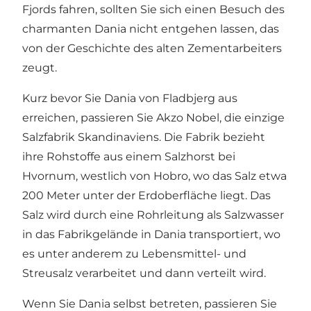
Fjords fahren, sollten Sie sich einen Besuch des
charmanten Dania nicht entgehen lassen, das
von der Geschichte des alten Zementarbeiters
zeugt.
Kurz bevor Sie Dania von Fladbjerg aus
erreichen, passieren Sie Akzo Nobel, die einzige
Salzfabrik Skandinaviens. Die Fabrik bezieht
ihre Rohstoffe aus einem Salzhorst bei
Hvornum, westlich von Hobro, wo das Salz etwa
200 Meter unter der Erdoberfläche liegt. Das
Salz wird durch eine Rohrleitung als Salzwasser
in das Fabrikgelände in Dania transportiert, wo
es unter anderem zu Lebensmittel- und
Streusalz verarbeitet und dann verteilt wird.
Wenn Sie Dania selbst betreten, passieren Sie