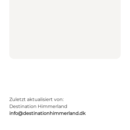
Zuletzt aktualisiert von:
Destination Himmerland
info@destinationhimmerland.dk