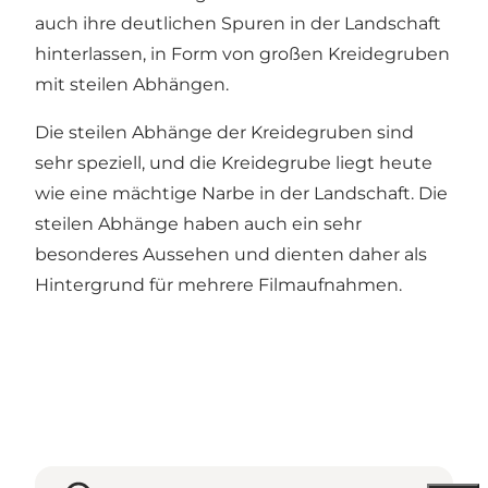
auch ihre deutlichen Spuren in der Landschaft
hinterlassen, in Form von großen Kreidegruben
mit steilen Abhängen.
Die steilen Abhänge der Kreidegruben sind
sehr speziell, und die Kreidegrube liegt heute
wie eine mächtige Narbe in der Landschaft. Die
steilen Abhänge haben auch ein sehr
besonderes Aussehen und dienten daher als
Hintergrund für mehrere Filmaufnahmen.