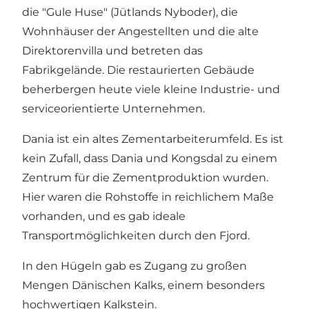
die "Gule Huse" (Jütlands Nyboder), die
Wohnhäuser der Angestellten und die alte
Direktorenvilla und betreten das
Fabrikgelände. Die restaurierten Gebäude
beherbergen heute viele kleine Industrie- und
serviceorientierte Unternehmen.
Dania ist ein altes Zementarbeiterumfeld. Es ist
kein Zufall, dass Dania und Kongsdal zu einem
Zentrum für die Zementproduktion wurden.
Hier waren die Rohstoffe in reichlichem Maße
vorhanden, und es gab ideale
Transportmöglichkeiten durch den Fjord.
In den Hügeln gab es Zugang zu großen
Mengen Dänischen Kalks, einem besonders
hochwertigen Kalkstein.