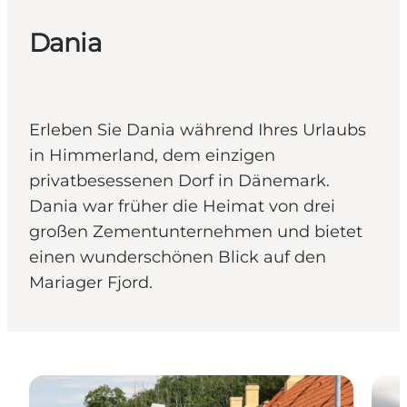
Dania
Erleben Sie Dania während Ihres Urlaubs
in Himmerland, dem einzigen
privatbesessenen Dorf in Dänemark.
Dania war früher die Heimat von drei
großen Zementunternehmen und bietet
einen wunderschönen Blick auf den
Mariager Fjord.