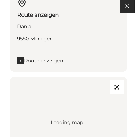
Route anzeigen
Dania
9550 Mariager
Route anzeigen
Loading map...