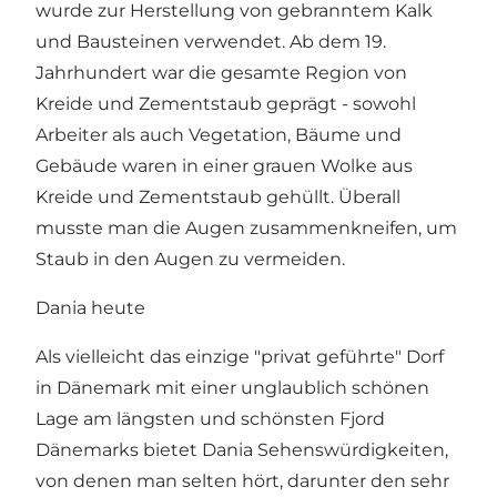
wurde zur Herstellung von gebranntem Kalk
und Bausteinen verwendet. Ab dem 19.
Jahrhundert war die gesamte Region von
Kreide und Zementstaub geprägt - sowohl
Arbeiter als auch Vegetation, Bäume und
Gebäude waren in einer grauen Wolke aus
Kreide und Zementstaub gehüllt. Überall
musste man die Augen zusammenkneifen, um
Staub in den Augen zu vermeiden.
Dania heute
Als vielleicht das einzige "privat geführte" Dorf
in Dänemark mit einer unglaublich schönen
Lage am längsten und schönsten Fjord
Dänemarks bietet Dania Sehenswürdigkeiten,
von denen man selten hört, darunter den sehr