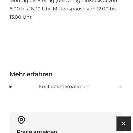
Montag bis Freitag (beide Tage inklusive) von
8.00 bis 16.30 Uhr. Mittagspause von 12.00 bis
13.00 Uhr.
Mehr erfahren
Kontaktinformationen
Route anzeigen