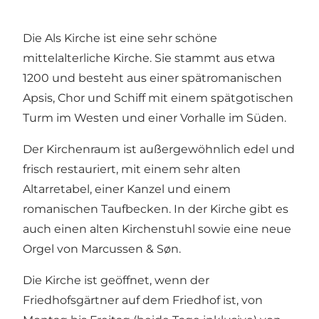
Die Als Kirche ist eine sehr schöne
mittelalterliche Kirche. Sie stammt aus etwa
1200 und besteht aus einer spätromanischen
Apsis, Chor und Schiff mit einem spätgotischen
Turm im Westen und einer Vorhalle im Süden.
Der Kirchenraum ist außergewöhnlich edel und
frisch restauriert, mit einem sehr alten
Altarretabel, einer Kanzel und einem
romanischen Taufbecken. In der Kirche gibt es
auch einen alten Kirchenstuhl sowie eine neue
Orgel von Marcussen & Søn.
Die Kirche ist geöffnet, wenn der
Friedhofsgärtner auf dem Friedhof ist, von