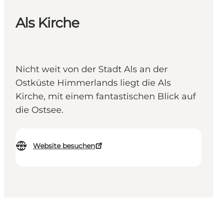
Als Kirche
Nicht weit von der Stadt Als an der
Ostküste Himmerlands liegt die Als
Kirche, mit einem fantastischen Blick auf
die Ostsee.
Website besuchen