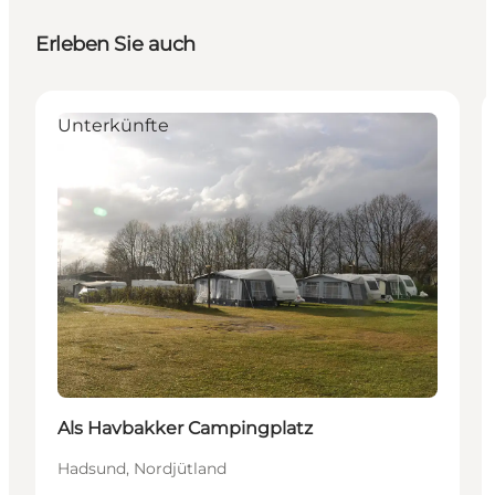
Erleben Sie auch
Unterkünfte
Als Havbakker Campingplatz
Hadsund, Nordjütland