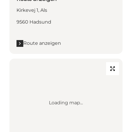
Kirkevej 1, Als
9560 Hadsund
Route anzeigen
Loading map...