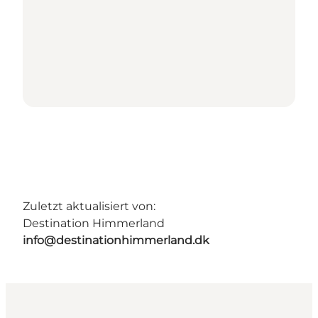
Zuletzt aktualisiert von:
Destination Himmerland
info@destinationhimmerland.dk