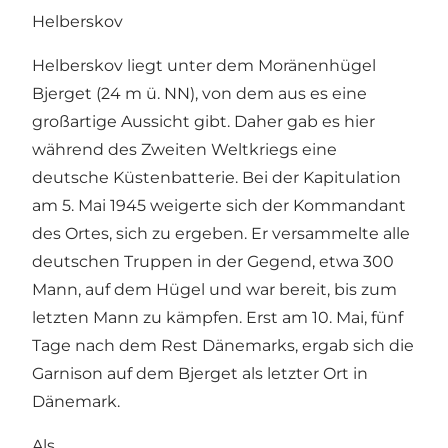
Helberskov
Helberskov liegt unter dem Moränenhügel
Bjerget
(24 m ü. NN), von dem aus es eine
großartige Aussicht gibt. Daher gab es hier
während des Zweiten Weltkriegs eine
deutsche Küstenbatterie. Bei der Kapitulation
am 5. Mai 1945 weigerte sich der Kommandant
des Ortes, sich zu ergeben. Er versammelte alle
deutschen Truppen in der Gegend, etwa 300
Mann, auf dem Hügel und war bereit, bis zum
letzten Mann zu kämpfen. Erst am 10. Mai, fünf
Tage nach dem Rest Dänemarks, ergab sich die
Garnison auf dem Bjerget als letzter Ort in
Dänemark.
Als