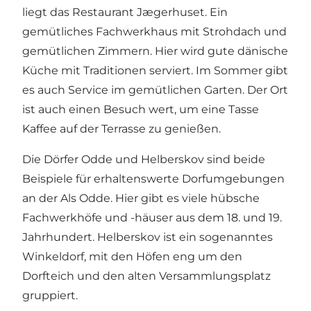
liegt das Restaurant Jægerhuset. Ein
gemütliches Fachwerkhaus mit Strohdach und
gemütlichen Zimmern. Hier wird gute dänische
Küche mit Traditionen serviert. Im Sommer gibt
es auch Service im gemütlichen Garten. Der Ort
ist auch einen Besuch wert, um eine Tasse
Kaffee auf der Terrasse zu genießen.
Die Dörfer Odde und Helberskov sind beide
Beispiele für erhaltenswerte Dorfumgebungen
an der Als Odde. Hier gibt es viele hübsche
Fachwerkhöfe und -häuser aus dem 18. und 19.
Jahrhundert. Helberskov ist ein sogenanntes
Winkeldorf, mit den Höfen eng um den
Dorfteich und den alten Versammlungsplatz
gruppiert.