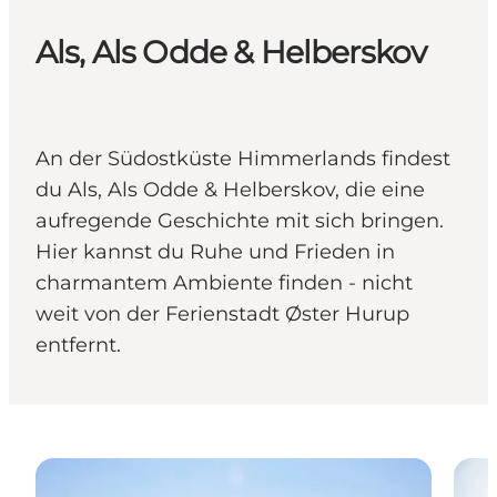
Als, Als Odde & Helberskov
An der Südostküste Himmerlands findest
du Als, Als Odde & Helberskov, die eine
aufregende Geschichte mit sich bringen.
Hier kannst du Ruhe und Frieden in
charmantem Ambiente finden - nicht
weit von der Ferienstadt Øster Hurup
entfernt.