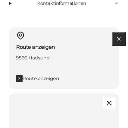
Kontaktinformationen
Route anzeigen
9560 Hadsund
Route anzeigen