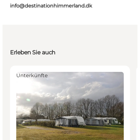
info@destinationhimmerland.dk
Erleben Sie auch
Unterkünfte