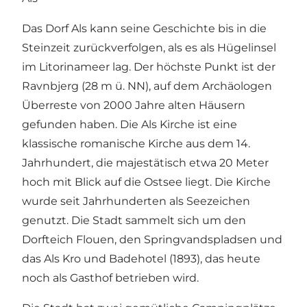
Das Dorf Als kann seine Geschichte bis in die
Steinzeit zurückverfolgen, als es als Hügelinsel
im Litorinameer lag. Der höchste Punkt ist der
Ravnbjerg (28 m ü. NN), auf dem Archäologen
Überreste von 2000 Jahre alten Häusern
gefunden haben. Die
Als Kirche
ist eine
klassische romanische Kirche aus dem 14.
Jahrhundert, die majestätisch etwa 20 Meter
hoch mit Blick auf die Ostsee liegt. Die Kirche
wurde seit Jahrhunderten als Seezeichen
genutzt. Die Stadt sammelt sich um den
Dorfteich Flouen, den Springvandspladsen und
das Als Kro und Badehotel (1893), das heute
noch als Gasthof betrieben wird.