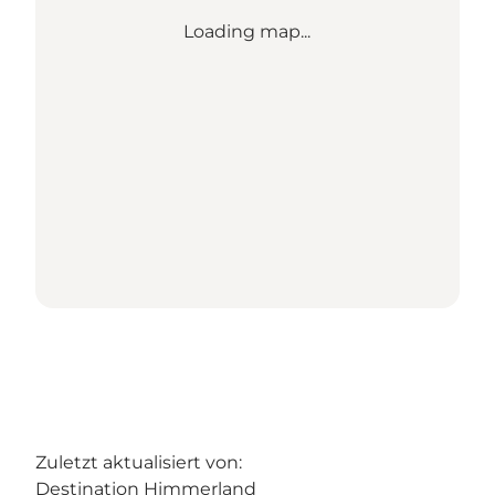
Loading map...
Zuletzt aktualisiert von:
Destination Himmerland