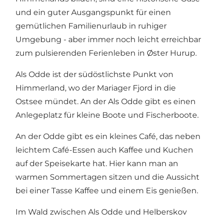
und ein guter Ausgangspunkt für einen
gemütlichen Familienurlaub in ruhiger
Umgebung - aber immer noch leicht erreichbar
zum pulsierenden Ferienleben in
Øster Hurup
.
Als Odde ist der südöstlichste Punkt von
Himmerland, wo der Mariager Fjord in die
Ostsee mündet. An der Als Odde gibt es einen
Anlegeplatz für kleine Boote und Fischerboote.
An der Odde gibt es ein kleines Café, das neben
leichtem Café-Essen auch Kaffee und Kuchen
auf der Speisekarte hat. Hier kann man an
warmen Sommertagen sitzen und die Aussicht
bei einer Tasse Kaffee und einem Eis genießen.
Im Wald zwischen Als Odde und Helberskov