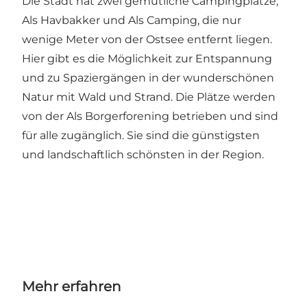
Die Stadt hat zwei gemütliche Campingplätze,
Als Havbakker
und
Als Camping
, die nur
wenige Meter von der Ostsee entfernt liegen.
Hier gibt es die Möglichkeit zur Entspannung
und zu Spaziergängen in der wunderschönen
Natur mit Wald und Strand. Die Plätze werden
von der Als Borgerforening betrieben und sind
für alle zugänglich. Sie sind die günstigsten
und landschaftlich schönsten in der Region.
Mehr erfahren