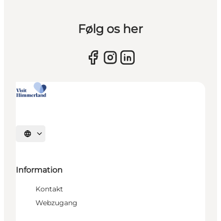
Følg os her
Sprache auswählen
Information
Kontakt
Webzugang