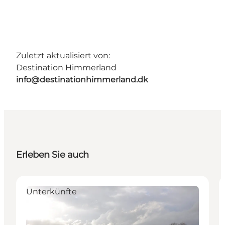
Zuletzt aktualisiert von:
Destination Himmerland
info@destinationhimmerland.dk
Erleben Sie auch
Unterkünfte