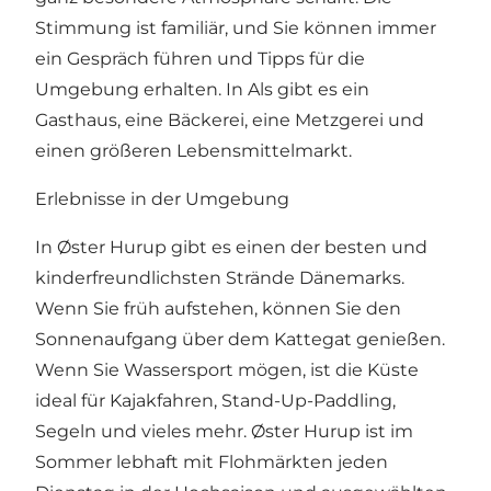
Stimmung ist familiär, und Sie können immer
ein Gespräch führen und Tipps für die
Umgebung erhalten. In Als gibt es ein
Gasthaus, eine Bäckerei, eine Metzgerei und
einen größeren Lebensmittelmarkt.
Erlebnisse in der Umgebung
In
Øster Hurup
gibt es einen der besten und
kinderfreundlichsten Strände Dänemarks.
Wenn Sie früh aufstehen, können Sie den
Sonnenaufgang über dem Kattegat genießen.
Wenn Sie Wassersport mögen, ist die Küste
ideal für Kajakfahren, Stand-Up-Paddling,
Segeln und vieles mehr. Øster Hurup ist im
Sommer lebhaft mit Flohmärkten jeden