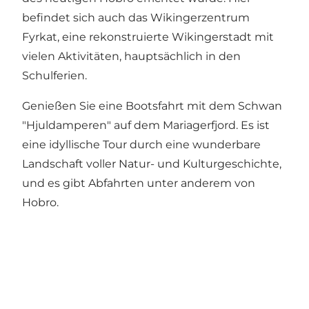
befindet sich auch das Wikingerzentrum
Fyrkat, eine rekonstruierte Wikingerstadt mit
vielen Aktivitäten, hauptsächlich in den
Schulferien.
Genießen Sie eine Bootsfahrt mit dem
Schwan
"Hjuldamperen"
auf dem Mariagerfjord. Es ist
eine idyllische Tour durch eine wunderbare
Landschaft voller Natur- und Kulturgeschichte,
und es gibt Abfahrten unter anderem von
Hobro.