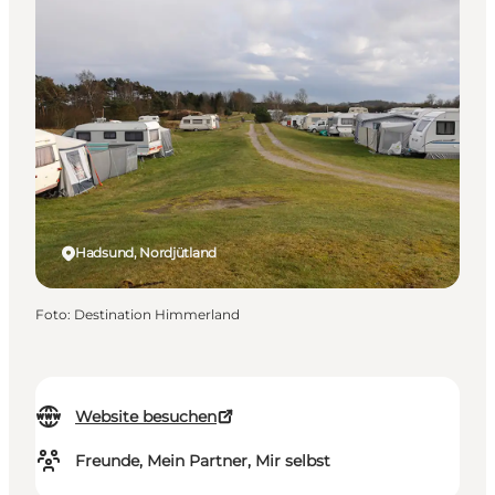
Hadsund, Nordjütland
Foto
:
Destination Himmerland
Website besuchen
Freunde, Mein Partner, Mir selbst