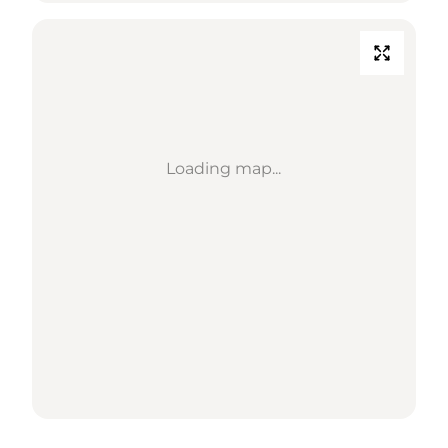
Loading map...