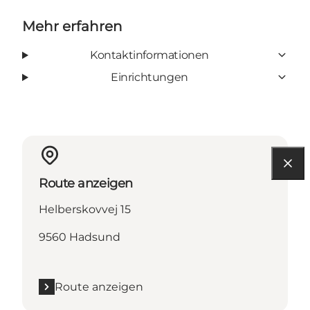
Mehr erfahren
Kontaktinformationen
Einrichtungen
Route anzeigen
Helberskovvej 15
9560 Hadsund
Route anzeigen