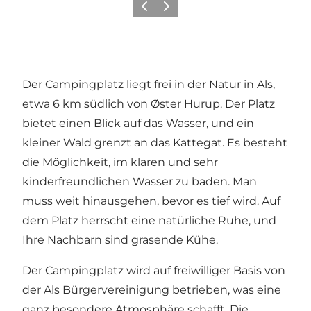
Vorherige Folie
Nächste Folie
Der Campingplatz liegt frei in der Natur in Als,
etwa 6 km südlich von Øster Hurup. Der Platz
bietet einen Blick auf das Wasser, und ein
kleiner Wald grenzt an das Kattegat. Es besteht
die Möglichkeit, im klaren und sehr
kinderfreundlichen Wasser zu baden. Man
muss weit hinausgehen, bevor es tief wird. Auf
dem Platz herrscht eine natürliche Ruhe, und
Ihre Nachbarn sind grasende Kühe.
Der Campingplatz wird auf freiwilliger Basis von
der Als Bürgervereinigung betrieben, was eine
ganz besondere Atmosphäre schafft. Die