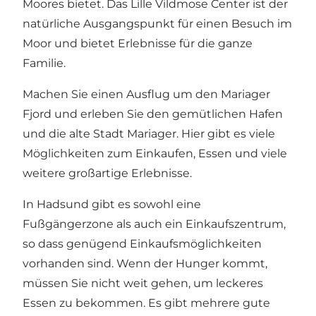
Moores bietet. Das Lille Vildmose Center ist der
natürliche Ausgangspunkt für einen Besuch im
Moor und bietet Erlebnisse für die ganze
Familie.
Machen Sie einen Ausflug um den
Mariager
Fjord und erleben Sie den gemütlichen Hafen
und die alte Stadt Mariager. Hier gibt es viele
Möglichkeiten zum Einkaufen, Essen und viele
weitere großartige Erlebnisse.
In
Hadsund
gibt es sowohl eine
Fußgängerzone als auch ein Einkaufszentrum,
so dass genügend Einkaufsmöglichkeiten
vorhanden sind. Wenn der Hunger kommt,
müssen Sie nicht weit gehen, um leckeres
Essen zu bekommen. Es gibt mehrere gute