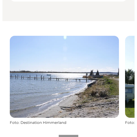
Foto
:
Destination Himmerland
Foto
: