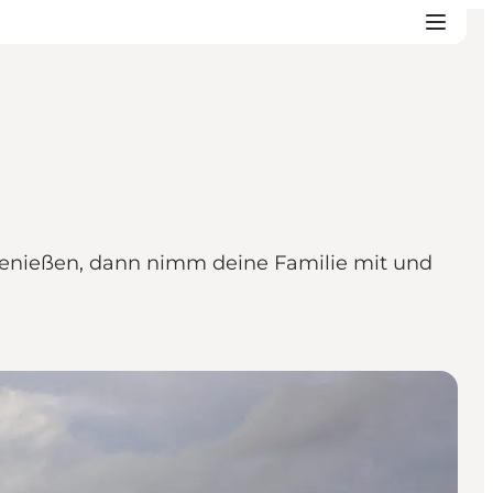
genießen, dann nimm deine Familie mit und