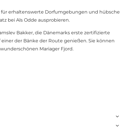
iele für erhaltenswerte Dorfumgebungen und hübsche
atz bei Als Odde ausprobieren.
amslev Bakker, die Dänemarks erste zertifizierte
 einer der Bänke der Route genießen. Sie können
 wunderschönen Mariager Fjord.