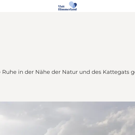
 Ruhe in der Nähe der Natur und des Kattegats 