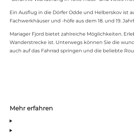
Ein Ausflug in die Dörfer
Odde und Helberskov
ist 
Fachwerkhäuser und -höfe aus dem 18. und 19. Jahrh
Mariager Fjord bietet zahlreiche Möglichkeiten. Er
Wanderstrecke ist. Unterwegs können Sie die wunde
auch auf das Fahrrad springen und die beliebte
Rou
Mehr erfahren