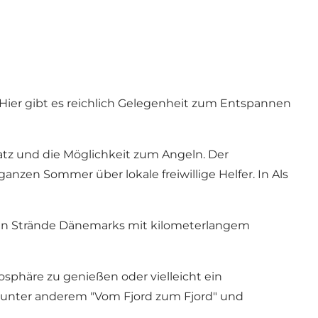
Hier gibt es reichlich Gelegenheit zum Entspannen
latz und die Möglichkeit zum Angeln. Der
 ganzen Sommer über lokale freiwillige Helfer. In
Als
chen Strände Dänemarks mit kilometerlangem
osphäre zu genießen oder vielleicht ein
n unter anderem "Vom Fjord zum Fjord" und