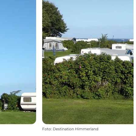
Foto
:
Destination Himmerland