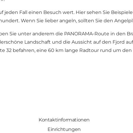
auf jeden Fall einen Besuch wert. Hier sehen Sie Beisp
undert. Wenn Sie lieber angeln, sollten Sie den Angelpl
leben Sie unter anderem die
PANORAMA-Route
in den Br
rschöne Landschaft und die Aussicht auf den Fjord auf
te 32
befahren, eine 60 km lange Radtour rund um den
Kontaktinformationen
Einrichtungen