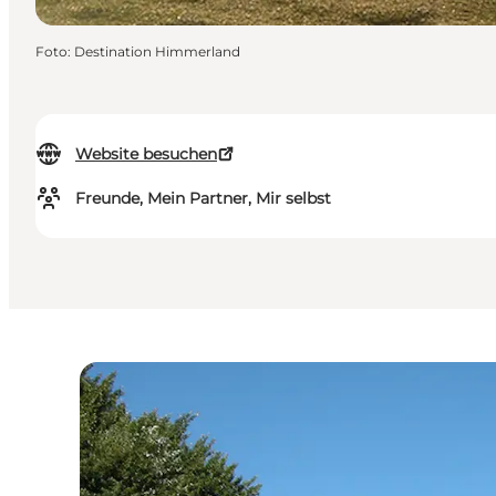
Foto
:
Destination Himmerland
Website besuchen
Freunde, Mein Partner, Mir selbst