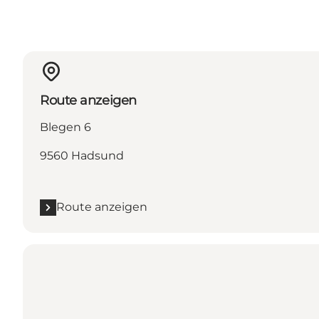
Route anzeigen
Blegen 6
9560 Hadsund
Route anzeigen