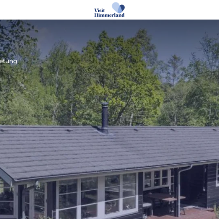
ietung