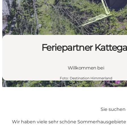
Feriepartner Kattega
Willkommen bei
Foto
:
Destination Himmerland
Sie suchen
Wir haben viele sehr schöne Sommerhausgebiete 