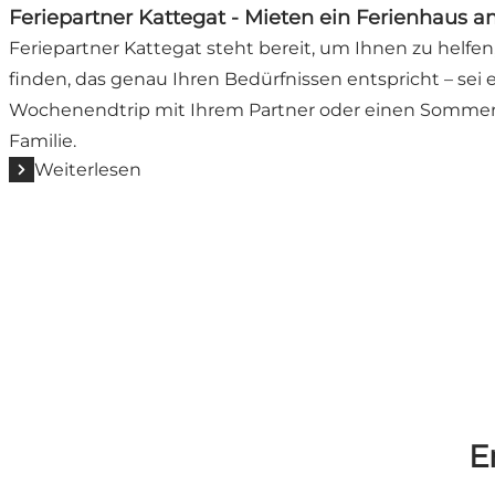
Feriepartner Kattegat - Mieten ein Ferienhaus 
Feriepartner Kattegat steht bereit, um Ihnen zu helfen
finden, das genau Ihren Bedürfnissen entspricht – sei 
Wochenendtrip mit Ihrem Partner oder einen Sommer
Familie.
Weiterlesen
E