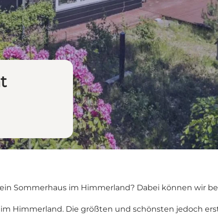
t
 ein Sommerhaus im Himmerland? Dabei können wir behil
im Himmerland. Die größten und schönsten jedoch ers