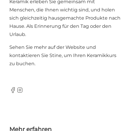
Keramik erleben Sie gemeinsam mit
Menschen, die Ihnen wichtig sind, und holen
sich gleichzeitig hausgemachte Produkte nach
Hause. Als Erinnerung für den Tag oder den
Urlaub.
Sehen Sie mehr auf der Website und
kontaktieren Sie Stine, um Ihren Keramikkurs
zu buchen.
Facebook
Instagram
Mehr erfahren