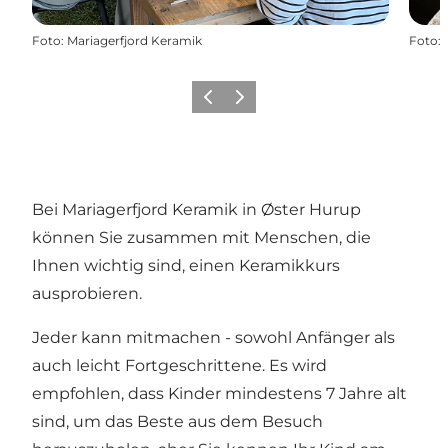
Foto
:
Mariagerfjord Keramik
Foto
:
Vorherige Folie
Nächste Folie
Bei Mariagerfjord Keramik in Øster Hurup
können Sie zusammen mit Menschen, die
Ihnen wichtig sind, einen Keramikkurs
ausprobieren.
Jeder kann mitmachen - sowohl Anfänger als
auch leicht Fortgeschrittene. Es wird
empfohlen, dass Kinder mindestens 7 Jahre alt
sind, um das Beste aus dem Besuch