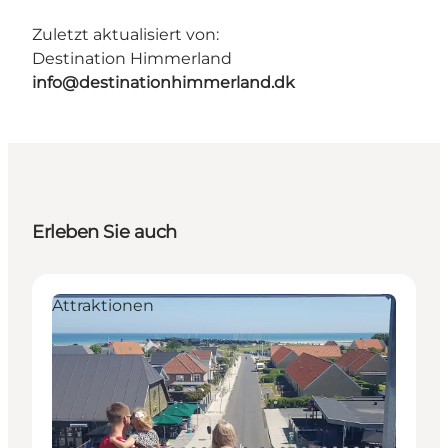
Zuletzt aktualisiert von:
Destination Himmerland
info@destinationhimmerland.dk
Erleben Sie auch
Attraktionen