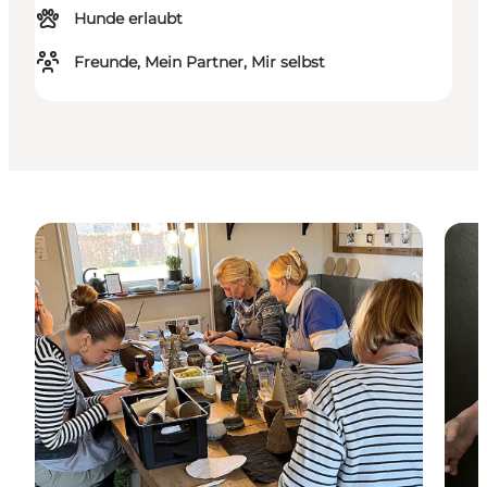
Hunde erlaubt
Freunde, Mein Partner, Mir selbst