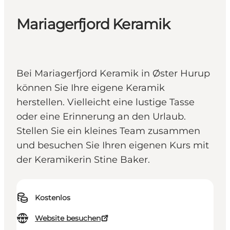
Mariagerfjord Keramik
Bei Mariagerfjord Keramik in Øster Hurup
können Sie Ihre eigene Keramik
herstellen. Vielleicht eine lustige Tasse
oder eine Erinnerung an den Urlaub.
Stellen Sie ein kleines Team zusammen
und besuchen Sie Ihren eigenen Kurs mit
der Keramikerin Stine Baker.
Kostenlos
Website besuchen