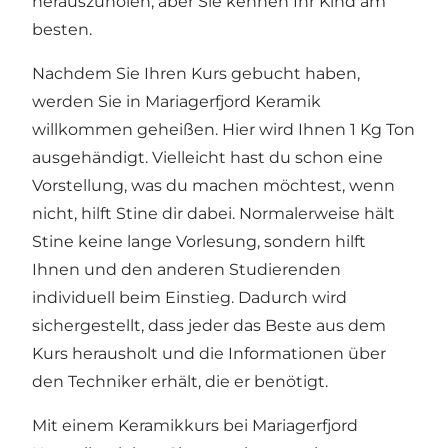
herauszuholen, aber Sie kennen Ihr Kind am
besten.
Nachdem Sie Ihren Kurs gebucht haben,
werden Sie in Mariagerfjord Keramik
willkommen geheißen. Hier wird Ihnen 1 Kg Ton
ausgehändigt. Vielleicht hast du schon eine
Vorstellung, was du machen möchtest, wenn
nicht, hilft Stine dir dabei. Normalerweise hält
Stine keine lange Vorlesung, sondern hilft
Ihnen und den anderen Studierenden
individuell beim Einstieg. Dadurch wird
sichergestellt, dass jeder das Beste aus dem
Kurs herausholt und die Informationen über
den Techniker erhält, die er benötigt.
Mit einem Keramikkurs bei Mariagerfjord