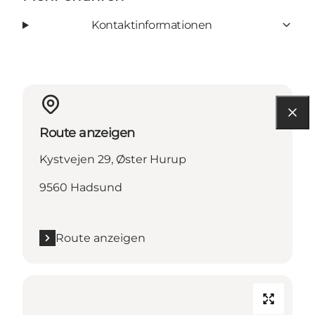
Kontaktinformationen
Route anzeigen
Kystvejen 29, Øster Hurup
9560 Hadsund
Route anzeigen