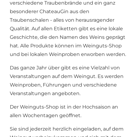
verschiedene Traubenbrände und ein ganz
besonderer ChateauGin aus den
Traubenschalen - alles von herausragender
Qualität. Auf allen Etiketten gibt es eine lokale
Geschichte, die den Namen des Weins geprägt
hat. Alle Produkte können im Weinguts-Shop
und bei lokalen Weinproben erworben werden.
Das ganze Jahr über gibt es eine Vielzahl von
Veranstaltungen auf dem Weingut. Es werden
Weinproben, Führungen und verschiedene
Veranstaltungen angeboten.
Der Weinguts-Shop ist in der Hochsaison an
allen Wochentagen geöffnet.
Sie sind jederzeit herzlich eingeladen, auf dem