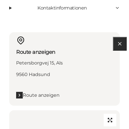
Kontaktinformationen
Route anzeigen
Petersborgvej 15, Als
9560 Hadsund
Route anzeigen