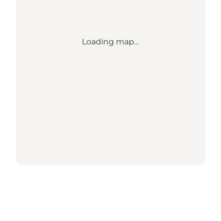
Loading map...