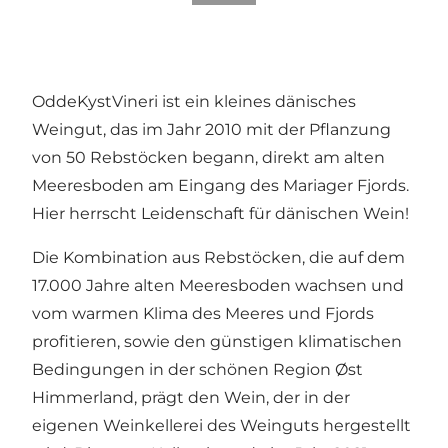
OddeKystVineri ist ein kleines dänisches
Weingut, das im Jahr 2010 mit der Pflanzung
von 50 Rebstöcken begann, direkt am alten
Meeresboden am Eingang des Mariager Fjords.
Hier herrscht Leidenschaft für dänischen Wein!
Die Kombination aus Rebstöcken, die auf dem
17.000 Jahre alten Meeresboden wachsen und
vom warmen Klima des Meeres und Fjords
profitieren, sowie den günstigen klimatischen
Bedingungen in der schönen Region Øst
Himmerland, prägt den Wein, der in der
eigenen Weinkellerei des Weinguts hergestellt