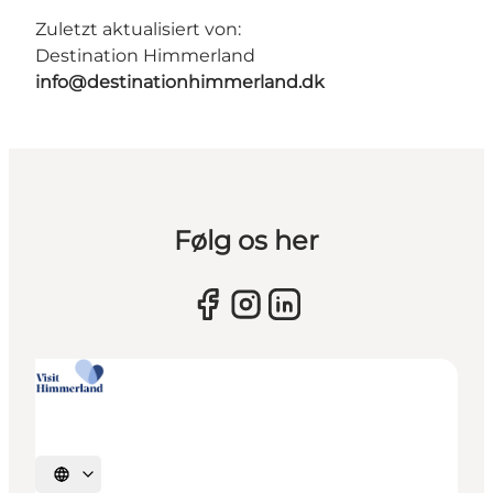
Zuletzt aktualisiert von:
Destination Himmerland
info@destinationhimmerland.dk
Følg os her
Sprache auswählen