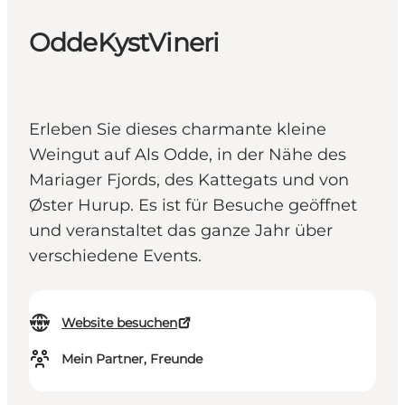
OddeKystVineri
Erleben Sie dieses charmante kleine
Weingut auf Als Odde, in der Nähe des
Mariager Fjords, des Kattegats und von
Øster Hurup. Es ist für Besuche geöffnet
und veranstaltet das ganze Jahr über
verschiedene Events.
Website besuchen
Mein Partner, Freunde