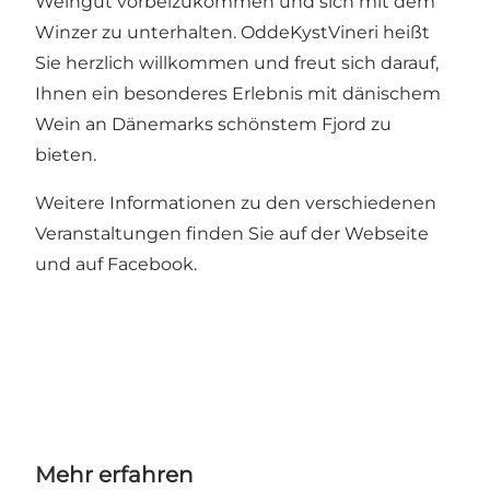
Weingut vorbeizukommen und sich mit dem
Winzer zu unterhalten. OddeKystVineri heißt
Sie herzlich willkommen und freut sich darauf,
Ihnen ein besonderes Erlebnis mit dänischem
Wein an Dänemarks schönstem Fjord zu
bieten.
Weitere Informationen zu den verschiedenen
Veranstaltungen finden Sie auf der
Webseite
und auf
Facebook
.
Mehr erfahren