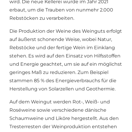
wird. Die neue Kellerei wurde im Jahr 2021
erbaut, um die Trauben von nunmehr 2.000
Rebstöcken zu verarbeiten.
Die Produktion der Weine des Weinguts erfolgt
auf äußerst schonende Weise, wobei Natur,
Rebstöcke und der fertige Wein im Einklang
stehen. Es wird auf den Einsatz von Hilfsstoffen
und Energie geachtet, um sie auf ein möglichst
geringes Maß zu reduzieren. Zum Beispiel
stammen 85 % des Energieverbrauchs für die
Herstellung von Solarzellen und Geothermie.
Auf dem Weingut werden Rot-, Weiß- und
Roséweine sowie verschiedene dänische
Schaumweine und Liköre hergestellt. Aus den
Tresterresten der Weinproduktion entstehen