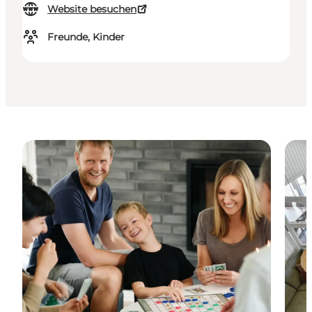
Website besuchen
Freunde, Kinder