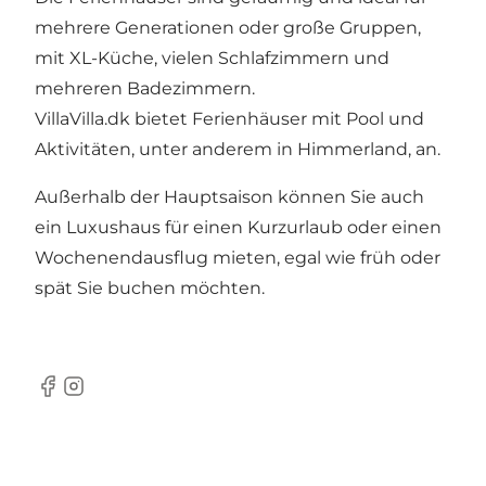
mehrere Generationen oder große Gruppen,
mit XL-Küche, vielen Schlafzimmern und
mehreren Badezimmern.
VillaVilla.dk bietet Ferienhäuser mit Pool und
Aktivitäten, unter anderem in
Himmerland
, an.
Außerhalb der Hauptsaison können Sie auch
ein Luxushaus für einen Kurzurlaub oder einen
Wochenendausflug mieten, egal wie früh oder
spät Sie buchen möchten.
Facebook
Instagram