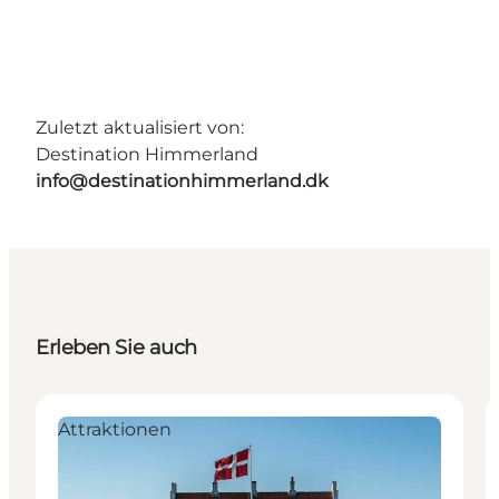
Zuletzt aktualisiert von:
Destination Himmerland
info@destinationhimmerland.dk
Erleben Sie auch
Attraktionen