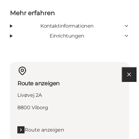
Mehr erfahren
Kontaktinformationen
Einrichtungen
Route anzeigen
Livøvej 2A
8800 Viborg
Route anzeigen