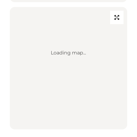
Loading map...