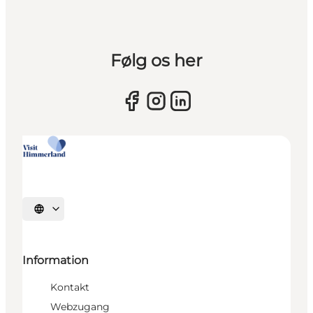
Følg os her
Sprache auswählen
Information
Kontakt
Webzugang