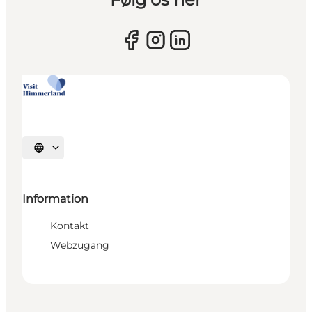
Sprache auswählen
Information
Kontakt
Webzugang