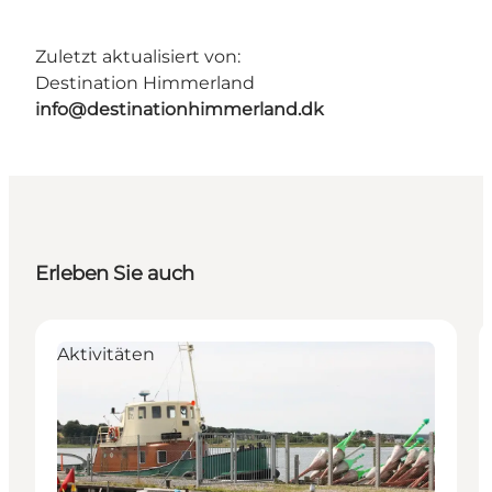
Zuletzt aktualisiert von:
Destination Himmerland
info@destinationhimmerland.dk
Erleben Sie auch
Aktivitäten