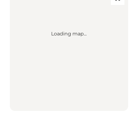
Loading map...