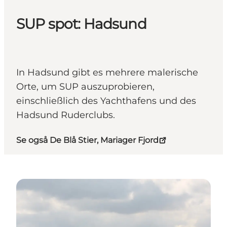
SUP spot: Hadsund
In Hadsund gibt es mehrere malerische
Orte, um SUP auszuprobieren,
einschließlich des Yachthafens und des
Hadsund Ruderclubs.
Se også De Blå Stier, Mariager Fjord