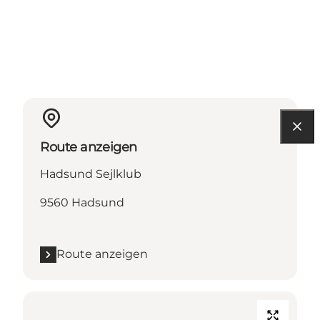
Route anzeigen
Hadsund Sejlklub
9560 Hadsund
Route anzeigen