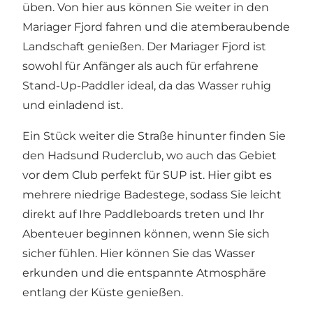
üben. Von hier aus können Sie weiter in den
Mariager Fjord fahren und die atemberaubende
Landschaft genießen. Der Mariager Fjord ist
sowohl für Anfänger als auch für erfahrene
Stand-Up-Paddler ideal, da das Wasser ruhig
und einladend ist.
Ein Stück weiter die Straße hinunter finden Sie
den Hadsund Ruderclub, wo auch das Gebiet
vor dem Club perfekt für SUP ist. Hier gibt es
mehrere niedrige Badestege, sodass Sie leicht
direkt auf Ihre Paddleboards treten und Ihr
Abenteuer beginnen können, wenn Sie sich
sicher fühlen. Hier können Sie das Wasser
erkunden und die entspannte Atmosphäre
entlang der Küste genießen.