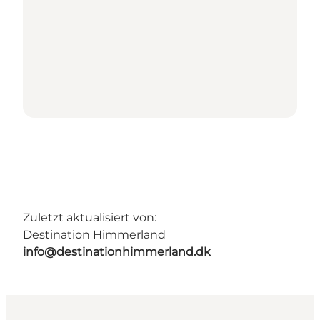
Zuletzt aktualisiert von:
Destination Himmerland
info@destinationhimmerland.dk