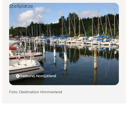
Stellplätze
Hadsund, Nordjütland
Foto
:
Destination Himmerland