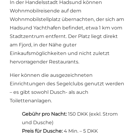
In der Handelsstadt
Hadsund
können
Wohnmobilreisende auf dem
Wohnmobilstellplatz übernachten, der sich am
Hadsund Yachthafen
befindet, etwa 1 km vom
Stadtzentrum entfernt. Der Platz liegt direkt
am Fjord, in der Nähe guter
Einkaufsmöglichkeiten und nicht zuletzt
hervorragender Restaurants.
Hier können die ausgezeichneten
Einrichtungen des Segelclubs genutzt werden
– es gibt sowohl Dusch- als auch
Toilettenanlagen.
Gebühr pro Nacht:
150 DKK (exkl. Strom
und Dusche)
Preis für Dusche:
4 Min. – 5 DKK