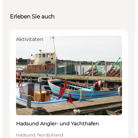
Erleben Sie auch
Aktivitäten
Hadsund Angler- und Yachthafen
Hadsund, Nordjütland