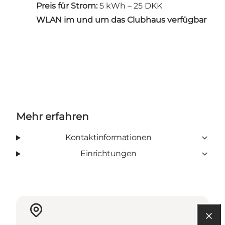
Preis für Strom:
5 kWh – 25 DKK
WLAN im und um das Clubhaus verfügbar
Mehr erfahren
Kontaktinformationen
Einrichtungen