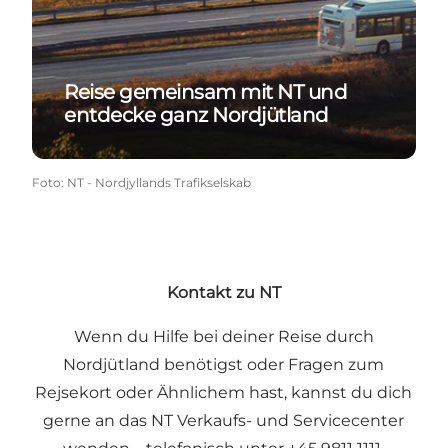
Reise gemeinsam mit NT und
entdecke ganz Nordjütland
Foto
:
NT - Nordjyllands Trafikselskab
Kontakt zu NT
Wenn du Hilfe bei deiner Reise durch
Nordjütland benötigst oder Fragen zum
Rejsekort oder Ähnlichem hast, kannst du dich
gerne an das NT Verkaufs- und Servicecenter