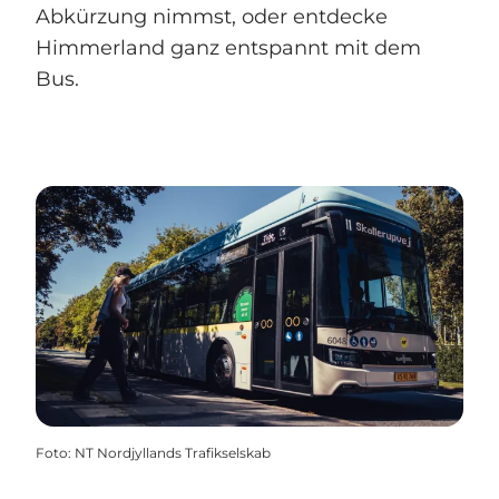
Abkürzung nimmst, oder entdecke
Himmerland ganz entspannt mit dem
Bus.
Foto
:
NT Nordjyllands Trafikselskab