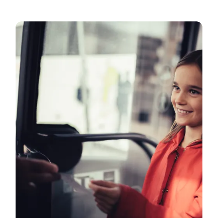
Bewusst reisen – Himmerland entdecken