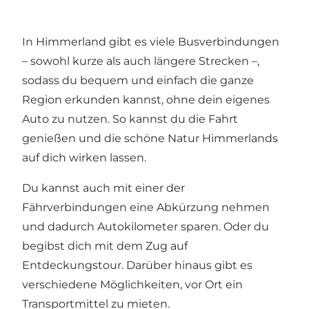
In Himmerland gibt es viele Busverbindungen
– sowohl kurze als auch längere Strecken –,
sodass du bequem und einfach die ganze
Region erkunden kannst, ohne dein eigenes
Auto zu nutzen. So kannst du die Fahrt
genießen und die schöne Natur Himmerlands
auf dich wirken lassen.
Du kannst auch mit einer der
Fährverbindungen eine Abkürzung nehmen
und dadurch Autokilometer sparen. Oder du
begibst dich mit dem Zug auf
Entdeckungstour. Darüber hinaus gibt es
verschiedene Möglichkeiten, vor Ort ein
Transportmittel zu mieten.