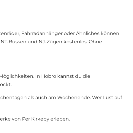
tenräder, Fahrradanhänger oder Ähnliches können
 in NT-Bussen und NJ-Zügen kostenlos. Ohne
Möglichkeiten. In Hobro kannst du die
ockt.
ochentagen als auch am Wochenende. Wer Lust auf
erke von Per Kirkeby erleben.