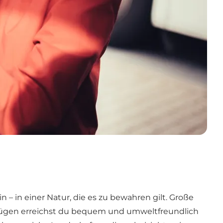
 in einer Natur, die es zu bewahren gilt. Große
Zügen erreichst du bequem und umweltfreundlich