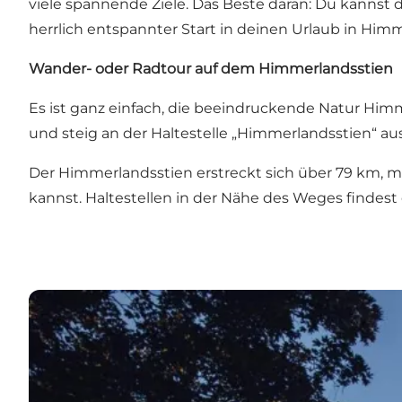
viele spannende Ziele. Das Beste daran: Du kannst 
herrlich entspannter Start in deinen Urlaub in Him
Wander- oder Radtour auf dem Himmerlandsstien
Es ist ganz einfach, die beeindruckende Natur Him
und steig an der Haltestelle „Himmerlandsstien“ au
Der Himmerlandsstien erstreckt sich über 79 km, 
kannst. Haltestellen in der Nähe des Weges findest 