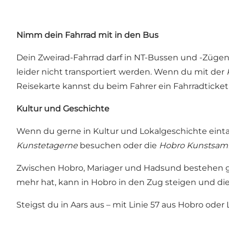
Nimm dein Fahrrad mit in den Bus
Dein Zweirad-Fahrrad darf in NT-Bussen und -Züge
leider nicht transportiert werden. Wenn du mit der
Reisekarte kannst du beim Fahrer ein Fahrradticket
Kultur und Geschichte
Wenn du gerne in Kultur und Lokalgeschichte einta
Kunstetagerne
besuchen oder die
Hobro Kunstsam
Zwischen Hobro, Mariager und Hadsund bestehen g
mehr hat, kann in Hobro in den Zug steigen und die
Steigst du in Aars aus – mit Linie 57 aus Hobro od