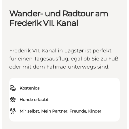
Wander- und Radtour am
Frederik VII. Kanal
Frederik VII. Kanal in Løgstør ist perfekt
für einen Tagesausflug, egal ob Sie zu Fuß
oder mit dem Fahrrad unterwegs sind.
Kostenlos
Hunde erlaubt
Mir selbst, Mein Partner, Freunde, Kinder