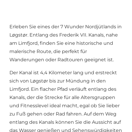
Erleben Sie eines der 7 Wunder Nordjütlands in
Løgstør. Entlang des Frederik VII. Kanals, nahe
am Limfjord, finden Sie eine historische und
malerische Route, die perfekt für
Wanderungen oder Radtouren geeignet ist.
Der Kanal ist 4,4 Kilometer lang und erstreckt
sich von Løgstør bis zur Mündung in den
Limfjord. Ein flacher Pfad verläuft entlang des
Kanals, der die Strecke für alle Altersgruppen
und Fitnesslevel ideal macht, egal ob Sie lieber
zu Fuß gehen oder Rad fahren. Auf dem Weg
entlang des Kanals können Sie die Aussicht auf
das Wasser genießen und Sehenswürdigkeiten