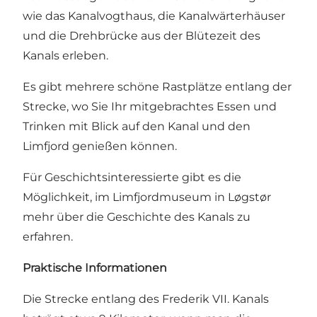
wie das Kanalvogthaus, die Kanalwärterhäuser
und die Drehbrücke aus der Blütezeit des
Kanals erleben.
Es gibt mehrere schöne Rastplätze entlang der
Strecke, wo Sie Ihr mitgebrachtes Essen und
Trinken mit Blick auf den Kanal und den
Limfjord genießen können.
Für Geschichtsinteressierte gibt es die
Möglichkeit, im
Limfjordmuseum
in Løgstør
mehr über die Geschichte des Kanals zu
erfahren.
Praktische Informationen
Die Strecke entlang des Frederik VII. Kanals