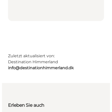
Zuletzt aktualisiert von:
Destination Himmerland
info@destinationhimmerland.dk
Erleben Sie auch