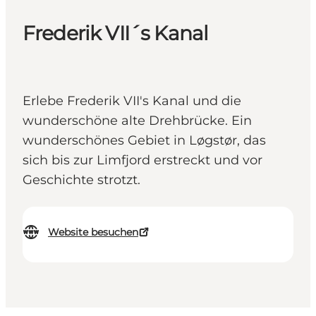
Frederik VII´s Kanal
Erlebe Frederik VII's Kanal und die
wunderschöne alte Drehbrücke. Ein
wunderschönes Gebiet in Løgstør, das
sich bis zur Limfjord erstreckt und vor
Geschichte strotzt.
Website besuchen