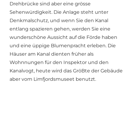
Drehbrücke sind aber eine grösse
Sehenwürdigkeit. Die Anlage steht unter
Denkmalschutz, und wenn Sie den Kanal
entlang spazieren gehen, werden Sie eine
wunderschöne Aussicht auf die Förde haben
und eine üppige Blumenpracht erleben. Die
Häuser am Kanal dienten früher als
Wohnnungen für den Inspektor und den
Kanalvogt, heute wird das GröBte der Gebäude
aber vom Limfjordsmuseet benutzt.