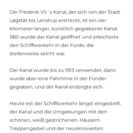
Der Frederik VII´s Kanal, der sich von der Stadt
Løgstør bis Lendrup erstreckt, ist ein vier
Kilometer langer, künstlich gegrabener Kanal.
1861 wurde der Kanal geöffnet und erleicherte
den Schiffsverkehr in der Fürde, die
stellenweise seicht war.
Der Kanal wurde bis zu 1913 verwendet, dann
wurde aber eine Fahrrinne in der Fünder
gegraben, und der Kanal erübrigte sich.
Heute est der Schiffsverkehr längst eingestellt,
der Kanal und die Umgebungen mit den
schönen, weiB gestrichenen. Häusern
Treppengiebel und der neurenovierten