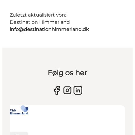
Zuletzt aktualisiert von:
Destination Himmerland
info@destinationhimmerland.dk
Følg os her