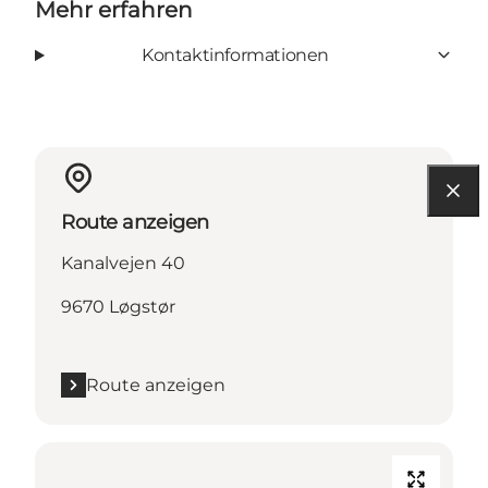
Mehr erfahren
Kontaktinformationen
Route anzeigen
Kanalvejen 40
9670 Løgstør
Route anzeigen