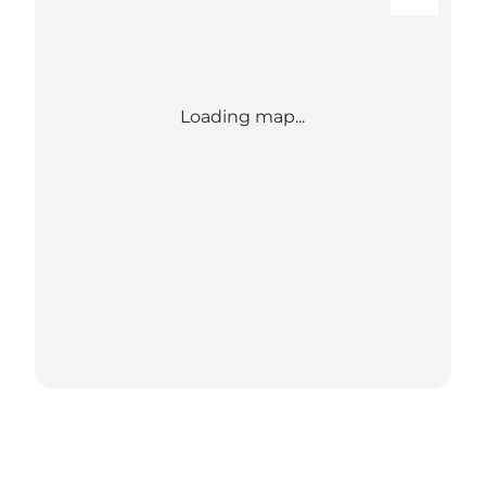
Loading map...