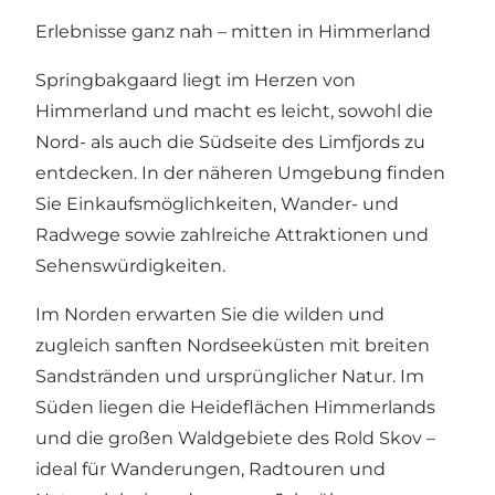
Erlebnisse ganz nah – mitten in Himmerland
Springbakgaard liegt im Herzen von
Himmerland und macht es leicht, sowohl die
Nord- als auch die Südseite des Limfjords zu
entdecken. In der näheren Umgebung finden
Sie Einkaufsmöglichkeiten, Wander- und
Radwege sowie zahlreiche Attraktionen und
Sehenswürdigkeiten.
Im Norden erwarten Sie die wilden und
zugleich sanften Nordseeküsten mit breiten
Sandstränden und ursprünglicher Natur. Im
Süden liegen die Heideflächen Himmerlands
und die großen Waldgebiete des Rold Skov –
ideal für Wanderungen, Radtouren und