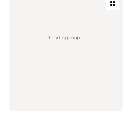
Loading map...