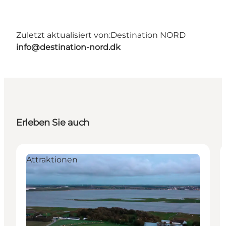
Zuletzt aktualisiert von:
Destination NORD
info@destination-nord.dk
Erleben Sie auch
Attraktionen