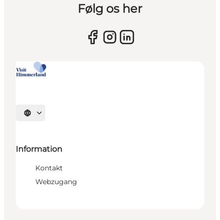
Følg os her
Sprache auswählen
Information
Kontakt
Webzugang