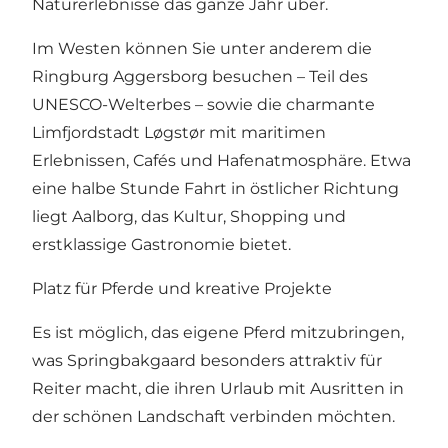
Naturerlebnisse das ganze Jahr über.
Im Westen können Sie unter anderem die
Ringburg Aggersborg besuchen – Teil des
UNESCO-Welterbes – sowie die charmante
Limfjordstadt Løgstør mit maritimen
Erlebnissen, Cafés und Hafenatmosphäre. Etwa
eine halbe Stunde Fahrt in östlicher Richtung
liegt Aalborg, das Kultur, Shopping und
erstklassige Gastronomie bietet.
Platz für Pferde und kreative Projekte
Es ist möglich, das eigene Pferd mitzubringen,
was Springbakgaard besonders attraktiv für
Reiter macht, die ihren Urlaub mit Ausritten in
der schönen Landschaft verbinden möchten.