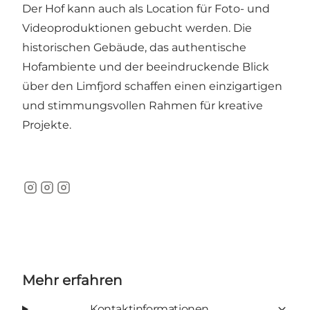
Der Hof kann auch als Location für Foto- und
Videoproduktionen gebucht werden. Die
historischen Gebäude, das authentische
Hofambiente und der beeindruckende Blick
über den Limfjord schaffen einen einzigartigen
und stimmungsvollen Rahmen für kreative
Projekte.
Instagram
Instagram
Instagram
Mehr erfahren
Kontaktinformationen