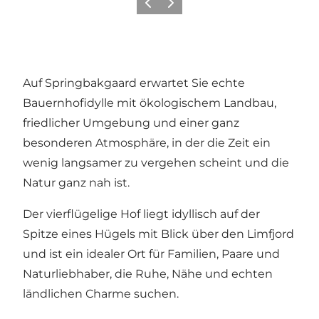
Vorherige Folie
Nächste Folie
Auf Springbakgaard erwartet Sie echte
Bauernhofidylle mit ökologischem Landbau,
friedlicher Umgebung und einer ganz
besonderen Atmosphäre, in der die Zeit ein
wenig langsamer zu vergehen scheint und die
Natur ganz nah ist.
Der vierflügelige Hof liegt idyllisch auf der
Spitze eines Hügels mit Blick über den Limfjord
und ist ein idealer Ort für Familien, Paare und
Naturliebhaber, die Ruhe, Nähe und echten
ländlichen Charme suchen.