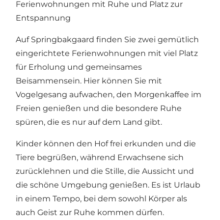
Ferienwohnungen mit Ruhe und Platz zur
Entspannung
Auf Springbakgaard finden Sie zwei gemütlich
eingerichtete Ferienwohnungen mit viel Platz
für Erholung und gemeinsames
Beisammensein. Hier können Sie mit
Vogelgesang aufwachen, den Morgenkaffee im
Freien genießen und die besondere Ruhe
spüren, die es nur auf dem Land gibt.
Kinder können den Hof frei erkunden und die
Tiere begrüßen, während Erwachsene sich
zurücklehnen und die Stille, die Aussicht und
die schöne Umgebung genießen. Es ist Urlaub
in einem Tempo, bei dem sowohl Körper als
auch Geist zur Ruhe kommen dürfen.