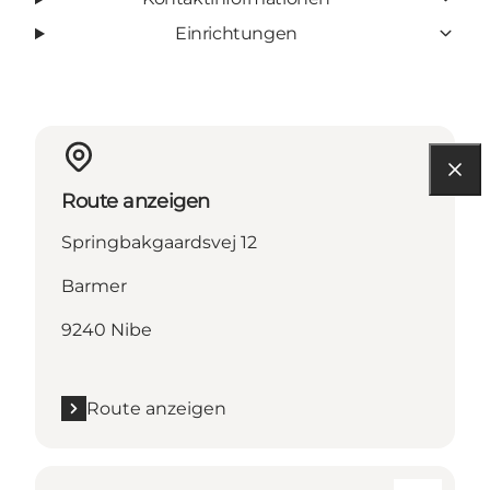
Einrichtungen
Route anzeigen
Springbakgaardsvej 12
Barmer
9240 Nibe
Route anzeigen