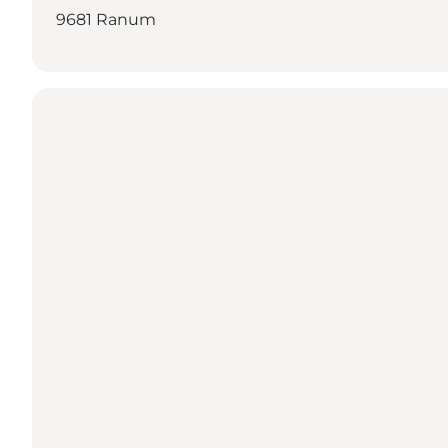
9681 Ranum