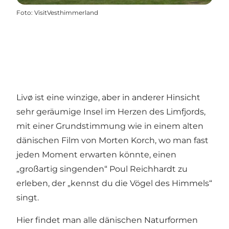
Foto
:
VisitVesthimmerland
Livø ist eine winzige, aber in anderer Hinsicht
sehr geräumige Insel im Herzen des Limfjords,
mit einer Grundstimmung wie in einem alten
dänischen Film von Morten Korch, wo man fast
jeden Moment erwarten könnte, einen
„großartig singenden“ Poul Reichhardt zu
erleben, der „kennst du die Vögel des Himmels“
singt.
Hier findet man alle dänischen Naturformen