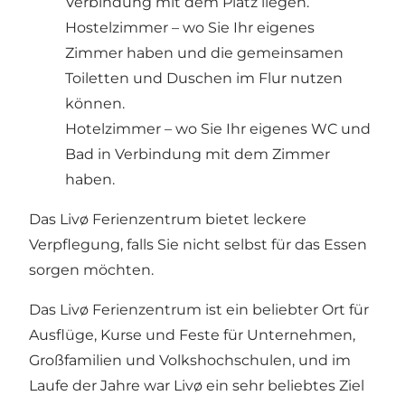
Verbindung mit dem Platz liegen.
Hostelzimmer – wo Sie Ihr eigenes
Zimmer haben und die gemeinsamen
Toiletten und Duschen im Flur nutzen
können.
Hotelzimmer – wo Sie Ihr eigenes WC und
Bad in Verbindung mit dem Zimmer
haben.
Das Livø Ferienzentrum bietet leckere
Verpflegung, falls Sie nicht selbst für das Essen
sorgen möchten.
Das Livø Ferienzentrum ist ein beliebter Ort für
Ausflüge, Kurse und Feste für Unternehmen,
Großfamilien und Volkshochschulen, und im
Laufe der Jahre war Livø ein sehr beliebtes Ziel