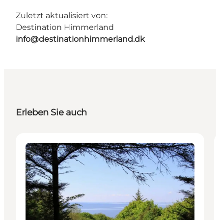
Zuletzt aktualisiert von:
Destination Himmerland
info@destinationhimmerland.dk
Erleben Sie auch
Attraktionen