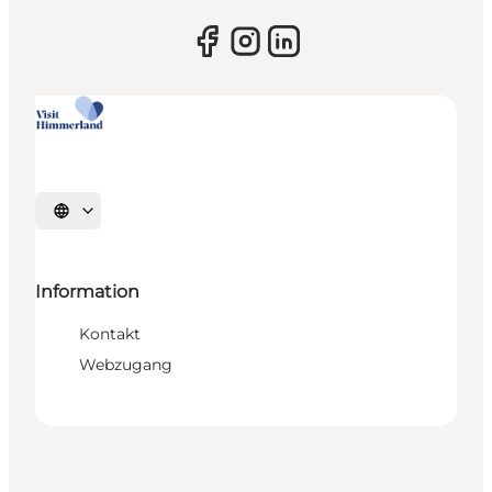
Sprache auswählen
Information
Kontakt
Webzugang