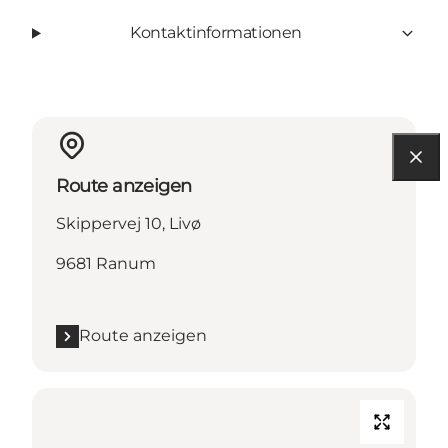
Kontaktinformationen
Route anzeigen
Skippervej 10, Livø
9681 Ranum
Route anzeigen