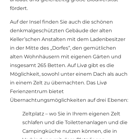
fördert.
Auf der Insel finden Sie auch die schönen
denkmalgeschützten Gebäude der alten
Keller’schen Anstalten
mit dem Ladenbesitzer
in der Mitte des „Dorfes“, den gemütlichen
alten Wohnhäusern mit eigenen Gärten und
insgesamt 265 Betten. Auf Livø gibt es die
Möglichkeit, sowohl unter einem Dach als auch
in einem Zelt zu übernachten. Das Livø
Ferienzentrum bietet
Übernachtungsmöglichkeiten auf drei Ebenen:
Zeltplatz – wo Sie in Ihrem eigenen Zelt
schlafen und die Toilettenanlagen und die
Campingküche nutzen können, die in