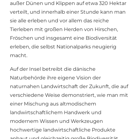
außer Dünen und Klippen auf etwa 320 Hektar
verteilt, und innerhalb einer Stunde kann man
sie alle erleben und vor allem das reiche
Tierleben mit großen Herden von Hirschen,
Fröschen und insgesamt eine Biodiversität
erleben, die selbst Nationalparks neugierig
macht.
Auf der Insel betreibt die dänische
Naturbehörde ihre eigene Vision der
naturnahen Landwirtschaft der Zukunft, die auf
verschiedene Weise demonstriert, wie man mit
einer Mischung aus altmodischem
landwirtschaftlichem Handwerk und
modernem Wissen und Werkzeugen
hochwertige landwirtschaftliche Produkte
anbaut und gleichzeitig große Biodiversität