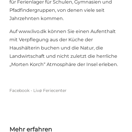
für Ferienlager für Schulen, Gymnasien und
Pfadfindergruppen, von denen viele seit
Jahrzehnten kommen.
Auf
www.livo.dk
können Sie einen Aufenthalt
mit Verpflegung aus der Küche der
Haushälterin buchen und die Natur, die
Landwirtschaft und nicht zuletzt die herrliche
„Morten Korch“ Atmosphäre der Insel erleben.
Facebook - Livø Feriecenter
Mehr erfahren