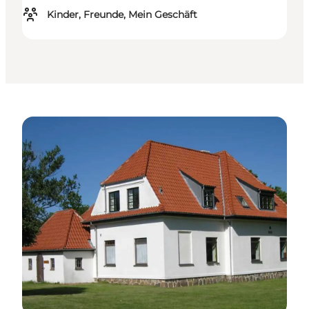
Kinder, Freunde, Mein Geschäft