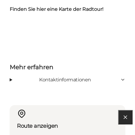
Finden Sie
hier
eine Karte der Radtour!
Mehr erfahren
Kontaktinformationen
Route anzeigen