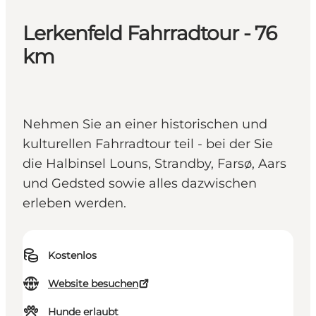
Lerkenfeld Fahrradtour - 76
km
Nehmen Sie an einer historischen und
kulturellen Fahrradtour teil - bei der Sie
die Halbinsel Louns, Strandby, Farsø, Aars
und Gedsted sowie alles dazwischen
erleben werden.
Kostenlos
Website besuchen
Hunde erlaubt