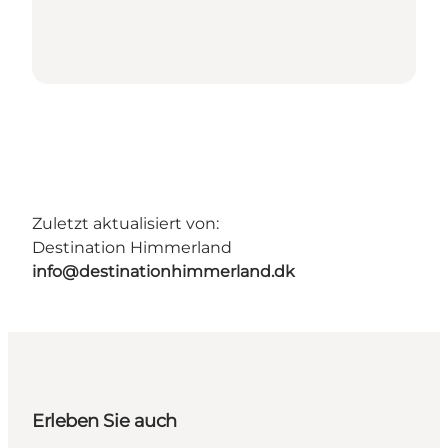
Zuletzt aktualisiert von:
Destination Himmerland
info@destinationhimmerland.dk
Erleben Sie auch