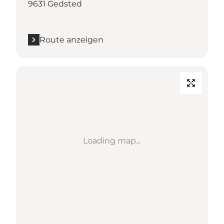
9631 Gedsted
Route anzeigen
Loading map...