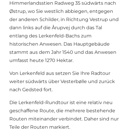
Himmerlandsstien Radweg 35 südwärts nach
Østrup, wo Sie westlich abbiegen, entgegen
der anderen Schilder, in Richtung Vestrup und
dann links auf die Årupvej durch das Tal
entlang des Lerkenfeld-Bachs zum
historischen Anwesen. Das Hauptgebäude
stammt aus dem Jahr 1540 und das Anwesen
umfasst heute 1270 Hektar.
Von Lerkenfeld aus setzen Sie Ihre Radtour
weiter südwärts über Vesterbølle und zurück
nach Gedsted fort.
Die Lerkenfeld-Rundtour ist eine relativ neu
geschaffene Route, die mehrere bestehende
Routen miteinander verbindet. Daher sind nur
Teile der Routen markiert.