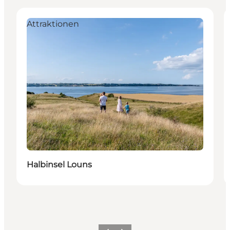
Attraktionen
Halbinsel Louns