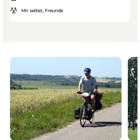
Mir selbst, Freunde