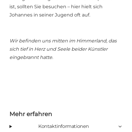
ist, sollten Sie besuchen – hier hielt sich
Johannes in seiner Jugend oft auf.
Wir befinden uns mitten im Himmerland, das
sich tief in Herz und Seele beider Künstler
eingebrannt hatte.
Mehr erfahren
Kontaktinformationen