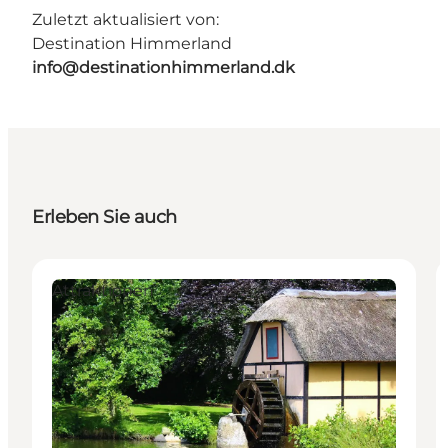
Zuletzt aktualisiert von:
Destination Himmerland
info@destinationhimmerland.dk
Erleben Sie auch
Attraktionen