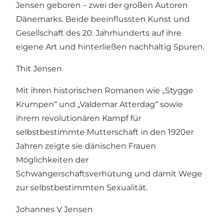
Jensen geboren – zwei der großen Autoren
Dänemarks. Beide beeinflussten Kunst und
Gesellschaft des 20. Jahrhunderts auf ihre
eigene Art und hinterließen nachhaltig Spuren.
Thit Jensen
Mit ihren historischen Romanen wie „Stygge
Krumpen“ und „Valdemar Atterdag“ sowie
ihrem revolutionären Kampf für
selbstbestimmte Mutterschaft in den 1920er
Jahren zeigte sie dänischen Frauen
Möglichkeiten der
Schwangerschaftsverhütung und damit Wege
zur selbstbestimmten Sexualität.
Johannes V Jensen