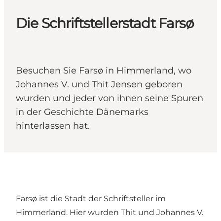
Die Schriftstellerstadt Farsø
Besuchen Sie Farsø in Himmerland, wo
Johannes V. und Thit Jensen geboren
wurden und jeder von ihnen seine Spuren
in der Geschichte Dänemarks
hinterlassen hat.
Farsø ist die Stadt der Schriftsteller im
Himmerland. Hier wurden Thit und Johannes V.