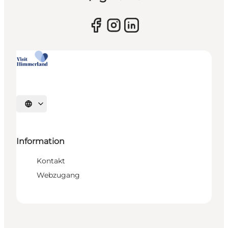
Sprache auswählen
Information
Kontakt
Webzugang