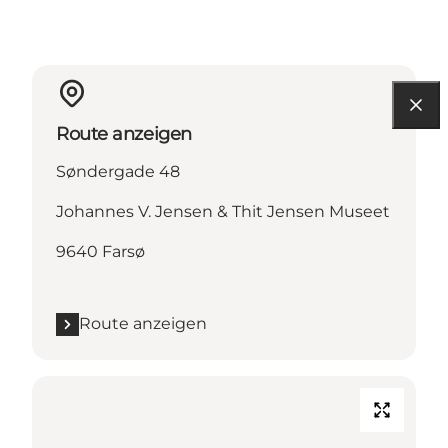
Route anzeigen
Søndergade 48
Johannes V. Jensen & Thit Jensen Museet
9640 Farsø
Route anzeigen