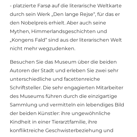
- platzierte Farsø auf die literarische Weltkarte
durch sein Werk „Den lange Rejse“, für das er
den Nobelpreis erhielt. Aber auch seine
Mythen, Himmerlandsgeschichten und
„Kongens Fald“ sind aus der literarischen Welt
nicht mehr wegzudenken.
Besuchen Sie das Museum über die beiden
Autoren der Stadt und erleben Sie zwei sehr
unterschiedliche und facettenreiche
Schriftsteller. Die sehr engagierten Mitarbeiter
des Museums führen durch die einzigartige
Sammlung und vermitteln ein lebendiges Bild
der beiden Künstler: ihre ungewöhnliche
Kindheit in einer Tierarztfamilie, ihre
konfliktreiche Geschwisterbeziehung und