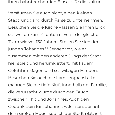
ihren bahnbrechenden Einsatz für die Kultur.
Versäumen Sie auch nicht, einen kleinen
Stadtrundgang durch Farsø zu unternehmen.
Besuchen Sie die Kirche – lassen Sie Ihren Blick
schweifen zum Kirchturm. Es ist der gleiche
Turm wie vor 130 Jahren. Stellen Sie sich den
jungen Johannes V. Jensen vor, wie er
zusammen mit den anderen Jungs der Stadt
hier spielt und herumklettert, mit flauem
Gefühl im Magen und schwitzigen Händen.
Besuchen Sie auch die Familiengrabstätte,
erahnen Sie die tiefe Kluft innerhalb der Familie,
die verursacht wurde durch den Bruch
zwischen Thit und Johannes. Auch den
Gedenkstein für Johannes V. Jensen, der auf
dem großen Hügel südlich der Stadt platziert