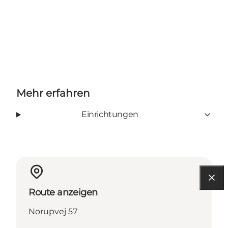
Mehr erfahren
Einrichtungen
Route anzeigen
Norupvej 57