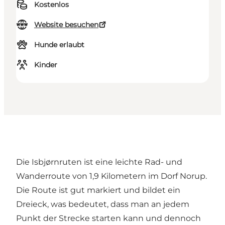
Kostenlos
Website besuchen
Hunde erlaubt
Kinder
Die Isbjørnruten ist eine leichte Rad- und
Wanderroute von 1,9 Kilometern im Dorf Norup.
Die Route ist gut markiert und bildet ein
Dreieck, was bedeutet, dass man an jedem
Punkt der Strecke starten kann und dennoch