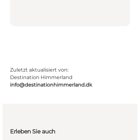
Zuletzt aktualisiert von:
Destination Himmerland
info@destinationhimmerland.dk
Erleben Sie auch