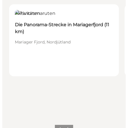
Aktivitäten
Die Panorama-Strecke in Mariagerfjord (11
km)
Mariager Fjord, Nordjütland