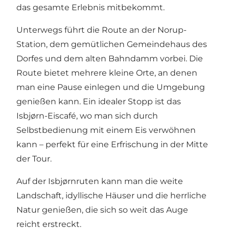
das gesamte Erlebnis mitbekommt.
Unterwegs führt die Route an der Norup-
Station, dem gemütlichen Gemeindehaus des
Dorfes und dem alten Bahndamm vorbei. Die
Route bietet mehrere kleine Orte, an denen
man eine Pause einlegen und die Umgebung
genießen kann. Ein idealer Stopp ist das
Isbjørn-Eiscafé, wo man sich durch
Selbstbedienung mit einem Eis verwöhnen
kann – perfekt für eine Erfrischung in der Mitte
der Tour.
Auf der Isbjørnruten kann man die weite
Landschaft, idyllische Häuser und die herrliche
Natur genießen, die sich so weit das Auge
reicht erstreckt.