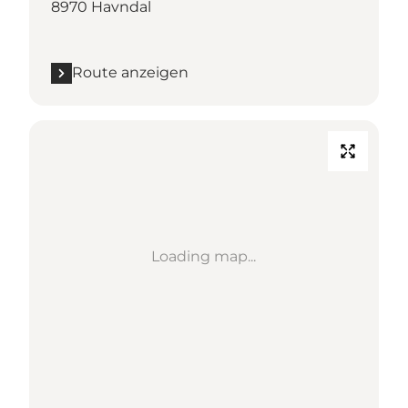
8970 Havndal
Route anzeigen
Loading map...