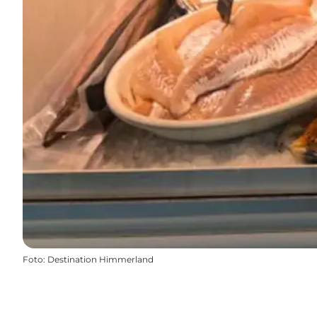
Foto
:
Destination Himmerland