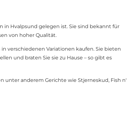
in Hvalpsund gelegen ist. Sie sind bekannt für
en von hoher Qualität.
in verschiedenen Variationen kaufen. Sie bieten
llen und braten Sie sie zu Hause – so gibt es
n unter anderem Gerichte wie Stjerneskud, Fish n'