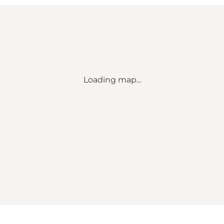
Loading map...