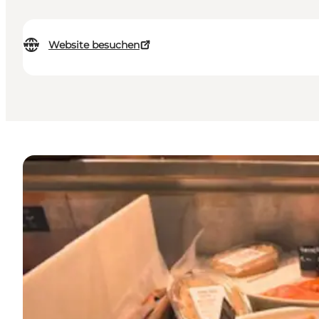
Website besuchen