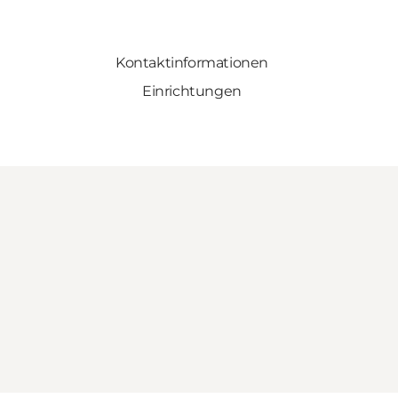
Kontaktinformationen
Einrichtungen