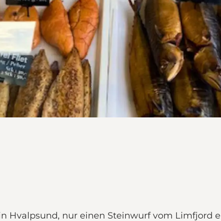
n Hvalpsund, nur einen Steinwurf vom Limfjord en