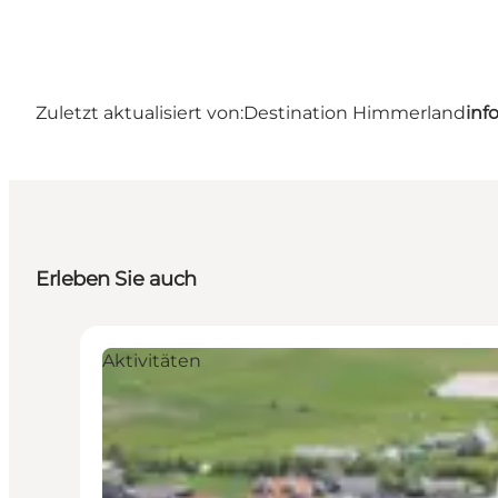
Zuletzt aktualisiert von:
Destination Himmerland
inf
Erleben Sie auch
Aktivitäten