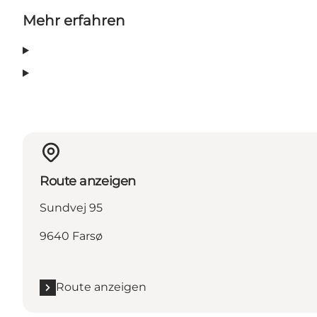
Mehr erfahren
Route anzeigen
Sundvej 95
9640 Farsø
Route anzeigen