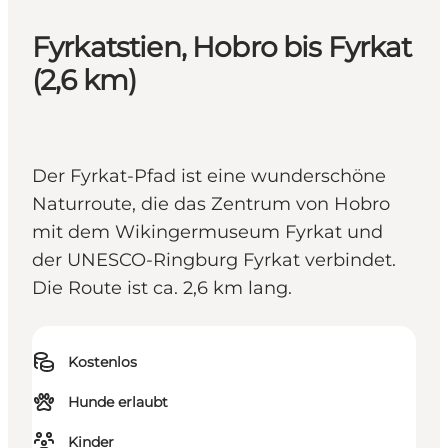
Fyrkatstien, Hobro bis Fyrkat
(2,6 km)
Der Fyrkat-Pfad ist eine wunderschöne
Naturroute, die das Zentrum von Hobro
mit dem Wikingermuseum Fyrkat und
der UNESCO-Ringburg Fyrkat verbindet.
Die Route ist ca. 2,6 km lang.
Kostenlos
Hunde erlaubt
Kinder