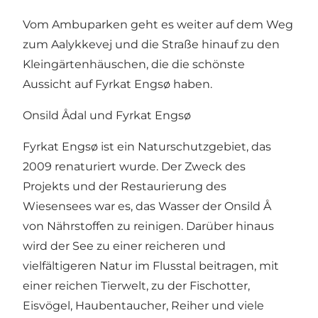
Vom Ambuparken geht es weiter auf dem Weg
zum Aalykkevej und die Straße hinauf zu den
Kleingärtenhäuschen, die die schönste
Aussicht auf Fyrkat Engsø haben.
Onsild Ådal und Fyrkat Engsø
Fyrkat Engsø ist ein Naturschutzgebiet, das
2009 renaturiert wurde. Der Zweck des
Projekts und der Restaurierung des
Wiesensees war es, das Wasser der Onsild Å
von Nährstoffen zu reinigen. Darüber hinaus
wird der See zu einer reicheren und
vielfältigeren Natur im Flusstal beitragen, mit
einer reichen Tierwelt, zu der Fischotter,
Eisvögel, Haubentaucher, Reiher und viele