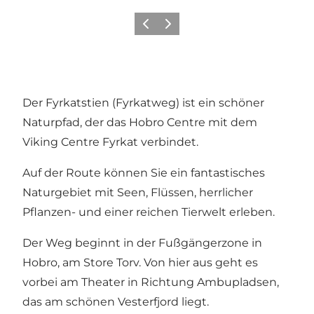
Vorherige Folie
Nächste Folie
Der Fyrkatstien (Fyrkatweg) ist ein schöner
Naturpfad, der das Hobro Centre mit dem
Viking Centre Fyrkat verbindet.
Auf der Route können Sie ein fantastisches
Naturgebiet mit Seen, Flüssen, herrlicher
Pflanzen- und einer reichen Tierwelt erleben.
Der Weg beginnt in der Fußgängerzone in
Hobro, am Store Torv. Von hier aus geht es
vorbei am Theater in Richtung Ambupladsen,
das am schönen Vesterfjord liegt.