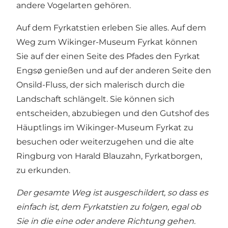
andere Vogelarten gehören.
Auf dem Fyrkatstien erleben Sie alles. Auf dem
Weg zum Wikinger-Museum Fyrkat können
Sie auf der einen Seite des Pfades den Fyrkat
Engsø genießen und auf der anderen Seite den
Onsild-Fluss, der sich malerisch durch die
Landschaft schlängelt. Sie können sich
entscheiden, abzubiegen und den Gutshof des
Häuptlings im Wikinger-Museum Fyrkat zu
besuchen oder weiterzugehen und die alte
Ringburg von Harald Blauzahn, Fyrkatborgen,
zu erkunden.
Der gesamte Weg ist ausgeschildert, so dass es
einfach ist, dem Fyrkatstien zu folgen, egal ob
Sie in die eine oder andere Richtung gehen.