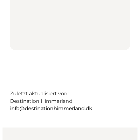
Zuletzt aktualisiert von:
Destination Himmerland
info@destinationhimmerland.dk