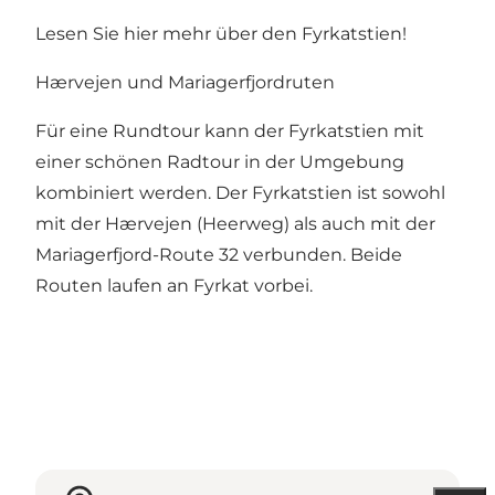
Lesen Sie
hier
mehr über den Fyrkatstien!
Hærvejen und Mariagerfjordruten
Für eine Rundtour kann der Fyrkatstien mit
einer schönen Radtour in der Umgebung
kombiniert werden. Der Fyrkatstien ist sowohl
mit der Hærvejen (Heerweg) als auch mit der
Mariagerfjord-Route 32 verbunden. Beide
Routen laufen an Fyrkat vorbei.