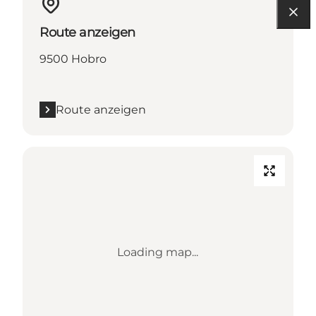
Route anzeigen
9500 Hobro
Route anzeigen
Loading map...