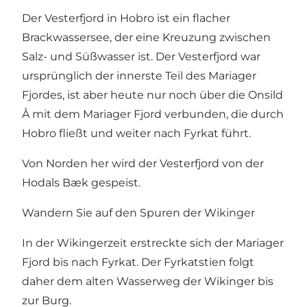
Der Vesterfjord in Hobro ist ein flacher
Brackwassersee, der eine Kreuzung zwischen
Salz- und Süßwasser ist. Der Vesterfjord war
ursprünglich der innerste Teil des Mariager
Fjordes, ist aber heute nur noch über die Onsild
Å mit dem Mariager Fjord verbunden, die durch
Hobro fließt und weiter nach Fyrkat führt.
Von Norden her wird der Vesterfjord von der
Hodals Bæk gespeist.
Wandern Sie auf den Spuren der Wikinger
In der Wikingerzeit erstreckte sich der Mariager
Fjord bis nach Fyrkat. Der Fyrkatstien folgt
daher dem alten Wasserweg der Wikinger bis
zur Burg.