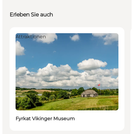
Erleben Sie auch
Attraktionen
Fyrkat Vikinger Museum