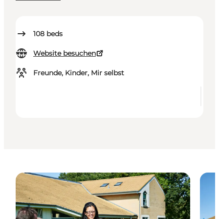
108
beds
Website besuchen
Freunde, Kinder, Mir selbst