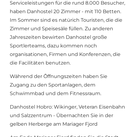
Serviceleistungen für die rund 8.000 Besucher,
haben Danhostel 20 Zimmer - mit 110 Betten.
Im Sommer sind es natürich Touristen, die die
Zimmer und Speisesäle füllen. Zu anderen
Jahreszeiten bewirten Danhostel große
Sportlerteams, dazu kommen noch
organisationen, Firmen und Konferenzen, die
die Facilitäten benutzen.
Während der Ôffnungszeiten haben Sie
Zugang zu den Sportanlagen, dem
Schwimmbad und dem Fitnessraum.
Danhostel Hobro: Wikinger, Veteran Eisenbahn
und Salzzentrum - Ûbernachten Sie in der
gelben Herberge am Mariager Fjord