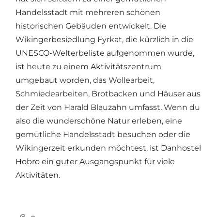
Handelsstadt mit mehreren schönen
historischen Gebäuden entwickelt. Die
Wikingerbesiedlung Fyrkat, die kürzlich in die
UNESCO-Welterbeliste
aufgenommen wurde,
ist heute zu einem Aktivitätszentrum
umgebaut worden, das Wollearbeit,
Schmiedearbeiten, Brotbacken und Häuser aus
der Zeit von Harald Blauzahn umfasst. Wenn du
also die wunderschöne Natur erleben, eine
gemütliche Handelsstadt besuchen oder die
Wikingerzeit erkunden möchtest, ist Danhostel
Hobro ein guter Ausgangspunkt für viele
Aktivitäten.