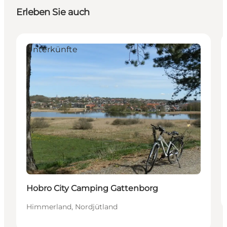
Erleben Sie auch
Unterkünfte
Hobro City Camping Gattenborg
Himmerland, Nordjütland