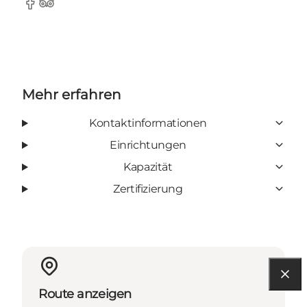
Facebook
Tripadvisor
Mehr erfahren
Kontaktinformationen
Einrichtungen
Kapazität
Zertifizierung
Route anzeigen