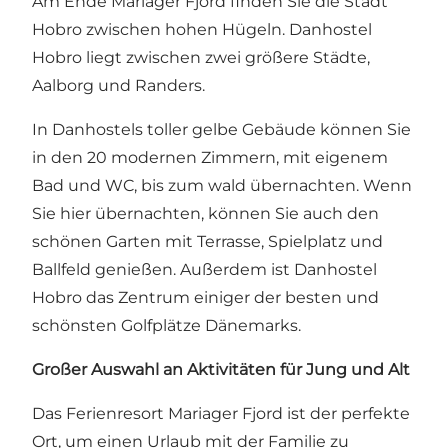
Am Ende Mariager Fjord finden Sie die Stadt
Hobro zwischen hohen Hügeln. Danhostel
Hobro liegt zwischen zwei größere Städte,
Aalborg und Randers.
In Danhostels toller gelbe Gebäude können Sie
in den 20 modernen Zimmern, mit eigenem
Bad und WC, bis zum wald übernachten. Wenn
Sie hier übernachten, können Sie auch den
schönen Garten mit Terrasse, Spielplatz und
Ballfeld genießen. Außerdem ist Danhostel
Hobro das Zentrum einiger der besten und
schönsten Golfplätze Dänemarks.
Großer Auswahl an Aktivitäten für Jung und Alt
Das Ferienresort Mariager Fjord ist der perfekte
Ort, um einen Urlaub mit der Familie zu