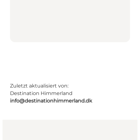
Zuletzt aktualisiert von:
Destination Himmerland
info@destinationhimmerland.dk