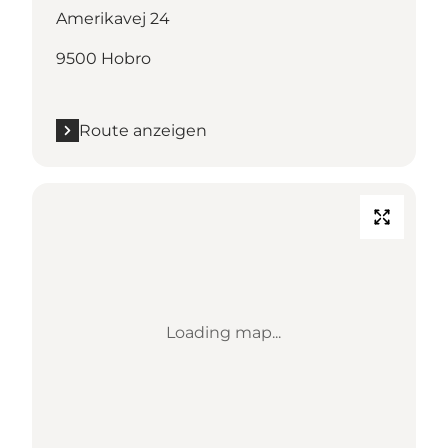
Amerikavej 24
9500 Hobro
Route anzeigen
Loading map...