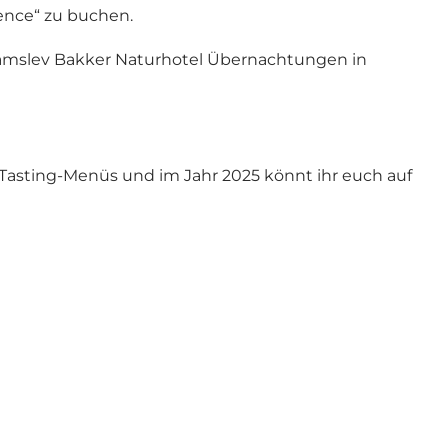
ence“ zu buchen.
ramslev Bakker Naturhotel Übernachtungen in
 Tasting-Menüs und im Jahr 2025 könnt ihr euch auf