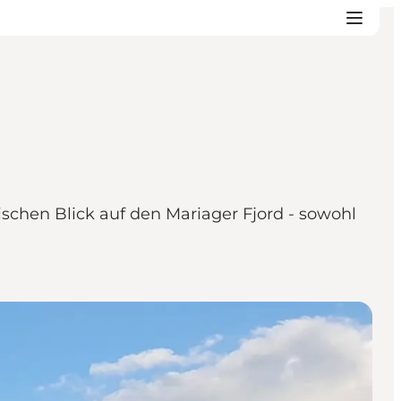
schen Blick auf den Mariager Fjord - sowohl