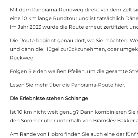
Mit dem
Panorama-Rundweg
direkt vor dem Zelt s
eine 10 km lange Rundtour und ist tatsächlich Dän
Im Jahr 2023 wurde die Route erneut zertifiziert u
Die Route beginnt genau dort, wo Sie möchten. We
und dann die Hügel zurückzunehmen, oder umgekehrt
Rückweg.
Folgen Sie den weißen Pfeilen, um die gesamte Str
Lesen Sie mehr über die
Panorama-Route hier.
Die Erlebnisse stehen Schlange
Ist 10 km nicht weit genug? Dann kombinieren Sie
den Sommer über unterhalb von Bramslev Bakker a
Am Rande von Hobro finden Sie auch eine der fünf 