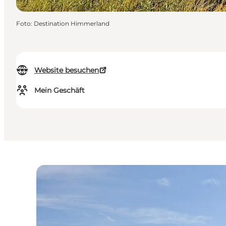
Foto
:
Destination Himmerland
Website besuchen
Mein Geschäft