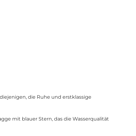
diejenigen, die Ruhe und erstklassige
ge mit blauer Stern, das die Wasserqualität