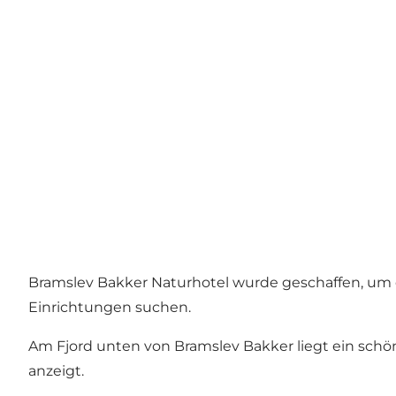
Bramslev Bakker Naturhotel wurde geschaffen, um de
Einrichtungen suchen.
Am Fjord unten von Bramslev Bakker liegt ein schö
anzeigt.