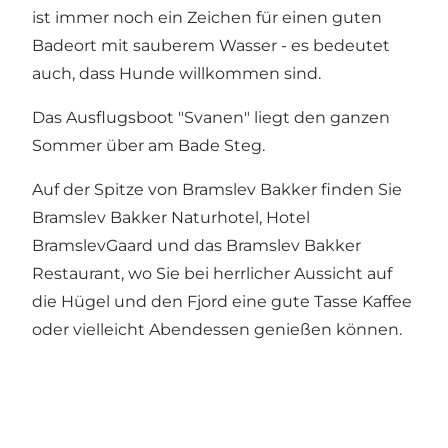
ist immer noch ein Zeichen für einen guten
Badeort mit sauberem Wasser - es bedeutet
auch, dass Hunde willkommen sind.
Das Ausflugsboot "
Svanen
" liegt den ganzen
Sommer über am Bade Steg.
Auf der Spitze von Bramslev Bakker finden Sie
Bramslev Bakker Naturhotel
,
Hotel
BramslevGaard
und das
Bramslev Bakker
Restaurant
, wo Sie bei herrlicher Aussicht auf
die Hügel und den Fjord eine gute Tasse Kaffee
oder vielleicht Abendessen genießen können.