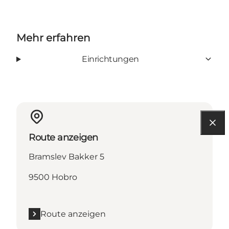
Mehr erfahren
Einrichtungen
Route anzeigen
Bramslev Bakker 5
9500 Hobro
Route anzeigen