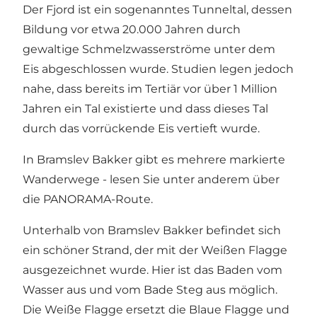
Der Fjord ist ein sogenanntes Tunneltal, dessen
Bildung vor etwa 20.000 Jahren durch
gewaltige Schmelzwasserströme unter dem
Eis abgeschlossen wurde. Studien legen jedoch
nahe, dass bereits im Tertiär vor über 1 Million
Jahren ein Tal existierte und dass dieses Tal
durch das vorrückende Eis vertieft wurde.
In Bramslev Bakker gibt es mehrere markierte
Wanderwege - lesen Sie unter anderem über
die
PANORAMA-Route
.
Unterhalb von Bramslev Bakker befindet sich
ein schöner
Strand
, der mit der Weißen Flagge
ausgezeichnet wurde. Hier ist das Baden vom
Wasser aus und vom Bade Steg aus möglich.
Die Weiße Flagge ersetzt die Blaue Flagge und