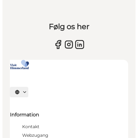
Følg os her
Sprache auswählen
Information
Kontakt
Webzugang