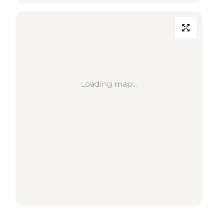
Loading map...