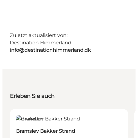
Zuletzt aktualisiert von:
Destination Himmerland
info@destinationhimmerland.dk
Erleben Sie auch
Aktivitäten
Bramslev Bakker Strand