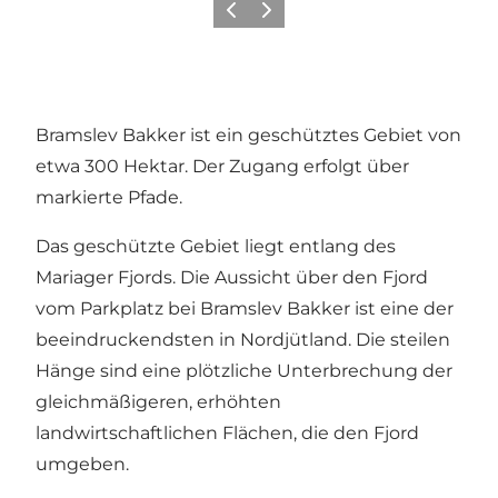
Vorherige Folie
Nächste Folie
Bramslev Bakker ist ein geschütztes Gebiet von
etwa 300 Hektar. Der Zugang erfolgt über
markierte Pfade.
Das geschützte Gebiet liegt entlang des
Mariager Fjords. Die Aussicht über den Fjord
vom Parkplatz bei Bramslev Bakker ist eine der
beeindruckendsten in Nordjütland. Die steilen
Hänge sind eine plötzliche Unterbrechung der
gleichmäßigeren, erhöhten
landwirtschaftlichen Flächen, die den Fjord
umgeben.