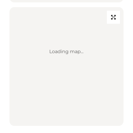
Loading map...