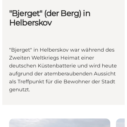
"Bjerget" (der Berg) in
Helberskov
"Bjerget" in Helberskov war während des
Zweiten Weltkriegs Heimat einer
deutschen Küstenbatterie und wird heute
aufgrund der atemberaubenden Aussicht
als Treffpunkt für die Bewohner der Stadt
genutzt.