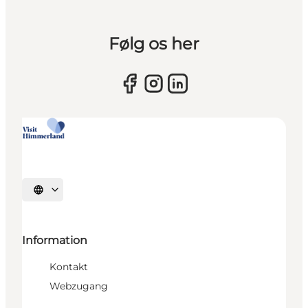
Følg os her
Sprache auswählen
Information
Kontakt
Webzugang