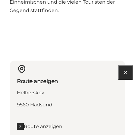
Einheimischen und die vielen Touristen der
Gegend stattfinden.
Route anzeigen
Helberskov
9560 Hadsund
Route anzeigen