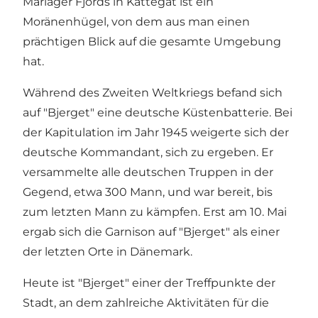
Mariager Fjords in Kattegat ist ein
Moränenhügel, von dem aus man einen
prächtigen Blick auf die gesamte Umgebung
hat.
Während des Zweiten Weltkriegs befand sich
auf "Bjerget" eine deutsche Küstenbatterie. Bei
der Kapitulation im Jahr 1945 weigerte sich der
deutsche Kommandant, sich zu ergeben. Er
versammelte alle deutschen Truppen in der
Gegend, etwa 300 Mann, und war bereit, bis
zum letzten Mann zu kämpfen. Erst am 10. Mai
ergab sich die Garnison auf "Bjerget" als einer
der letzten Orte in Dänemark.
Heute ist "Bjerget" einer der Treffpunkte der
Stadt, an dem zahlreiche Aktivitäten für die