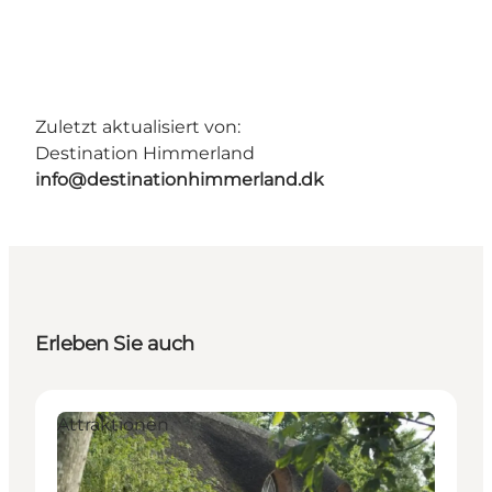
Zuletzt aktualisiert von:
Destination Himmerland
info@destinationhimmerland.dk
Erleben Sie auch
Attraktionen