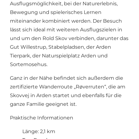
Ausflugsmöglichkeit, bei der Naturerlebnis,
Bewegung und spielerisches Lernen
miteinander kombiniert werden. Der Besuch
lässt sich ideal mit weiteren Ausflugszielen in
und um den Rold Skov verbinden, darunter das
Gut Willestrup, Stabelpladsen, der Arden
Tierpark, der Naturspielplatz Arden und
Sortemosehus.
Ganz in der Nähe befindet sich außerdem die
zertifizierte Wanderroute „Røverruten“, die am
Skovvej in Arden startet und ebenfalls für die
ganze Familie geeignet ist.
Praktische Informationen
Länge: 2,1 km