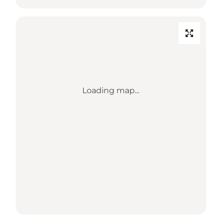
Loading map...