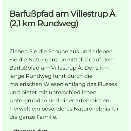
Barfußpfad am Villestrup Å
(2,1 km Rundweg)
Ziehen Sie die Schuhe aus und erleben
Sie die Natur ganz unmittelbar auf dem
Barfußpfad am Villestrup Å. Der 2 km
lange Rundweg führt durch die
malerischen Wiesen entlang des Flusses
und bietet mit unterschiedlichen
Untergründen und einer artenreichen
Tierwelt ein besonderes Naturerlebnis für
die ganze Familie.