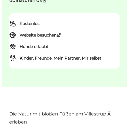
udinaturen.dk
Kostenlos
Website besuchen
Hunde erlaubt
Kinder, Freunde, Mein Partner, Mir selbst
Die Natur mit bloßen Füßen am Villestrup Å
erleben