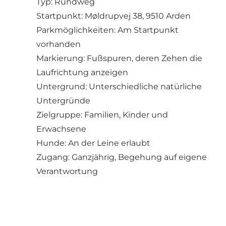
Typ: Rundweg
Startpunkt: Møldrupvej 38, 9510 Arden
Parkmöglichkeiten: Am Startpunkt
vorhanden
Markierung: Fußspuren, deren Zehen die
Laufrichtung anzeigen
Untergrund: Unterschiedliche natürliche
Untergründe
Zielgruppe: Familien, Kinder und
Erwachsene
Hunde: An der Leine erlaubt
Zugang: Ganzjährig, Begehung auf eigene
Verantwortung