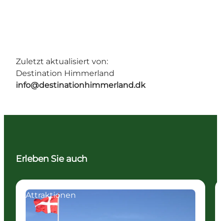
Zuletzt aktualisiert von:
Destination Himmerland
info@destinationhimmerland.dk
Erleben Sie auch
Attraktionen