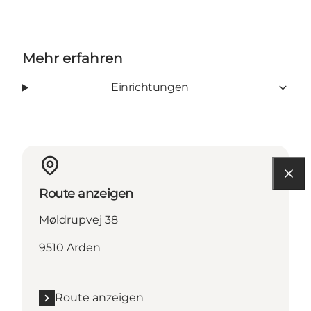
Mehr erfahren
Einrichtungen
Route anzeigen
Møldrupvej 38
9510 Arden
Route anzeigen