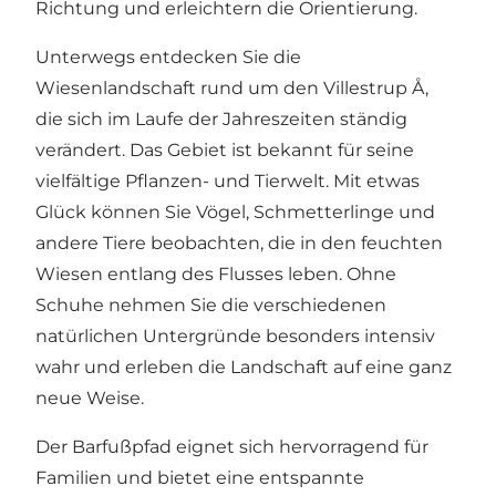
Richtung und erleichtern die Orientierung.
Unterwegs entdecken Sie die
Wiesenlandschaft rund um den Villestrup Å,
die sich im Laufe der Jahreszeiten ständig
verändert. Das Gebiet ist bekannt für seine
vielfältige Pflanzen- und Tierwelt. Mit etwas
Glück können Sie Vögel, Schmetterlinge und
andere Tiere beobachten, die in den feuchten
Wiesen entlang des Flusses leben. Ohne
Schuhe nehmen Sie die verschiedenen
natürlichen Untergründe besonders intensiv
wahr und erleben die Landschaft auf eine ganz
neue Weise.
Der Barfußpfad eignet sich hervorragend für
Familien und bietet eine entspannte