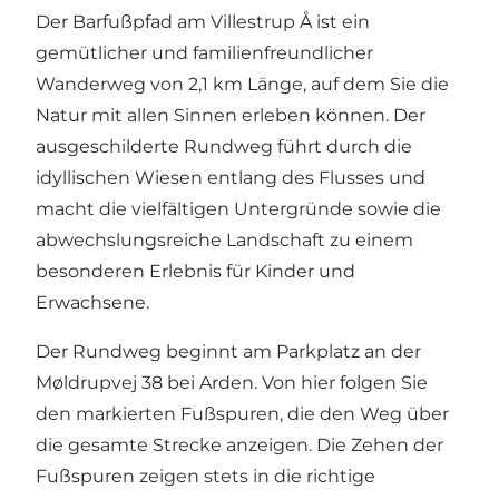
Der Barfußpfad am Villestrup Å ist ein
gemütlicher und familienfreundlicher
Wanderweg von 2,1 km Länge, auf dem Sie die
Natur mit allen Sinnen erleben können. Der
ausgeschilderte Rundweg führt durch die
idyllischen Wiesen entlang des Flusses und
macht die vielfältigen Untergründe sowie die
abwechslungsreiche Landschaft zu einem
besonderen Erlebnis für Kinder und
Erwachsene.
Der Rundweg beginnt am Parkplatz an der
Møldrupvej 38 bei Arden. Von hier folgen Sie
den markierten Fußspuren, die den Weg über
die gesamte Strecke anzeigen. Die Zehen der
Fußspuren zeigen stets in die richtige