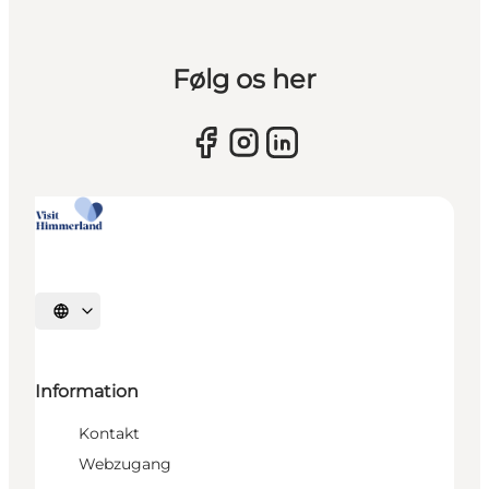
Følg os her
Sprache auswählen
Information
Kontakt
Webzugang