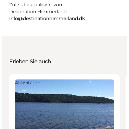
Zuletzt aktualisiert von:
Destination Himmerland
info@destinationhimmerland.dk
Erleben Sie auch
Aktivitäten