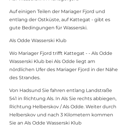
Auf einigen Teilen der Mariager Fjord und
entlang der Ostküste, auf Kattegat - gibt es
gute Bedingungen für Wasserski.
Als Odde Wasserski Klub
Wo Mariager Fjord trifft Kattegat - - Als Odde
Wasserski Klub bei Als Odde liegt am
nördlichen Ufer des Mariager Fjord in der Nähe
des Strandes.
Von Hadsund Sie fahren entlang Landstraße
541 in Richtung Als. In Als Sie rechts abbiegen,
Richtung Helberskov / Als Odde. Weiter durch
Helberskov und nach 3 Kilometern kommen
Sie an Als Odde Wasserski Klub