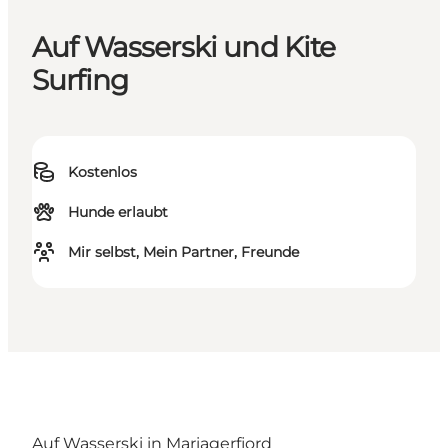
Auf Wasserski und Kite
Surfing
Kostenlos
Hunde erlaubt
Mir selbst, Mein Partner, Freunde
Auf Wasserski in Mariagerfjord