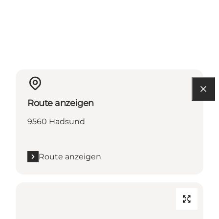
Route anzeigen
9560 Hadsund
Route anzeigen