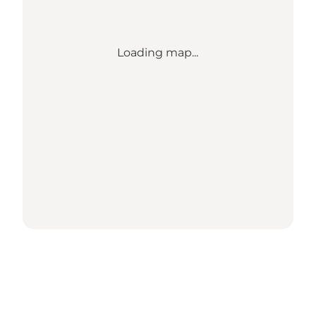
Loading map...